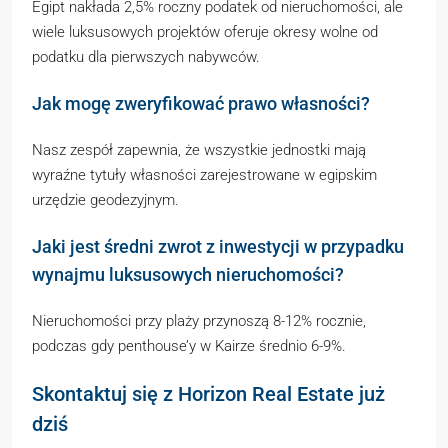
Egipt nakłada 2,5% roczny podatek od nieruchomości, ale
wiele luksusowych projektów oferuje okresy wolne od
podatku dla pierwszych nabywców.
Jak mogę zweryfikować prawo własności?
Nasz zespół zapewnia, że wszystkie jednostki mają
wyraźne tytuły własności zarejestrowane w egipskim
urzędzie geodezyjnym.
Jaki jest średni zwrot z inwestycji w przypadku
wynajmu luksusowych nieruchomości?
Nieruchomości przy plaży przynoszą 8-12% rocznie,
podczas gdy penthouse’y w Kairze średnio 6-9%.
Skontaktuj się z Horizon Real Estate już
dziś