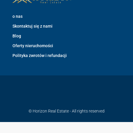
o nas
Skontaktuj się z nami
Blog
Oferty nieruchomości
Polityka zwrotów i refundacji
© Horizon Real Estate - All rights reserved