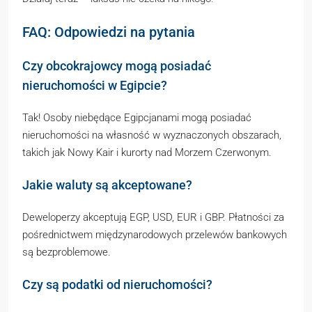
FAQ: Odpowiedzi na pytania
Czy obcokrajowcy mogą posiadać
nieruchomości w Egipcie?
Tak! Osoby niebędące Egipcjanami mogą posiadać
nieruchomości na własność w wyznaczonych obszarach,
takich jak Nowy Kair i kurorty nad Morzem Czerwonym.
Jakie waluty są akceptowane?
Deweloperzy akceptują EGP, USD, EUR i GBP. Płatności za
pośrednictwem międzynarodowych przelewów bankowych
są bezproblemowe.
Czy są podatki od nieruchomości?