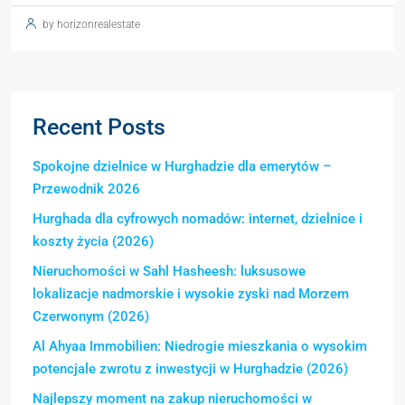
by horizonrealestate
Recent Posts
Spokojne dzielnice w Hurghadzie dla emerytów –
Przewodnik 2026
Hurghada dla cyfrowych nomadów: internet, dzielnice i
koszty życia (2026)
Nieruchomości w Sahl Hasheesh: luksusowe
lokalizacje nadmorskie i wysokie zyski nad Morzem
Czerwonym (2026)
Al Ahyaa Immobilien: Niedrogie mieszkania o wysokim
potencjale zwrotu z inwestycji w Hurghadzie (2026)
Najlepszy moment na zakup nieruchomości w