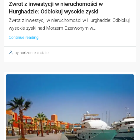
Zwrot z inwestycji w nieruchomości w
Hurghadzie: Odblokuj wysokie zyski
Zwrot z inwestycji w nieruchomości w Hurghadzie: Odblokuj
wysokie zyski nad Morzem Czerwonym w...
Continue reading
by horizonrealestate