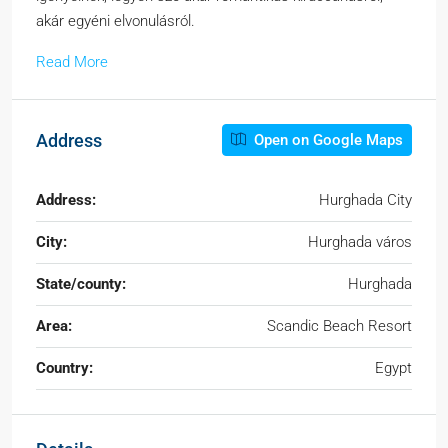
akár egyéni elvonulásról.
Read More
Address
Open on Google Maps
Address:
Hurghada City
City:
Hurghada város
State/county:
Hurghada
Area:
Scandic Beach Resort
Country:
Egypt