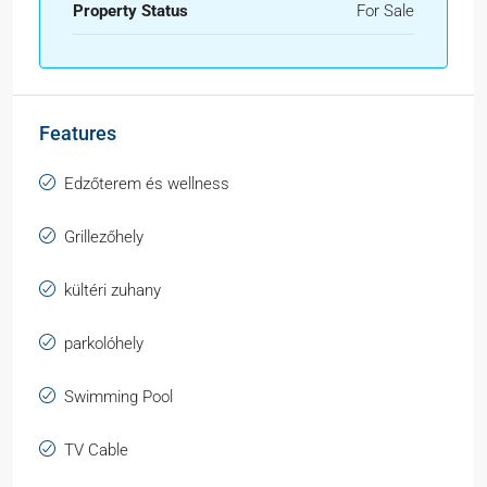
Property Status
For Sale
Features
Edzőterem és wellness
Grillezőhely
kültéri zuhany
parkolóhely
Swimming Pool
TV Cable