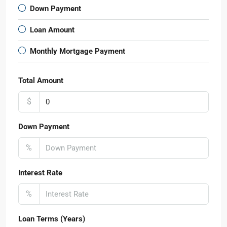
Down Payment
Loan Amount
Monthly Mortgage Payment
Total Amount
$
Down Payment
%
Interest Rate
%
Loan Terms (Years)