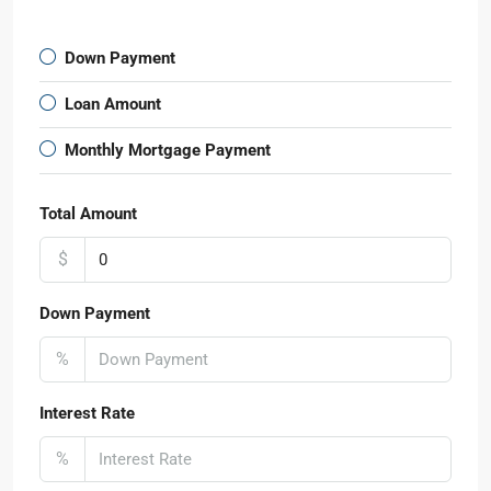
Down Payment
Loan Amount
Monthly Mortgage Payment
Total Amount
$
Down Payment
%
Interest Rate
%