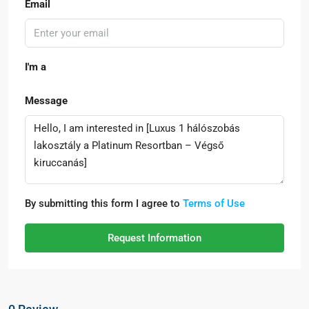
Email
I'm a
Message
By submitting this form I agree to
Terms of Use
Request Information