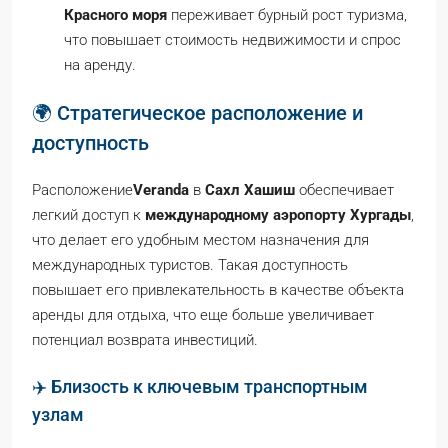
Красного моря
переживает бурный рост туризма,
что повышает стоимость недвижимости и спрос
на аренду.
🌍 Стратегическое расположение и
доступность
Расположение
Veranda
в
Сахл Хашиш
обеспечивает
легкий доступ к
международному аэропорту Хургады
,
что делает его удобным местом назначения для
международных туристов. Такая доступность
повышает его привлекательность в качестве объекта
аренды для отдыха, что еще больше увеличивает
потенциал возврата инвестиций.
✈️ Близость к ключевым транспортным
узлам