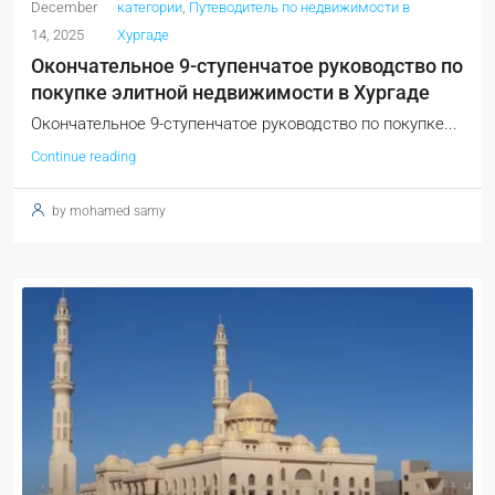
December
категории
,
Путеводитель по недвижимости в
14, 2025
Хургаде
Окончательное 9-ступенчатое руководство по
покупке элитной недвижимости в Хургаде
Окончательное 9-ступенчатое руководство по покупке...
Continue reading
by mohamed samy