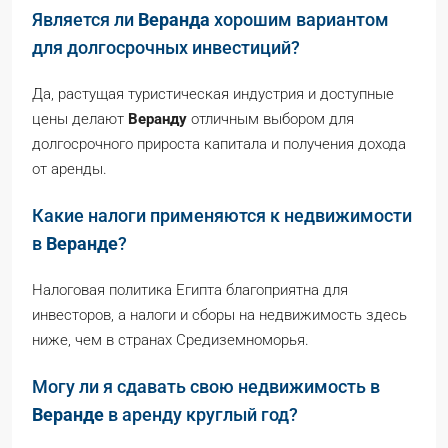
Является ли
Веранда
хорошим вариантом
для долгосрочных инвестиций?
Да, растущая туристическая индустрия и доступные
цены делают
Веранду
отличным выбором для
долгосрочного прироста капитала и получения дохода
от аренды.
Какие налоги применяются к недвижимости
в
Веранде
?
Налоговая политика Египта благоприятна для
инвесторов, а налоги и сборы на недвижимость здесь
ниже, чем в странах Средиземноморья.
Могу ли я сдавать свою недвижимость в
Веранде
в аренду круглый год?