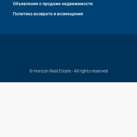
Объявления о продаже недвижимости
Политика возврата и возмещения
© Horizon Real Estate - All rights reserved