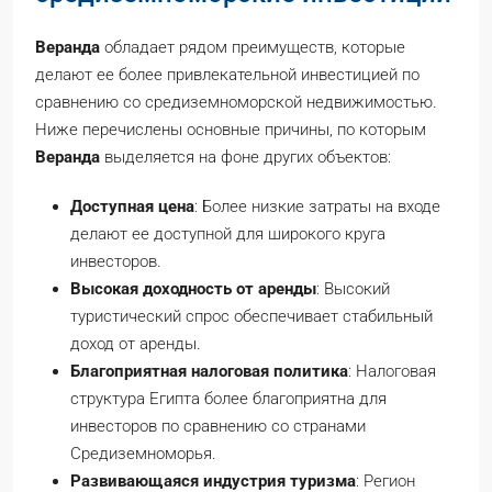
Веранда
обладает рядом преимуществ, которые
делают ее более привлекательной инвестицией по
сравнению со средиземноморской недвижимостью.
Ниже перечислены основные причины, по которым
Веранда
выделяется на фоне других объектов:
Доступная цена
: Более низкие затраты на входе
делают ее доступной для широкого круга
инвесторов.
Высокая доходность от аренды
: Высокий
туристический спрос обеспечивает стабильный
доход от аренды.
Благоприятная налоговая политика
: Налоговая
структура Египта более благоприятна для
инвесторов по сравнению со странами
Средиземноморья.
Развивающаяся индустрия туризма
: Регион