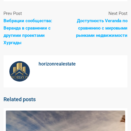
Prev Post
Next Post
Вибрации сообщества:
Доступность Veranda по
Веранда в сравнении с
сравнению с мировыми
другими проектами
рынками недвижимости
Хургады
horizonrealestate
Related posts