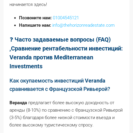
начинается здесь!
Позвоните нам:
01004545121
Напишите нам:
info@thehorizonreadestate.com
❓
Часто задаваемые вопросы (FAQ)
,Сравнение рентабельности инвестиций:
Veranda против Mediterranean
Investments
Как окупаемость инвестиций
Veranda
сравнивается с Французской Ривьерой?
Веранда
предлагает более высокую доходность от
аренды (8-10%) по сравнению с Французской Ривьерой
(3-5%) благодаря более низкой стоимости въезда и
более высокому туристическому спросу.