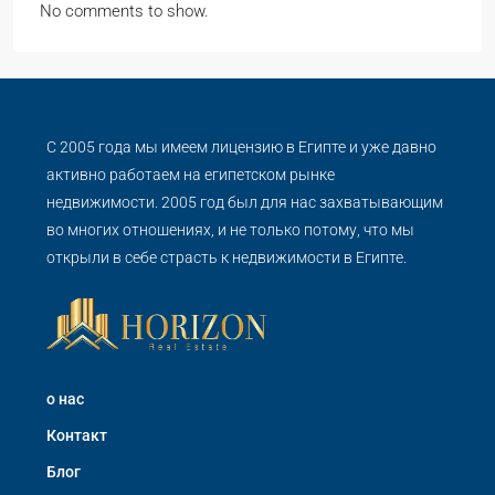
No comments to show.
С 2005 года мы имеем лицензию в Египте и уже давно
активно работаем на египетском рынке
недвижимости. 2005 год был для нас захватывающим
во многих отношениях, и не только потому, что мы
открыли в себе страсть к недвижимости в Египте.
о нас
Контакт
Блог