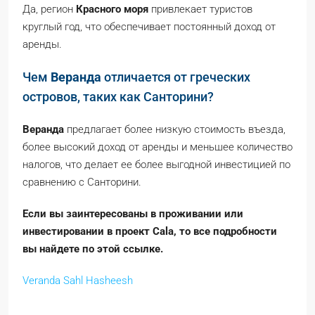
Да, регион
Красного моря
привлекает туристов
круглый год, что обеспечивает постоянный доход от
аренды.
Чем
Веранда
отличается от греческих
островов, таких как Санторини?
Веранда
предлагает более низкую стоимость въезда,
более высокий доход от аренды и меньшее количество
налогов, что делает ее более выгодной инвестицией по
сравнению с Санторини.
Если вы заинтересованы в проживании или
инвестировании в проект Cala, то все подробности
вы найдете по этой ссылке.
Veranda Sahl Hasheesh