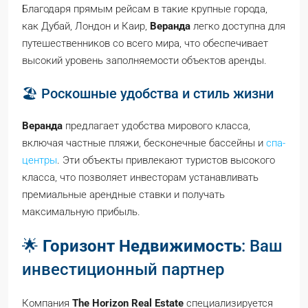
Благодаря прямым рейсам в такие крупные города,
как Дубай, Лондон и Каир,
Веранда
легко доступна для
путешественников со всего мира, что обеспечивает
высокий уровень заполняемости объектов аренды.
🏖️ Роскошные удобства и стиль жизни
Веранда
предлагает удобства мирового класса,
включая частные пляжи, бесконечные бассейны и
спа-
центры
. Эти объекты привлекают туристов высокого
класса, что позволяет инвесторам устанавливать
премиальные арендные ставки и получать
максимальную прибыль.
🌟
Горизонт Недвижимость
: Ваш
инвестиционный партнер
Компания
The Horizon Real Estate
специализируется