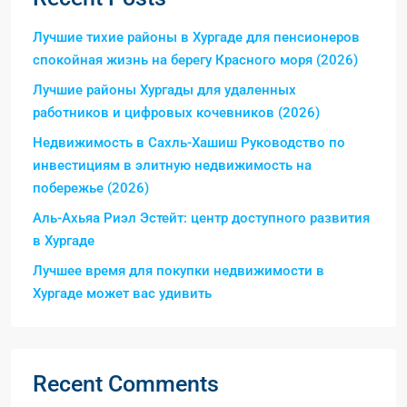
Лучшие тихие районы в Хургаде для пенсионеров
спокойная жизнь на берегу Красного моря (2026)
Лучшие районы Хургады для удаленных
работников и цифровых кочевников (2026)
Недвижимость в Сахль-Хашиш Руководство по
инвестициям в элитную недвижимость на
побережье (2026)
Аль-Ахьяа Риэл Эстейт: центр доступного развития
в Хургаде
Лучшее время для покупки недвижимости в
Хургаде может вас удивить
Recent Comments