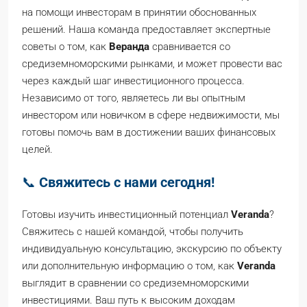
на помощи инвесторам в принятии обоснованных
решений. Наша команда предоставляет экспертные
советы о том, как
Веранда
сравнивается со
средиземноморскими рынками, и может провести вас
через каждый шаг инвестиционного процесса.
Независимо от того, являетесь ли вы опытным
инвестором или новичком в сфере недвижимости, мы
готовы помочь вам в достижении ваших финансовых
целей.
📞
Свяжитесь с нами сегодня!
Готовы изучить инвестиционный потенциал
Veranda
?
Свяжитесь с нашей командой, чтобы получить
индивидуальную консультацию, экскурсию по объекту
или дополнительную информацию о том, как
Veranda
выглядит в сравнении со средиземноморскими
инвестициями. Ваш путь к высоким доходам