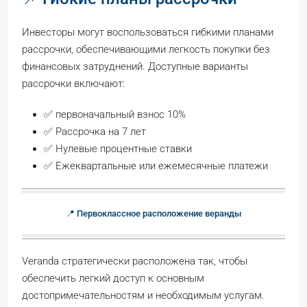
Инвесторы могут воспользоваться гибкими планами
рассрочки, обеспечивающими легкость покупки без
финансовых затруднений. Доступные варианты
рассрочки включают:
✅ первоначальный взнос 10%
✅ Рассрочка на 7 лет
✅ Нулевые процентные ставки
✅ Ежеквартальные или ежемесячные платежи
📍 Первоклассное расположение веранды
Veranda стратегически расположена так, чтобы
обеспечить легкий доступ к основным
достопримечательностям и необходимым услугам.