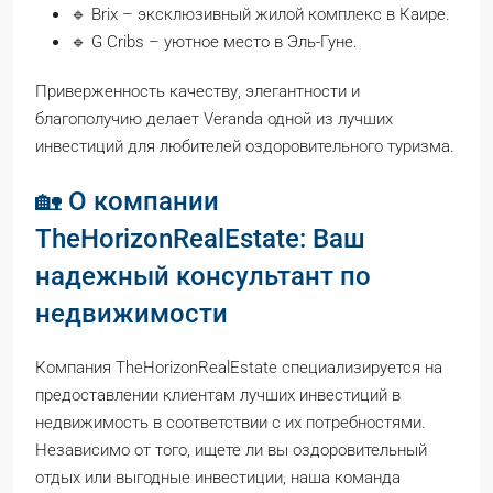
🔹 Brix – эксклюзивный жилой комплекс в Каире.
🔹 G Cribs – уютное место в Эль-Гуне.
Приверженность качеству, элегантности и
благополучию делает Veranda одной из лучших
инвестиций для любителей оздоровительного туризма.
🏡 О компании
TheHorizonRealEstate: Ваш
надежный консультант по
недвижимости
Компания TheHorizonRealEstate специализируется на
предоставлении клиентам лучших инвестиций в
недвижимость в соответствии с их потребностями.
Независимо от того, ищете ли вы оздоровительный
отдых или выгодные инвестиции, наша команда