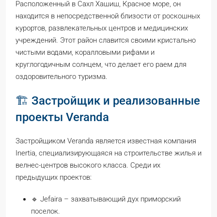
Расположенный в Сахл Хашиш, Красное море, он
находится в непосредственной близости от роскошных
курортов, развлекательных центров и медицинских
учреждений. Этот район славится своими кристально
чистыми водами, коралловыми рифами и
круглогодичным солнцем, что делает его раем для
оздоровительного туризма.
🏗️ Застройщик и реализованные
проекты Veranda
Застройщиком Veranda является известная компания
Inertia, специализирующаяся на строительстве жилья и
велнес-центров высокого класса. Среди их
предыдущих проектов:
🔹 Jefaira – захватывающий дух приморский
поселок.