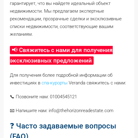
гарантирует, что вы найдете идеальный объект
недвижимости. Мы предлагаем экспертные
рекомендации, прозрачные сделки и эксклюзивные
списки недвижимости, соответствующие вашим
желаниям.
📢 Свяжитесь с нами для получения
эксклюзивных предложений
Для получения более подробной информации об
инвестициях в
спа-курорты
Veranda свяжитесь с нами:
📞 Позвоните нам: 01004545121
📧 Напишите нам: info@thehorizonreadestate.com
❓ Часто задаваемые вопросы
(FAQ)