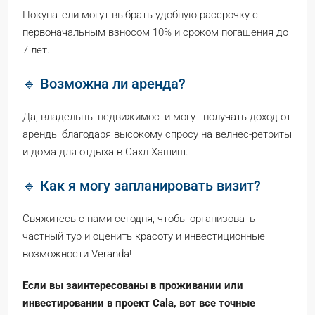
Покупатели могут выбрать удобную рассрочку с
первоначальным взносом 10% и сроком погашения до
7 лет.
🔹 Возможна ли аренда?
Да, владельцы недвижимости могут получать доход от
аренды благодаря высокому спросу на велнес-ретриты
и дома для отдыха в Сахл Хашиш.
🔹 Как я могу запланировать визит?
Свяжитесь с нами сегодня, чтобы организовать
частный тур и оценить красоту и инвестиционные
возможности Veranda!
Если вы заинтересованы в проживании или
инвестировании в проект Cala, вот все точные