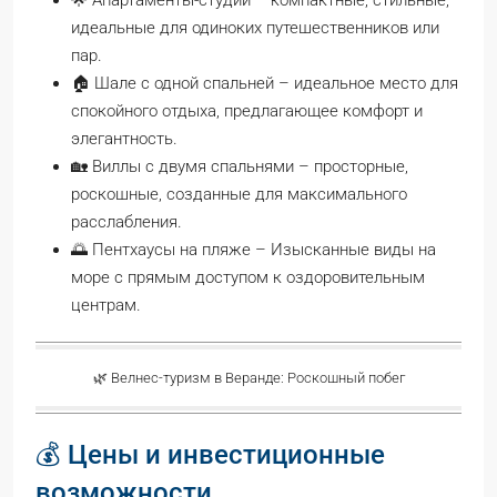
идеальные для одиноких путешественников или
пар.
🏠 Шале с одной спальней – идеальное место для
спокойного отдыха, предлагающее комфорт и
элегантность.
🏡 Виллы с двумя спальнями – просторные,
роскошные, созданные для максимального
расслабления.
🌅 Пентхаусы на пляже – Изысканные виды на
море с прямым доступом к оздоровительным
центрам.
🌿 Велнес-туризм в Веранде: Роскошный побег
💰 Цены и инвестиционные
возможности