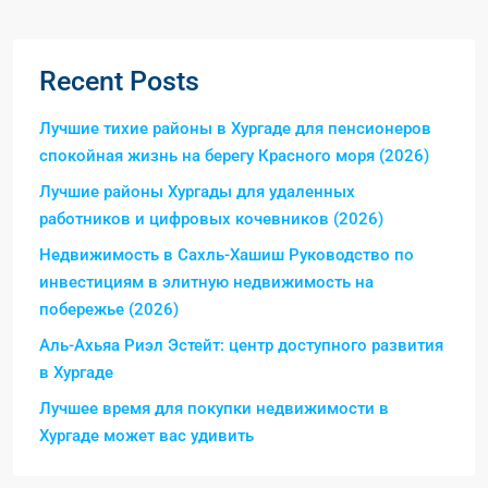
Recent Posts
Лучшие тихие районы в Хургаде для пенсионеров
спокойная жизнь на берегу Красного моря (2026)
Лучшие районы Хургады для удаленных
работников и цифровых кочевников (2026)
Недвижимость в Сахль-Хашиш Руководство по
инвестициям в элитную недвижимость на
побережье (2026)
Аль-Ахьяа Риэл Эстейт: центр доступного развития
в Хургаде
Лучшее время для покупки недвижимости в
Хургаде может вас удивить