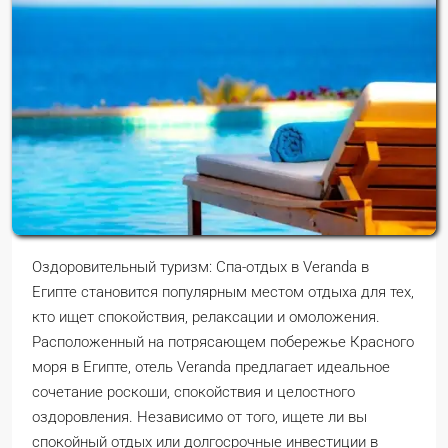
Оздоровительный туризм: Спа-отдых в Veranda в
Египте становится популярным местом отдыха для тех,
кто ищет спокойствия, релаксации и омоложения.
Расположенный на потрясающем побережье Красного
моря в Египте, отель Veranda предлагает идеальное
сочетание роскоши, спокойствия и целостного
оздоровления. Независимо от того, ищете ли вы
спокойный отдых или долгосрочные инвестиции в