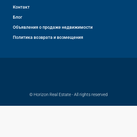
Контакт
Блог
Объявления о продаже недвижимости
Политика возврата и возмещения
© Horizon Real Estate - All rights reserved