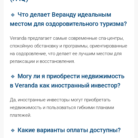
🔹 Что делает Веранду идеальным
местом для оздоровительного туризма?
Veranda предлагает самые современные спа-центры,
спокойную обстановку и программы, ориентированные
на оздоровление, что делает ее лучшим местом для
релаксации и восстановления.
🔹 Могу ли я приобрести недвижимость
в Veranda как иностранный инвестор?
Да, иностранные инвесторы могут приобретать
недвижимость и пользоваться гибкими планами
платежей.
🔹 Какие варианты оплаты доступны?