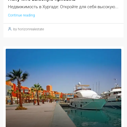
Недвижимость в Хургаде: Откройте для себя высокую...
Continue reading
by horizonrealestate