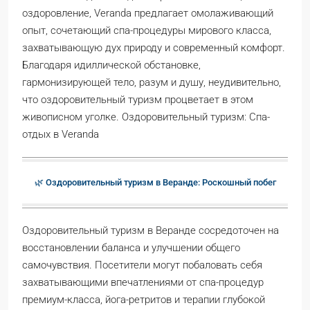
оздоровление, Veranda предлагает омолаживающий
опыт, сочетающий спа-процедуры мирового класса,
захватывающую дух природу и современный комфорт.
Благодаря идиллической обстановке,
гармонизирующей тело, разум и душу, неудивительно,
что оздоровительный туризм процветает в этом
живописном уголке. Оздоровительный туризм: Спа-
отдых в Veranda
🌿 Оздоровительный туризм в Веранде: Роскошный побег
Оздоровительный туризм в Веранде сосредоточен на
восстановлении баланса и улучшении общего
самочувствия. Посетители могут побаловать себя
захватывающими впечатлениями от спа-процедур
премиум-класса, йога-ретритов и терапии глубокой