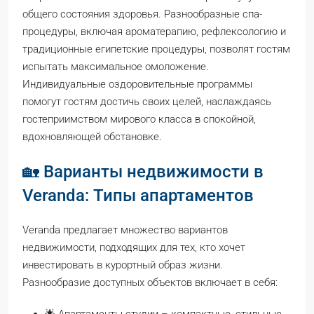
общего состояния здоровья. Разнообразные спа-
процедуры, включая ароматерапию, рефлексологию и
традиционные египетские процедуры, позволят гостям
испытать максимальное омоложение.
Индивидуальные оздоровительные программы
помогут гостям достичь своих целей, наслаждаясь
гостеприимством мирового класса в спокойной,
вдохновляющей обстановке.
🏡 Варианты недвижимости в
Veranda: Типы апартаментов
Veranda предлагает множество вариантов
недвижимости, подходящих для тех, кто хочет
инвестировать в курортный образ жизни.
Разнообразие доступных объектов включает в себя:
🌟 Апартаменты-студии – компактные, стильные,