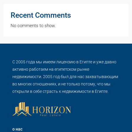
Recent Comments
No comments to show.
С 2005 года мы имеем лицензию в Египте и уже давно
активно работаем на египетском рынке
недвижимости. 2005 год был для нас захватывающим
во многих отношениях, и не только потому, что мы
открыли в себе страсть к недвижимости в Египте.
о нас