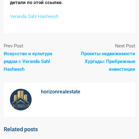
детали по этой ссылке.
Veranda Sahl Hasheesh
Prev Post
Next Post
Искусство и культура
Проекты недвижимости
рядом с Veranda Sahl
Хургады: Прибрежные
Hasheesh
инвестиции
horizonrealestate
Related posts