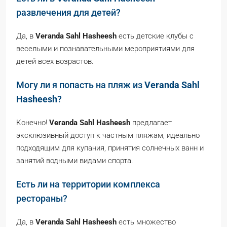
развлечения для детей?
Да, в
Veranda Sahl Hasheesh
есть детские клубы с
веселыми и познавательными мероприятиями для
детей всех возрастов.
Могу ли я попасть на пляж из
Veranda Sahl
Hasheesh
?
Конечно!
Veranda Sahl Hasheesh
предлагает
эксклюзивный доступ к частным пляжам, идеально
подходящим для купания, принятия солнечных ванн и
занятий водными видами спорта.
Есть ли на территории комплекса
рестораны?
Да, в
Veranda Sahl Hasheesh
есть множество