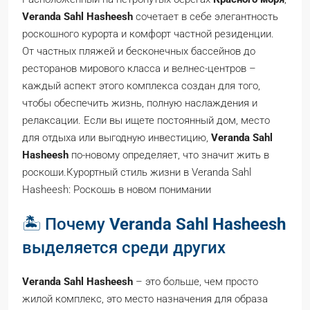
Veranda Sahl Hasheesh
сочетает в себе элегантность
роскошного курорта и комфорт частной резиденции.
От частных пляжей и бесконечных бассейнов до
ресторанов мирового класса и велнес-центров –
каждый аспект этого комплекса создан для того,
чтобы обеспечить жизнь, полную наслаждения и
релаксации. Если вы ищете постоянный дом, место
для отдыха или выгодную инвестицию,
Veranda Sahl
Hasheesh
по-новому определяет, что значит жить в
роскоши.Курортный стиль жизни в Veranda Sahl
Hasheesh: Роскошь в новом понимании
🏝️ Почему
Veranda Sahl Hasheesh
выделяется среди других
Veranda Sahl Hasheesh
– это больше, чем просто
жилой комплекс, это место назначения для образа