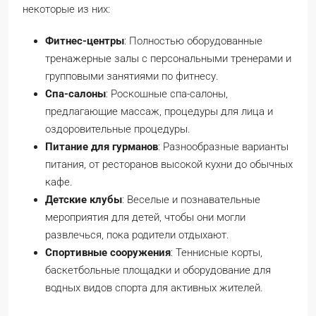
некоторые из них:
Фитнес-центры
: Полностью оборудованные
тренажерные залы с персональными тренерами и
групповыми занятиями по фитнесу.
Спа-салоны
: Роскошные спа-салоны,
предлагающие массаж, процедуры для лица и
оздоровительные процедуры.
Питание для гурманов
: Разнообразные варианты
питания, от ресторанов высокой кухни до обычных
кафе.
Детские клубы
: Веселые и познавательные
мероприятия для детей, чтобы они могли
развлечься, пока родители отдыхают.
Спортивные сооружения
: Теннисные корты,
баскетбольные площадки и оборудование для
водных видов спорта для активных жителей.