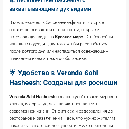
🏊 Бесконечные бассейны с
захватывающими дух видами
В комплексе есть бассейны-инфинити, которые
органично сливаются с горизонтом, открывая
потрясающие виды на
Красное море
. Эти бассейны
идеально подходят для того, чтобы расслабиться
после долгого дня или насладиться освежающим
плаванием в безмятежной обстановке.
🌟
Удобства в Veranda Sahl
Hasheesh
: Созданы для роскоши
Veranda Sahl Hasheesh
оснащен удобствами мирового
класса, которые удовлетворяют все аспекты
современной жизни. От фитнеса и оздоровления до
ресторанов и развлечений – все, что нужно жителям,
находится в шаговой доступности. Ниже приведены