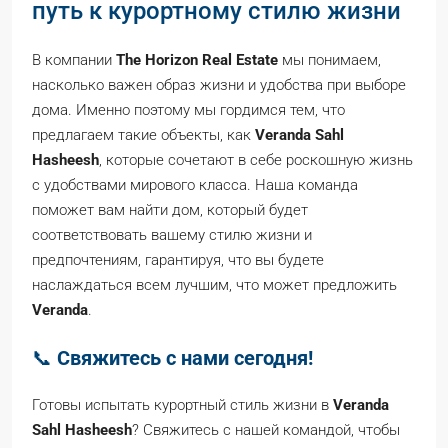
путь к курортному стилю жизни
В компании
The Horizon Real Estate
мы понимаем,
насколько важен образ жизни и удобства при выборе
дома. Именно поэтому мы гордимся тем, что
предлагаем такие объекты, как
Veranda Sahl
Hasheesh
, которые сочетают в себе роскошную жизнь
с удобствами мирового класса. Наша команда
поможет вам найти дом, который будет
соответствовать вашему стилю жизни и
предпочтениям, гарантируя, что вы будете
наслаждаться всем лучшим, что может предложить
Veranda
.
📞
Свяжитесь с нами сегодня!
Готовы испытать курортный стиль жизни в
Veranda
Sahl Hasheesh
? Свяжитесь с нашей командой, чтобы