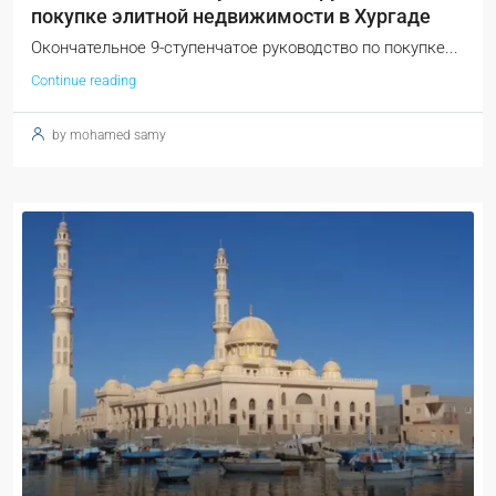
покупке элитной недвижимости в Хургаде
Окончательное 9-ступенчатое руководство по покупке...
Continue reading
by mohamed samy