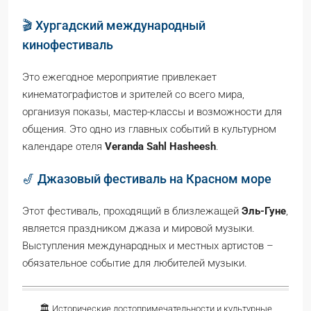
🎬 Хургадский международный
кинофестиваль
Это ежегодное мероприятие привлекает
кинематографистов и зрителей со всего мира,
организуя показы, мастер-классы и возможности для
общения. Это одно из главных событий в культурном
календаре отеля
Veranda Sahl Hasheesh
.
🎷 Джазовый фестиваль на Красном море
Этот фестиваль, проходящий в близлежащей
Эль-Гуне
,
является праздником джаза и мировой музыки.
Выступления международных и местных артистов –
обязательное событие для любителей музыки.
🏛️ Исторические достопримечательности и культурные