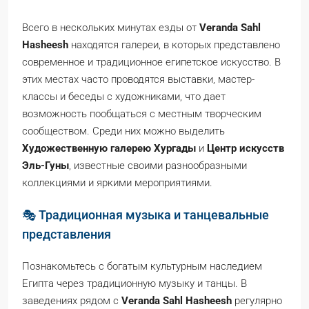
Всего в нескольких минутах езды от
Veranda Sahl
Hasheesh
находятся галереи, в которых представлено
современное и традиционное египетское искусство. В
этих местах часто проводятся выставки, мастер-
классы и беседы с художниками, что дает
возможность пообщаться с местным творческим
сообществом. Среди них можно выделить
Художественную галерею Хургады
и
Центр искусств
Эль-Гуны
, известные своими разнообразными
коллекциями и яркими мероприятиями.
🎭 Традиционная музыка и танцевальные
представления
Познакомьтесь с богатым культурным наследием
Египта через традиционную музыку и танцы. В
заведениях рядом с
Veranda Sahl Hasheesh
регулярно