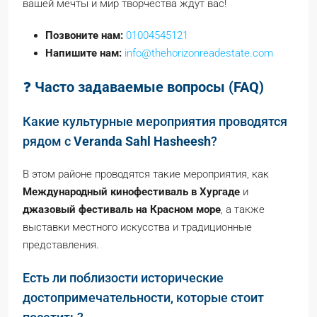
вашей мечты и мир творчества ждут вас!
Позвоните нам:
01004545121
Напишите нам:
info@thehorizonreadestate.com
❓
Часто задаваемые вопросы (FAQ)
Какие культурные мероприятия проводятся
рядом с
Veranda Sahl Hasheesh
?
В этом районе проводятся такие мероприятия, как
Международный кинофестиваль в Хургаде
и
джазовый фестиваль на Красном море
, а также
выставки местного искусства и традиционные
представления.
Есть ли поблизости исторические
достопримечательности, которые стоит