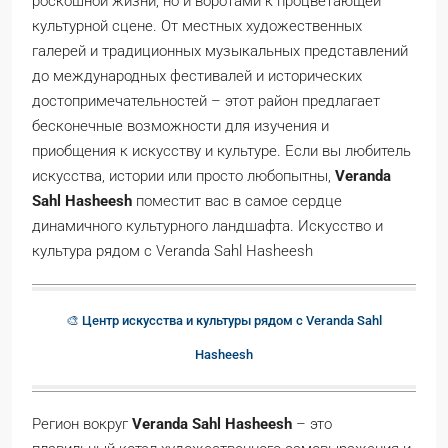
роскошной жизни, но и воротами к процветающей
культурной сцене. От местных художественных
галерей и традиционных музыкальных представлений
до международных фестивалей и исторических
достопримечательностей – этот район предлагает
бесконечные возможности для изучения и
приобщения к искусству и культуре. Если вы любитель
искусства, истории или просто любопытны,
Veranda
Sahl Hasheesh
поместит вас в самое сердце
динамичного культурного ландшафта. Искусство и
культура рядом с Veranda Sahl Hasheesh
🎨 Центр искусства и культуры рядом с Veranda Sahl
Hasheesh
Регион вокруг
Veranda Sahl Hasheesh
– это