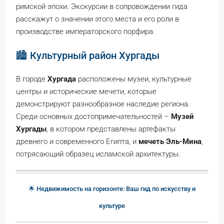
римской эпохи. Экскурсии в сопровождении гида
расскажут о значении этого места и его роли в
производстве императорского порфира.
🏙️ Культурный район Хургады
В городе
Хургада
расположены музеи, культурные
центры и исторические мечети, которые
демонстрируют разнообразное наследие региона.
Среди основных достопримечательностей –
Музей
Хургады
, в котором представлены артефакты
древнего и современного Египта, и
мечеть Эль-Мина
,
потрясающий образец исламской архитектуры.
🌟 Недвижимость на горизонте: Ваш гид по искусству и
культуре