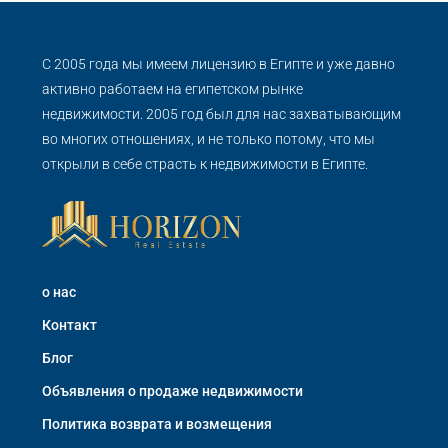
С 2005 года мы имеем лицензию в Египте и уже давно
активно работаем на египетском рынке
недвижимости. 2005 год был для нас захватывающим
во многих отношениях, и не только потому, что мы
открыли в себе страсть к недвижимости в Египте.
о нас
Контакт
Блог
Объявления о продаже недвижимости
Политика возврата и возмещения