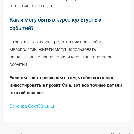
в течение всего года.
Как я могу быть в курсе культурных
событий?
Чтобы быть в курсе предстоящих событий и
мероприятий, жители могут использовать
общественные приложения и местные календари
событий.
Если вы заинтересованы в том, чтобы жить или
инвестировать в проект Cala, вот все точные детали
по этой ссылке.
Веранда Сахл Хашиш