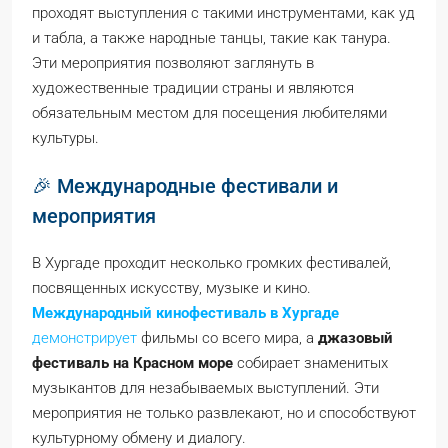
проходят выступления с такими инструментами, как уд
и табла, а также народные танцы, такие как танура.
Эти мероприятия позволяют заглянуть в
художественные традиции страны и являются
обязательным местом для посещения любителями
культуры.
🎉 Международные фестивали и
мероприятия
В Хургаде проходит несколько громких фестивалей,
посвященных искусству, музыке и кино.
Международный кинофестиваль в Хургаде
демонстрирует
фильмы со всего мира, а
джазовый
фестиваль на Красном море
собирает знаменитых
музыкантов для незабываемых выступлений. Эти
мероприятия не только развлекают, но и способствуют
культурному обмену и диалогу.