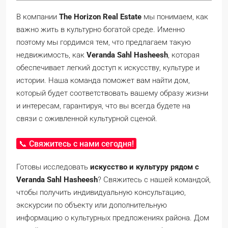
В компании
The Horizon Real Estate
мы понимаем, как
важно жить в культурно богатой среде. Именно
поэтому мы гордимся тем, что предлагаем такую
недвижимость, как
Veranda Sahl Hasheesh
, которая
обеспечивает легкий доступ к искусству, культуре и
истории. Наша команда поможет вам найти дом,
который будет соответствовать вашему образу жизни
и интересам, гарантируя, что вы всегда будете на
связи с оживленной культурной сценой.
📞 Свяжитесь с нами сегодня!
Готовы исследовать
искусство и культуру рядом с
Veranda Sahl Hasheesh
? Свяжитесь с нашей командой,
чтобы получить индивидуальную консультацию,
экскурсии по объекту или дополнительную
информацию о культурных предложениях района. Дом