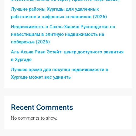
Лучшие районы Хургады для удаленных
работников и цифровых кочевников (2026)
Недвижимость в Сахль-Хашиш Руководство по
инвестициям в элитную недвижимость на
побережье (2026)
Аль-Ахьяа Риэл Эстейт: центр доступного развития
в Хургаде
Лучшее время для покупки недвижимости в
Хургаде может вас удивить
Recent Comments
No comments to show.