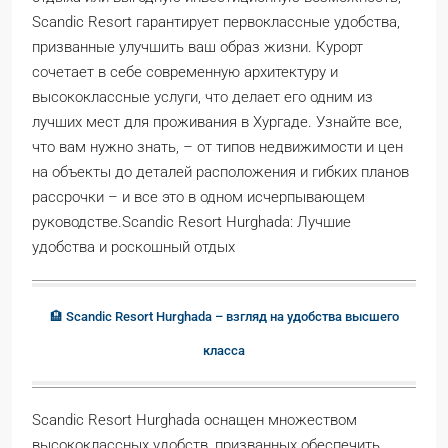
Scandic Resort гарантирует первоклассные удобства,
призванные улучшить ваш образ жизни. Курорт
сочетает в себе современную архитектуру и
высококлассные услуги, что делает его одним из
лучших мест для проживания в Хургаде. Узнайте все,
что вам нужно знать, – от типов недвижимости и цен
на объекты до деталей расположения и гибких планов
рассрочки – и все это в одном исчерпывающем
руководстве.Scandic Resort Hurghada: Лучшие
удобства и роскошный отдых
🏨 Scandic Resort Hurghada – взгляд на удобства высшего
класса
Scandic Resort Hurghada оснащен множеством
высококлассных удобств, призванных обеспечить