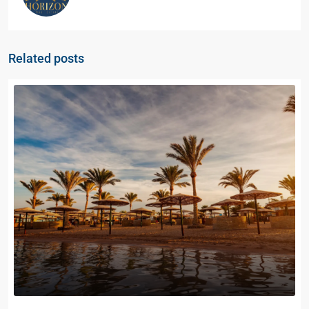
Related posts