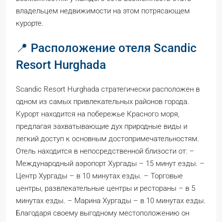
владельцем недвижимости на этом потрясающем
курорте.
📍 Расположение отеля Scandic
Resort Hurghada
Scandic Resort Hurghada стратегически расположен в
одном из самых привлекательных районов города.
Курорт находится на побережье Красного моря,
предлагая захватывающие дух природные виды и
легкий доступ к основным достопримечательностям.
Отель находится в непосредственной близости от: –
Международный аэропорт Хургады – 15 минут езды. –
Центр Хургады – в 10 минутах езды. – Торговые
центры, развлекательные центры и рестораны – в 5
минутах езды. – Марина Хургады – в 10 минутах езды.
Благодаря своему выгодному местоположению он