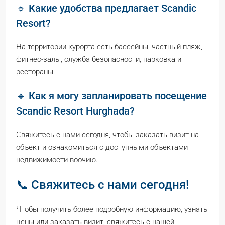
🔹 Какие удобства предлагает Scandic
Resort?
На территории курорта есть бассейны, частный пляж,
фитнес-залы, служба безопасности, парковка и
рестораны.
🔹 Как я могу запланировать посещение
Scandic Resort Hurghada?
Свяжитесь с нами сегодня, чтобы заказать визит на
объект и ознакомиться с доступными объектами
недвижимости воочию.
📞 Свяжитесь с нами сегодня!
Чтобы получить более подробную информацию, узнать
цены или заказать визит, свяжитесь с нашей