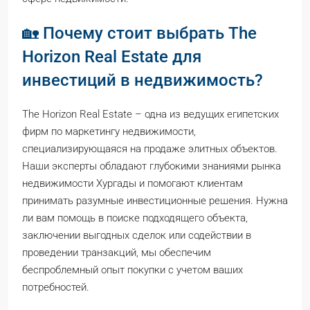
🏡 Почему стоит выбрать The
Horizon Real Estate для
инвестиций в недвижимость?
The Horizon Real Estate – одна из ведущих египетских
фирм по маркетингу недвижимости,
специализирующаяся на продаже элитных объектов.
Наши эксперты обладают глубокими знаниями рынка
недвижимости Хургады и помогают клиентам
принимать разумные инвестиционные решения. Нужна
ли вам помощь в поиске подходящего объекта,
заключении выгодных сделок или содействии в
проведении транзакций, мы обеспечим
беспроблемный опыт покупки с учетом ваших
потребностей.