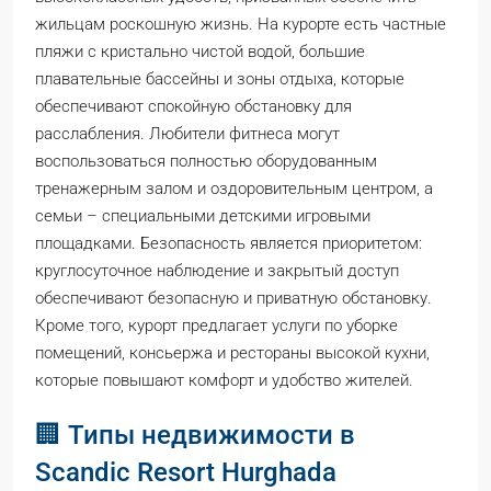
жильцам роскошную жизнь. На курорте есть частные
пляжи с кристально чистой водой, большие
плавательные бассейны и зоны отдыха, которые
обеспечивают спокойную обстановку для
расслабления. Любители фитнеса могут
воспользоваться полностью оборудованным
тренажерным залом и оздоровительным центром, а
семьи – специальными детскими игровыми
площадками. Безопасность является приоритетом:
круглосуточное наблюдение и закрытый доступ
обеспечивают безопасную и приватную обстановку.
Кроме того, курорт предлагает услуги по уборке
помещений, консьержа и рестораны высокой кухни,
которые повышают комфорт и удобство жителей.
🏢 Типы недвижимости в
Scandic Resort Hurghada