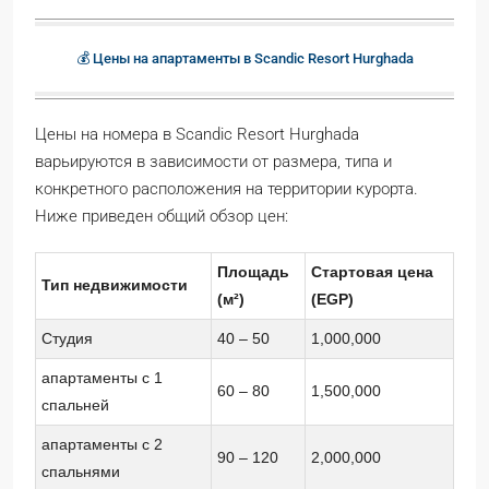
💰 Цены на апартаменты в Scandic Resort Hurghada
Цены на номера в Scandic Resort Hurghada
варьируются в зависимости от размера, типа и
конкретного расположения на территории курорта.
Ниже приведен общий обзор цен:
Площадь
Стартовая цена
Тип недвижимости
(м²)
(EGP)
Студия
40 – 50
1,000,000
апартаменты с 1
60 – 80
1,500,000
спальней
апартаменты с 2
90 – 120
2,000,000
спальнями