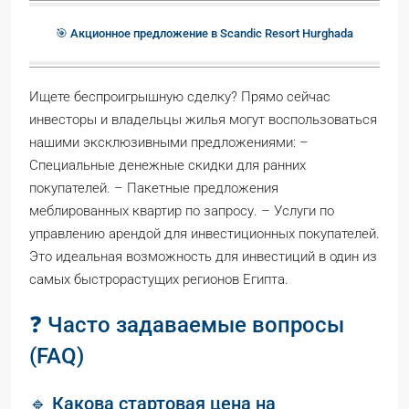
🎯 Акционное предложение в Scandic Resort Hurghada
Ищете беспроигрышную сделку? Прямо сейчас
инвесторы и владельцы жилья могут воспользоваться
нашими эксклюзивными предложениями: –
Специальные денежные скидки для ранних
покупателей. – Пакетные предложения
меблированных квартир по запросу. – Услуги по
управлению арендой для инвестиционных покупателей.
Это идеальная возможность для инвестиций в один из
самых быстрорастущих регионов Египта.
❓ Часто задаваемые вопросы
(FAQ)
🔹 Какова стартовая цена на