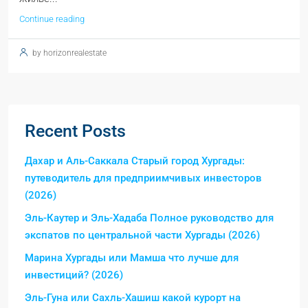
Continue reading
by horizonrealestate
Recent Posts
Дахар и Аль-Саккала Старый город Хургады:
путеводитель для предприимчивых инвесторов
(2026)
Эль-Каутер и Эль-Хадаба Полное руководство для
экспатов по центральной части Хургады (2026)
Марина Хургады или Мамша что лучше для
инвестиций? (2026)
Эль-Гуна или Сахль-Хашиш какой курорт на