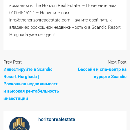
командой в The Horizon Real Estate. – Позвоните нам:
01004545121 – Напишите нам:
info@thehorizonreadestate.com Начните свой путь к
владению роскошной недвижимостью в Scandic Resort
Hurghada уже сегодня!
Prev Post
Next Post
Инвестируйте в Scandic
Бассейн и спа-центр на
Resort Hurghada |
курорте Scandic
Роскошная недвижимость
и высокая рентабельность
инвестиций
horizonrealestate