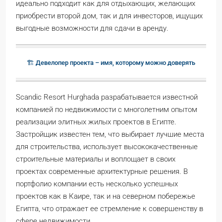
идеально подходит как для отдыхающих, желающих
приобрести второй дом, так и для инвесторов, ищущих
выгодные возможности для сдачи в аренду.
🏗️ Девелопер проекта – имя, которому можно доверять
Scandic Resort Hurghada разрабатывается известной
компанией по недвижимости с многолетним опытом
реализации элитных жилых проектов в Египте.
Застройщик известен тем, что выбирает лучшие места
для строительства, использует высококачественные
строительные материалы и воплощает в своих
проектах современные архитектурные решения. В
портфолио компании есть несколько успешных
проектов как в Каире, так и на северном побережье
Египта, что отражает ее стремление к совершенству в
сфере недвижимости.