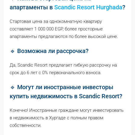
апартаменты в
Scandic Resort Hurghada
?
Стартовая цена за однокомнатную квартиру
составляет 1 000 000 EGP, более просторные
апартаменты предлагаются по более высокой цене.
🔹 Возможна ли рассрочка?
Да, Scandic Resort предлагает гибкую рассрочку на
срок до 6 лет с 0% первоначального взноса.
🔹 Могут ли иностранные инвесторы
купить недвижимость в Scandic Resort?
Конечно! Иностранные граждане могут инвестировать
в недвижимость в Хургаде с полным правом
собственности.