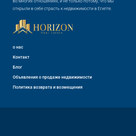
во многих отношениях, и не только потому, что мы
открыли в себе страсть к недвижимости в Египте.
о нас
Контакт
Блог
Объявления о продаже недвижимости
Политика возврата и возмещения