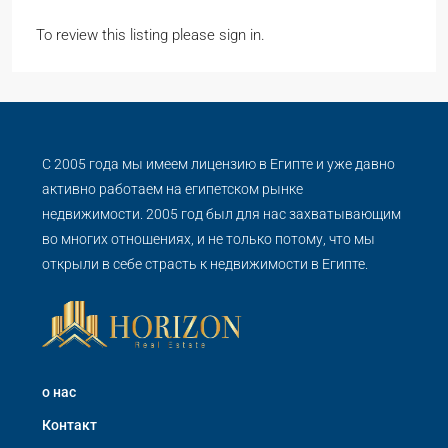
To review this listing please sign in.
С 2005 года мы имеем лицензию в Египте и уже давно
активно работаем на египетском рынке
недвижимости. 2005 год был для нас захватывающим
во многих отношениях, и не только потому, что мы
открыли в себе страсть к недвижимости в Египте.
о нас
Контакт