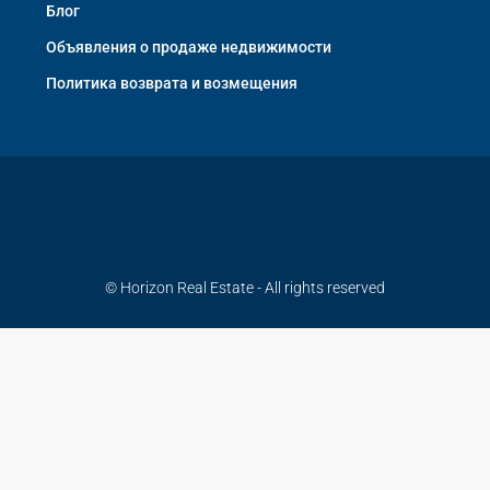
Блог
Объявления о продаже недвижимости
Политика возврата и возмещения
© Horizon Real Estate - All rights reserved