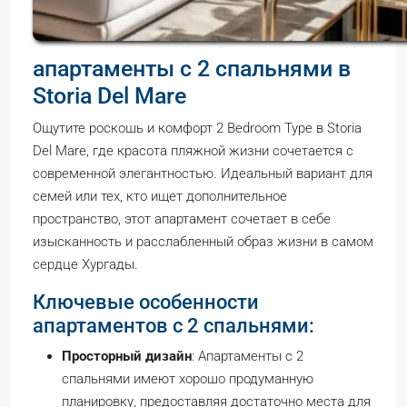
апартаменты с 2 спальнями в
Storia Del Mare
Ощутите роскошь и комфорт 2 Bedroom Type в Storia
Del Mare, где красота пляжной жизни сочетается с
современной элегантностью. Идеальный вариант для
семей или тех, кто ищет дополнительное
пространство, этот апартамент сочетает в себе
изысканность и расслабленный образ жизни в самом
сердце Хургады.
Ключевые особенности
апартаментов с 2 спальнями:
Просторный дизайн
: Апартаменты с 2
спальнями имеют хорошо продуманную
планировку, предоставляя достаточно места для