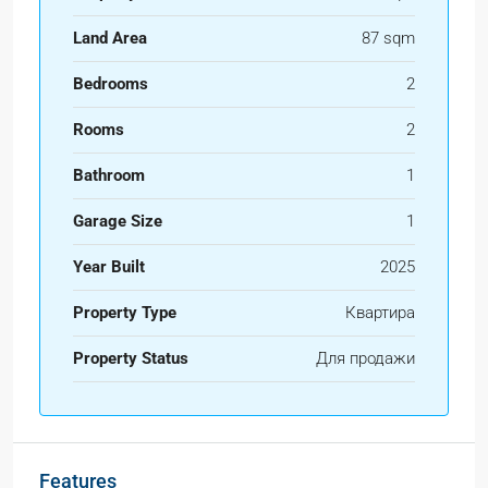
Land Area
87 sqm
Bedrooms
2
Rooms
2
Bathroom
1
Garage Size
1
Year Built
2025
Property Type
Квартира
Property Status
Для продажи
Features