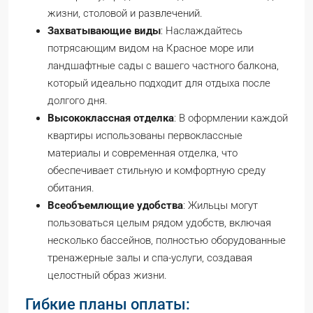
жизни, столовой и развлечений.
Захватывающие виды
: Наслаждайтесь
потрясающим видом на Красное море или
ландшафтные сады с вашего частного балкона,
который идеально подходит для отдыха после
долгого дня.
Высококлассная отделка
: В оформлении каждой
квартиры использованы первоклассные
материалы и современная отделка, что
обеспечивает стильную и комфортную среду
обитания.
Всеобъемлющие удобства
: Жильцы могут
пользоваться целым рядом удобств, включая
несколько бассейнов, полностью оборудованные
тренажерные залы и спа-услуги, создавая
целостный образ жизни.
Гибкие планы оплаты: