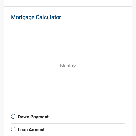
Mortgage Calculator
Monthly
Down Payment
Loan Amount