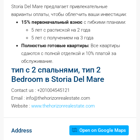
Storia Del Mare предлагает привлекательные
варианты оплаты, чтобы облегчить ваши инвестиции:
15% первоначальный взнос
с гибкими планами:
5 лет с распиской на 2 года
5 лет с получением на 3 года
Полностью готовые квартиры
: Все квартиры
сдаются с полной отделкой и 10% платой за
обслуживание.
тип с 2 спальнями, тип 2
Bedroom в Storia Del Mare
Contact us : +201004545121
Email : info@thehorizonrealestate.com
Website :
www.thehorizonrealestate.com
Address
Open on Google Maps