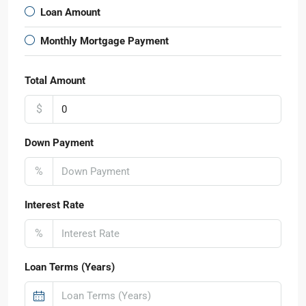
Loan Amount
Monthly Mortgage Payment
Total Amount
$
Down Payment
%
Interest Rate
%
Loan Terms (Years)