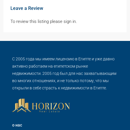
Leave a Review
To review this listing please sign in.
С 2005 года мы имеем лицензию в Египте и уже давно
активно работаем на египетском рынке
недвижимости. 2005 год был для нас захватывающим
во многих отношениях, и не только потому, что мы
открыли в себе страсть к недвижимости в Египте.
о нас