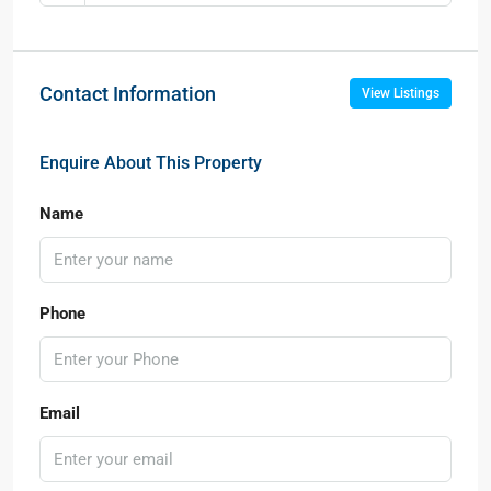
Contact Information
View Listings
Enquire About This Property
Name
Phone
Email