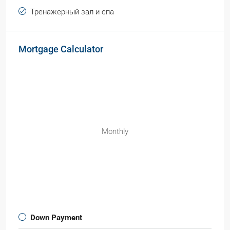
Тренажерный зал и спа
Mortgage Calculator
Monthly
Down Payment