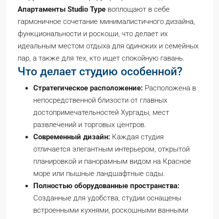
Апартаменты Studio Type
воплощают в себе
гармоничное сочетание минималистичного дизайна,
функциональности и роскоши, что делает их
идеальным местом отдыха для одиноких и семейных
пар, а также для тех, кто ищет спокойную гавань.
Что делает студию особенной?
Стратегическое расположение:
Расположена в
непосредственной близости от главных
достопримечательностей Хургады, мест
развлечений и торговых центров.
Современный дизайн:
Каждая студия
отличается элегантным интерьером, открытой
планировкой и панорамным видом на Красное
море или пышные ландшафтные сады.
Полностью оборудованные пространства:
Созданные для удобства, студии оснащены
встроенными кухнями, роскошными ванными