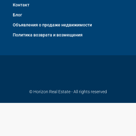
Контакт
Блог
Объявления о продаже недвижимости
Политика возврата и возмещения
© Horizon Real Estate - All rights reserved