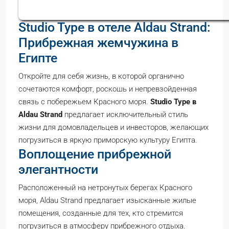
Studio Type в отеле Aldau Strand:
Прибрежная жемчужина в
Египте
Откройте для себя жизнь, в которой органично
сочетаются комфорт, роскошь и непревзойденная
связь с побережьем Красного моря.
Studio Type в
Aldau Strand
предлагает исключительный стиль
жизни для домовладельцев и инвесторов, желающих
погрузиться в яркую приморскую культуру Египта.
Воплощение прибрежной
элегантности
Расположенный на нетронутых берегах Красного
моря, Aldau Strand предлагает изысканные жилые
помещения, созданные для тех, кто стремится
погрузиться в атмосферу прибрежного отдыха.