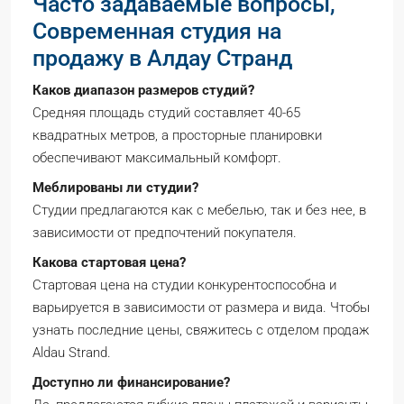
Часто задаваемые вопросы,
Современная студия на
продажу в Алдау Странд
Каков диапазон размеров студий?
Средняя площадь студий составляет 40-65
квадратных метров, а просторные планировки
обеспечивают максимальный комфорт.
Меблированы ли студии?
Студии предлагаются как с мебелью, так и без нее, в
зависимости от предпочтений покупателя.
Какова стартовая цена?
Стартовая цена на студии конкурентоспособна и
варьируется в зависимости от размера и вида. Чтобы
узнать последние цены, свяжитесь с отделом продаж
Aldau Strand.
Доступно ли финансирование?