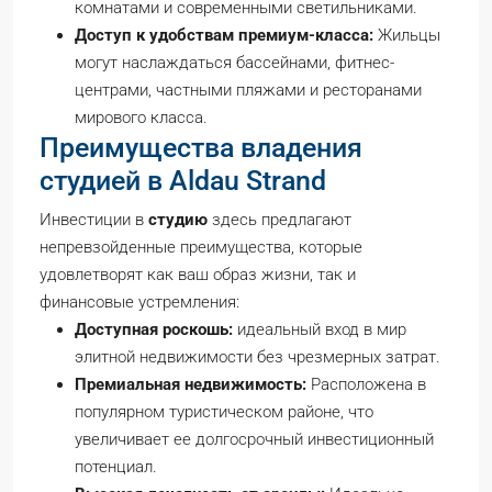
комнатами и современными светильниками.
Доступ к удобствам премиум-класса:
Жильцы
могут наслаждаться бассейнами, фитнес-
центрами, частными пляжами и ресторанами
мирового класса.
Преимущества владения
студией в Aldau Strand
Инвестиции в
студию
здесь предлагают
непревзойденные преимущества, которые
удовлетворят как ваш образ жизни, так и
финансовые устремления:
Доступная роскошь:
идеальный вход в мир
элитной недвижимости без чрезмерных затрат.
Премиальная недвижимость:
Расположена в
популярном туристическом районе, что
увеличивает ее долгосрочный инвестиционный
потенциал.