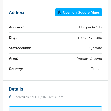
Address
Open on Google Maps
Address:
Hurghada City
City:
город Хургада
State/county:
Хургада
Area:
Альдау Стрэнд
Country:
Египет
Details
Updated on April 30, 2025 at 2:45 pm