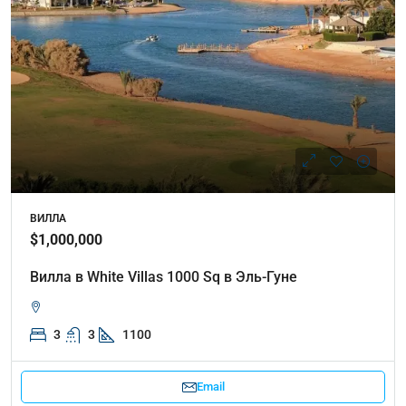
ВИЛЛА
$1,000,000
Вилла в White Villas 1000 Sq в Эль-Гуне
3
3
1100
Email