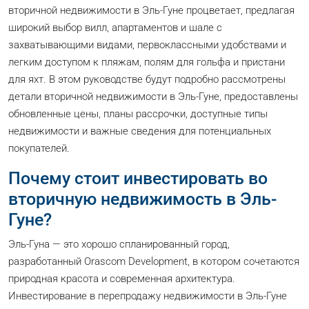
вторичной недвижимости в Эль-Гуне процветает, предлагая
широкий выбор вилл, апартаментов и шале с
захватывающими видами, первоклассными удобствами и
легким доступом к пляжам, полям для гольфа и пристани
для яхт. В этом руководстве будут подробно рассмотрены
детали вторичной недвижимости в Эль-Гуне, предоставлены
обновленные цены, планы рассрочки, доступные типы
недвижимости и важные сведения для потенциальных
покупателей.
Почему стоит инвестировать во
вторичную недвижимость в Эль-
Гуне?
Эль-Гуна — это хорошо спланированный город,
разработанный Orascom Development, в котором сочетаются
природная красота и современная архитектура.
Инвестирование в перепродажу недвижимости в Эль-Гуне