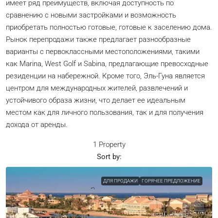
имеет ряд преимуществ, включая доступность по
сравнению с новыми застройками и возможность
приобретать полностью готовые, готовые к заселению дома.
Рынок перепродажи также предлагает разнообразные
варианты с первоклассными местоположениями, такими
как Marina, West Golf и Sabina, предлагающие превосходные
резиденции на набережной. Кроме того, Эль-Гуна является
центром для международных жителей, развлечений и
устойчивого образа жизни, что делает ее идеальным
местом как для личного пользования, так и для получения
дохода от аренды.
1 Property
Sort by:
ДЛЯ ПРОДАЖИ
ГОРЯЧЕЕ ПРЕДЛОЖЕНИЕ