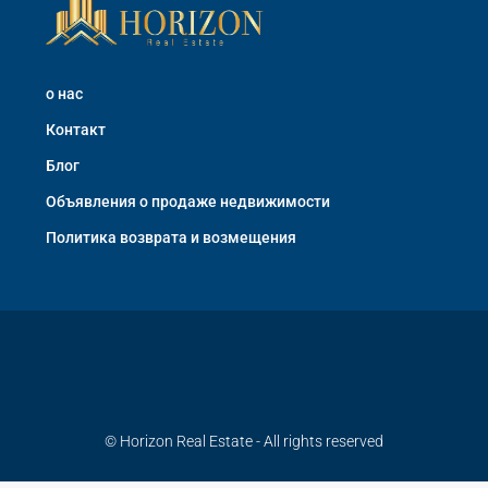
о нас
Контакт
Блог
Объявления о продаже недвижимости
Политика возврата и возмещения
© Horizon Real Estate - All rights reserved