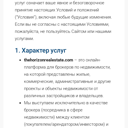
услуг означает ваше явное и безоговорочное
принятие настоящих Условий и положений
(“Условия”), включая любые будущие изменения.
Если вы не согласны с настоящими Условиями,
пожалуйста, не пользуйтесь Сайтом или нашими
услугами.
1. Характер услуг
thehorizonrealestate.com
– это онлайн-
платформа для брокеров по недвижимости,
на которой представлены жилые,
коммерческие, административные и другие
проекты и объекты недвижимости от
различных застройщиков и владельцев.
Мы выступаем исключительно в качестве
брокера (посредника в сфере
недвижимости) между клиентом
(покупателем/арендатором/инвестором) и