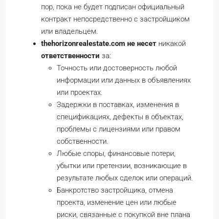
пор, пока не будет подписан официальный
контракт непосредственно с застройщиком
или владельцем.
thehorizonrealestate.com не несет
никакой
ответственности
за:
Точность или достоверность любой
информации или данных в объявлениях
или проектах.
Задержки в поставках, изменения в
спецификациях, дефекты в объектах,
проблемы с лицензиями или правом
собственности.
Любые споры, финансовые потери,
убытки или претензии, возникающие в
результате любых сделок или операций.
Банкротство застройщика, отмена
проекта, изменение цен или любые
риски, связанные с покупкой вне плана