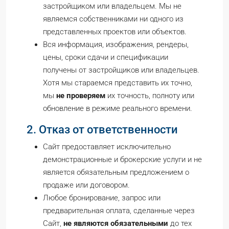
застройщиком или владельцем. Мы не
являемся собственниками ни одного из
представленных проектов или объектов.
Вся информация, изображения, рендеры,
цены, сроки сдачи и спецификации
получены от застройщиков или владельцев.
Хотя мы стараемся представить их точно,
мы
не проверяем
их точность, полноту или
обновление в режиме реального времени.
2. Отказ от ответственности
Сайт предоставляет исключительно
демонстрационные и брокерские услуги и не
является обязательным предложением о
продаже или договором.
Любое бронирование, запрос или
предварительная оплата, сделанные через
Сайт,
не являются обязательными
до тех