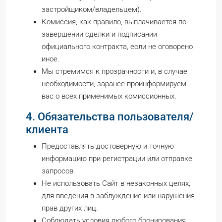
застройщиком/владельцем).
Комиссия, как правило, выплачивается по
завершении сделки и подписании
официального контракта, если не оговорено
иное.
Мы стремимся к прозрачности и, в случае
необходимости, заранее проинформируем
вас о всех применимых комиссионных.
4. Обязательства пользователя/
клиента
Предоставлять достоверную и точную
информацию при регистрации или отправке
запросов.
Не использовать Сайт в незаконных целях,
для введения в заблуждение или нарушения
прав других лиц.
Соблюдать условия любого бронирования