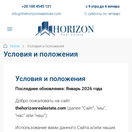
+20 100 4545 121
с 9 утра до 6 вечера
info@thehorizonrealestate.com
С субботы по четверг
Home
Условия и положения
Условия и положения
Условия и положения
Последнее обновление: Январь 2026 года
Добро пожаловать на сайт
thehorizonrealestate.com
(далее “Сайт”, “мы”,
“нас” или “наш”).
Использование вами данного Сайта и/или наших