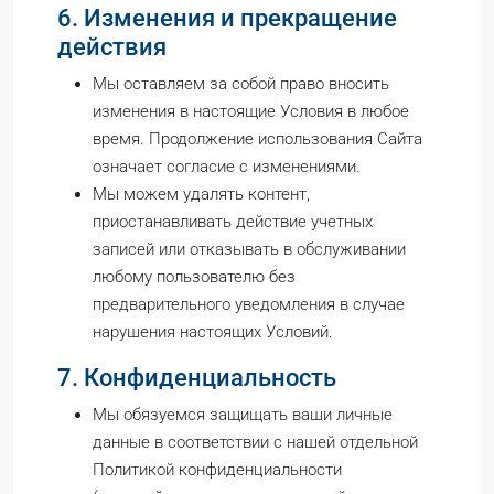
6. Изменения и прекращение
действия
Мы оставляем за собой право вносить
изменения в настоящие Условия в любое
время. Продолжение использования Сайта
означает согласие с изменениями.
Мы можем удалять контент,
приостанавливать действие учетных
записей или отказывать в обслуживании
любому пользователю без
предварительного уведомления в случае
нарушения настоящих Условий.
7. Конфиденциальность
Мы обязуемся защищать ваши личные
данные в соответствии с нашей отдельной
Политикой конфиденциальности