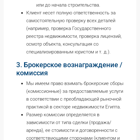
или до начала строительства.
Клиент несет полную ответственность за
самостоятельную проверку всех деталей
(например, проверка Государственного
реестра недвижимости, проверка лицензий,
осмотр объекта, консультация со
специализированным юристом и т. д.).
3. Брокерское вознаграждение /
комиссия
Мы имеем право взимать брокерские сборы
(комиссионные) за предоставляемые услуги
в соответствии с преобладающей рыночной
практикой в секторе недвижимости Египта.
Размер комиссии определяется в
зависимости от типа сделки (продажа/
аренда), ее стоимости и договоренности с
соответствующими сторонами (клиентом и