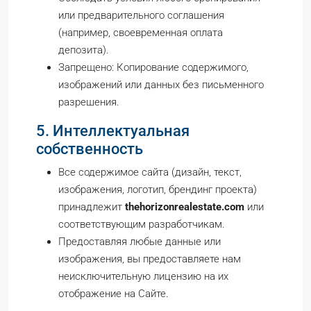
или предварительного соглашения
(например, своевременная оплата
депозита).
Запрещено: Копирование содержимого,
изображений или данных без письменного
разрешения.
5. Интеллектуальная
собственность
Все содержимое сайта (дизайн, текст,
изображения, логотип, брендинг проекта)
принадлежит
thehorizonrealestate.com
или
соответствующим разработчикам.
Предоставляя любые данные или
изображения, вы предоставляете нам
неисключительную лицензию на их
отображение на Сайте.