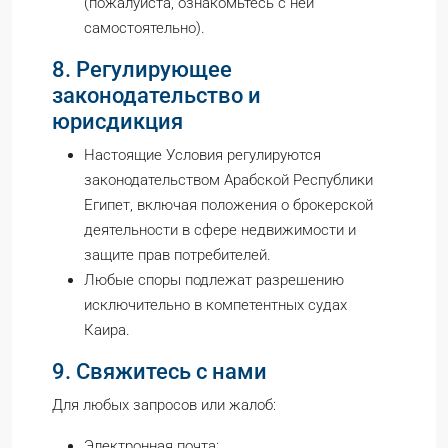
(пожалуйста, ознакомьтесь с ней
самостоятельно).
8. Регулирующее
законодательство и
юрисдикция
Настоящие Условия регулируются
законодательством Арабской Республики
Египет, включая положения о брокерской
деятельности в сфере недвижимости и
защите прав потребителей.
Любые споры подлежат разрешению
исключительно в компетентных судах
Каира.
9. Свяжитесь с нами
Для любых запросов или жалоб:
Электронная почта: