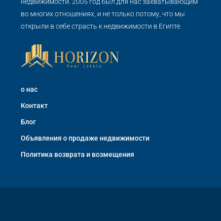
недвижимости. 2005 год был для нас захватывающим
во многих отношениях, и не только потому, что мы
открыли в себе страсть к недвижимости в Египте.
о нас
Контакт
Блог
Объявления о продаже недвижимости
Политика возврата и возмещения