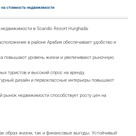
 на стоимость недвижимости
недвижимости в Scandic Resort Hurghada:
сположение в районе Арабия обеспечивает удобство и
са повышают уровень жизни и увеличивают рыночную
ых туристов и высокий спрос на аренду.
урный дизайн и первоклассные интерьеры повышают
 рынок недвижимости способствует росту цен на
как образ жизни, так и финансовые выгоды. Устойчивый