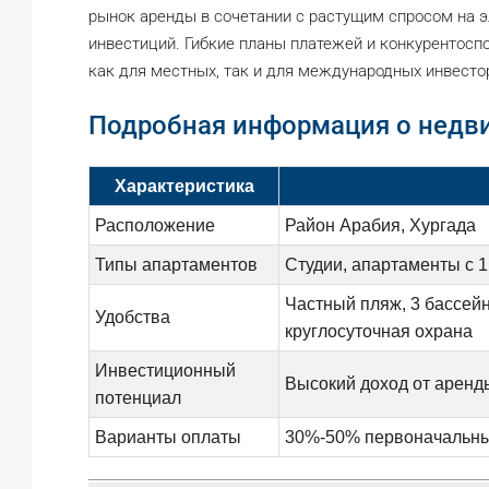
рынок аренды в сочетании с растущим спросом на 
инвестиций. Гибкие планы платежей и конкурентос
как для местных, так и для международных инвесто
Подробная информация о недви
Характеристика
Расположение
Район Арабия, Хургада
Типы апартаментов
Студии, апартаменты с 1
Частный пляж, 3 бассейн
Удобства
круглосуточная охрана
Инвестиционный
Высокий доход от аренд
потенциал
Варианты оплаты
30%-50% первоначальный 