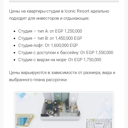
Цены на квартиры-студии в Iconic Resort идеально
подходят для инвесторов и отдыхающих:
Студия – тип A: от EGP 1,250,000
Студия – тип B: от 1,450,000 EGP
Студия-лофт: От 1,600,000 EGP
Студии с доступом к бассейну: От EGP 1,550,000
Студии с видом на море: От EGP 1,750,000
Цены варьируются в зависимости от размера, вида и
выбранного плана рассрочки.