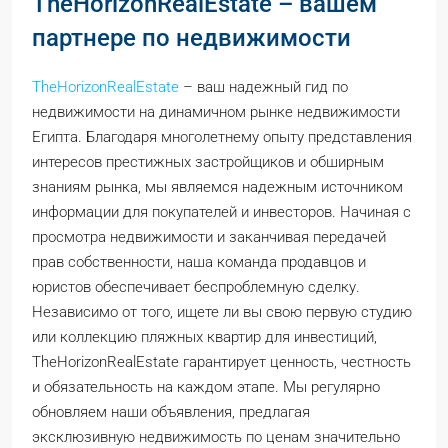
TheHorizonRealEstate – вашем
партнере по недвижимости
TheHorizonRealEstate
– ваш надежный гид по
недвижимости на динамичном рынке недвижимости
Египта. Благодаря многолетнему опыту представления
интересов престижных застройщиков и обширным
знаниям рынка, мы являемся надежным источником
информации для покупателей и инвесторов. Начиная с
просмотра недвижимости и заканчивая передачей
прав собственности, наша команда продавцов и
юристов обеспечивает беспроблемную сделку.
Независимо от того, ищете ли вы свою первую студию
или коллекцию пляжных квартир для инвестиций,
TheHorizonRealEstate гарантирует ценность, честность
и обязательность на каждом этапе. Мы регулярно
обновляем наши объявления, предлагая
эксклюзивную недвижимость по ценам значительно