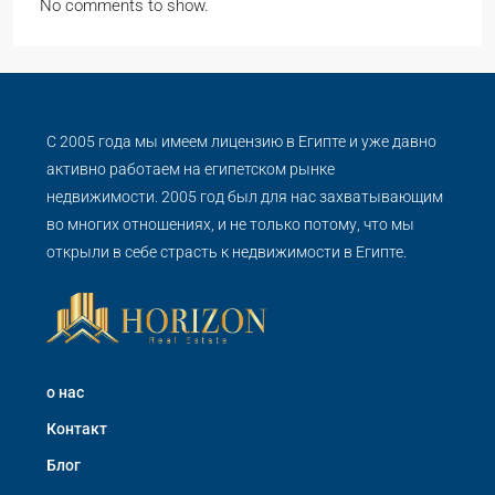
No comments to show.
С 2005 года мы имеем лицензию в Египте и уже давно
активно работаем на египетском рынке
недвижимости. 2005 год был для нас захватывающим
во многих отношениях, и не только потому, что мы
открыли в себе страсть к недвижимости в Египте.
о нас
Контакт
Блог