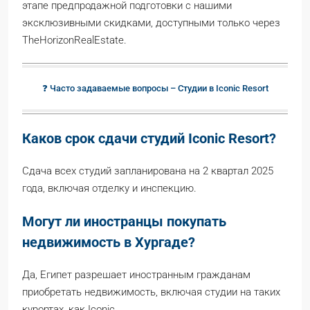
этапе предпродажной подготовки с нашими
эксклюзивными скидками, доступными только через
TheHorizonRealEstate.
❓ Часто задаваемые вопросы – Студии в Iconic Resort
Каков срок сдачи студий Iconic Resort?
Сдача всех студий запланирована на 2 квартал 2025
года, включая отделку и инспекцию.
Могут ли иностранцы покупать
недвижимость в Хургаде?
Да, Египет разрешает иностранным гражданам
приобретать недвижимость, включая студии на таких
курортах, как Iconic.