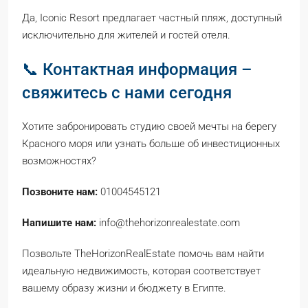
Да, Iconic Resort предлагает частный пляж, доступный
исключительно для жителей и гостей отеля.
📞 Контактная информация –
свяжитесь с нами сегодня
Хотите забронировать студию своей мечты на берегу
Красного моря или узнать больше об инвестиционных
возможностях?
Позвоните нам:
01004545121
Напишите нам:
info@thehorizonrealestate.com
Позвольте TheHorizonRealEstate помочь вам найти
идеальную недвижимость, которая соответствует
вашему образу жизни и бюджету в Египте.