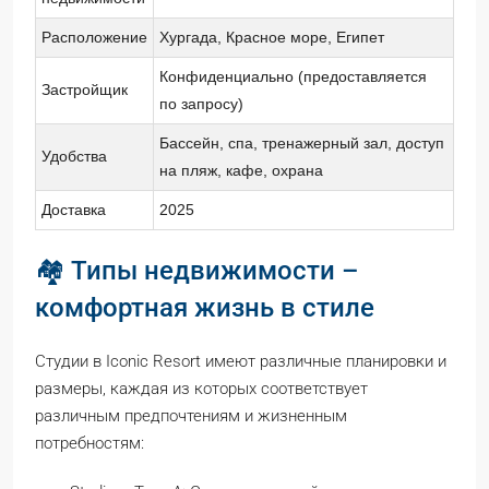
Расположение
Хургада, Красное море, Египет
Конфиденциально (предоставляется
Застройщик
по запросу)
Бассейн, спа, тренажерный зал, доступ
Удобства
на пляж, кафе, охрана
Доставка
2025
🏘️ Типы недвижимости –
комфортная жизнь в стиле
Студии в Iconic Resort имеют различные планировки и
размеры, каждая из которых соответствует
различным предпочтениям и жизненным
потребностям: