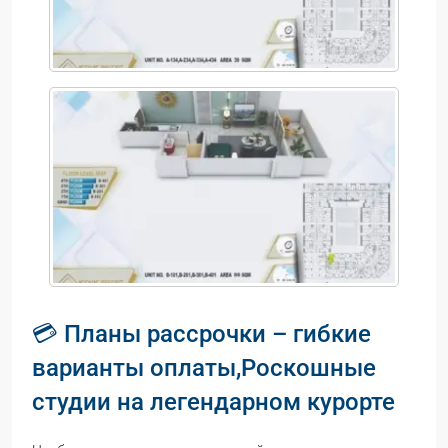
💳 Планы рассрочки – гибкие
варианты оплаты,Роскошные
студии на легендарном курорте