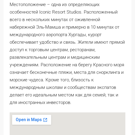
Местоположение – одна из определяющих
особенностей Iconic Resort Studios. Расположенный
всего в нескольких минутах от оживленной
набережной Эль-Мамша и примерно в 10 минутах от
международного аэропорта Хургады, курорт
обеспечивает удобство и связь. Жители имеют прямой
доступ к торговым центрам, ресторанам,
развлекательным центрам и медицинским
учреждениям. Расположение на берегу Красного моря
означает бесконечные пляжи, места для снорклинга и
морские чудеса. Кроме того, близость к
международным школам и сообществам экспатов
делает его идеальным местом как для семей, так и
для иностранных инвесторов.