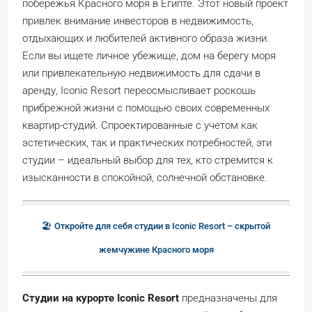
побережья Красного моря в Египте. Этот новый проект
привлек внимание инвесторов в недвижимость,
отдыхающих и любителей активного образа жизни.
Если вы ищете личное убежище, дом на берегу моря
или привлекательную недвижимость для сдачи в
аренду, Iconic Resort переосмысливает роскошь
прибрежной жизни с помощью своих современных
квартир-студий. Спроектированные с учетом как
эстетических, так и практических потребностей, эти
студии – идеальный выбор для тех, кто стремится к
изысканности в спокойной, солнечной обстановке.
🏖️ Откройте для себя студии в Iconic Resort – скрытой
жемчужине Красного моря
Студии на курорте Iconic Resort
предназначены для