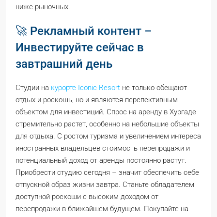
ниже рыночных.
🚀 Рекламный контент –
Инвестируйте сейчас в
завтрашний день
Студии на
курорте Iconic Resort
не только обещают
отдых и роскошь, но и являются перспективным
объектом для инвестиций. Спрос на аренду в Хургаде
стремительно растет, особенно на небольшие объекты
для отдыха. С ростом туризма и увеличением интереса
иностранных владельцев стоимость перепродажи и
потенциальный доход от аренды постоянно растут.
Приобрести студию сегодня – значит обеспечить себе
отпускной образ жизни завтра. Станьте обладателем
доступной роскоши с высоким доходом от
перепродажи в ближайшем будущем. Покупайте на