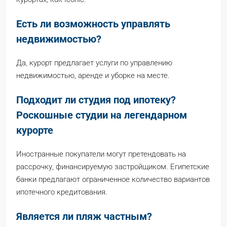
Есть ли возможность управлять
недвижимостью?
Да, курорт предлагает услуги по управлению
недвижимостью, аренде и уборке на месте.
Подходит ли студия под ипотеку?
Роскошные студии на легендарном
курорте
Иностранные покупатели могут претендовать на
рассрочку, финансируемую застройщиком. Египетские
банки предлагают ограниченное количество вариантов
ипотечного кредитования.
Является ли пляж частным?