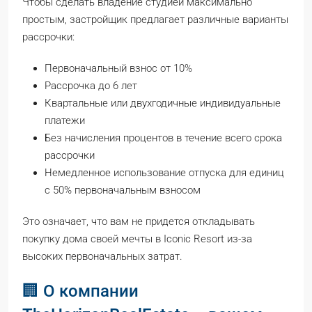
Чтобы сделать владение студией максимально
простым, застройщик предлагает различные варианты
рассрочки:
Первоначальный взнос от 10%
Рассрочка до 6 лет
Квартальные или двухгодичные индивидуальные
платежи
Без начисления процентов в течение всего срока
рассрочки
Немедленное использование отпуска для единиц
с 50% первоначальным взносом
Это означает, что вам не придется откладывать
покупку дома своей мечты в Iconic Resort из-за
высоких первоначальных затрат.
🏢 О компании