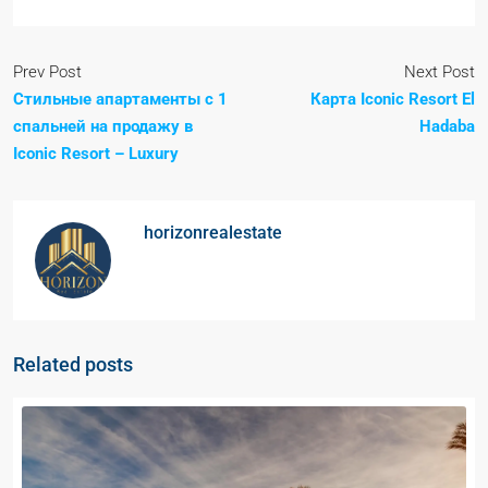
Prev Post
Next Post
Стильные апартаменты с 1
Карта Iconic Resort El
спальней на продажу в
Hadaba
Iconic Resort – Luxury
horizonrealestate
Related posts