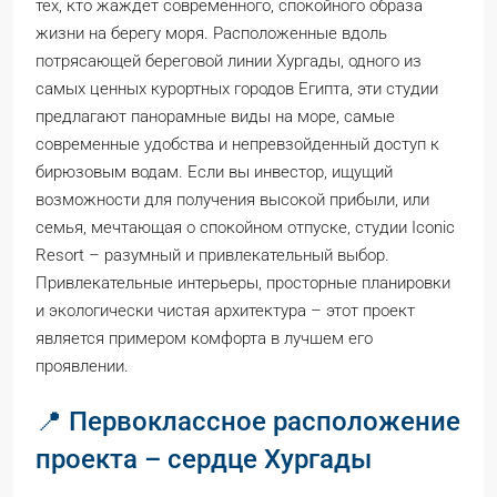
тех, кто жаждет современного, спокойного образа
жизни на берегу моря. Расположенные вдоль
потрясающей береговой линии Хургады, одного из
самых ценных курортных городов Египта, эти студии
предлагают панорамные виды на море, самые
современные удобства и непревзойденный доступ к
бирюзовым водам. Если вы инвестор, ищущий
возможности для получения высокой прибыли, или
семья, мечтающая о спокойном отпуске, студии Iconic
Resort – разумный и привлекательный выбор.
Привлекательные интерьеры, просторные планировки
и экологически чистая архитектура – этот проект
является примером комфорта в лучшем его
проявлении.
📍 Первоклассное расположение
проекта – сердце Хургады