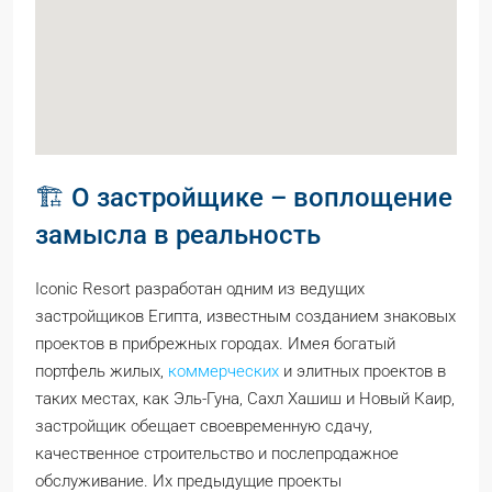
🏗️ О застройщике – воплощение
замысла в реальность
Iconic Resort разработан одним из ведущих
застройщиков Египта, известным созданием знаковых
проектов в прибрежных городах. Имея богатый
портфель жилых,
коммерческих
и элитных проектов в
таких местах, как Эль-Гуна, Сахл Хашиш и Новый Каир,
застройщик обещает своевременную сдачу,
качественное строительство и послепродажное
обслуживание. Их предыдущие проекты