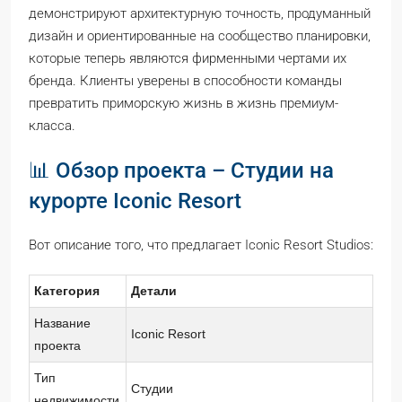
демонстрируют архитектурную точность, продуманный
дизайн и ориентированные на сообщество планировки,
которые теперь являются фирменными чертами их
бренда. Клиенты уверены в способности команды
превратить приморскую жизнь в жизнь премиум-
класса.
📊 Обзор проекта – Студии на
курорте Iconic Resort
Вот описание того, что предлагает Iconic Resort Studios:
Категория
Детали
Название
Iconic Resort
проекта
Тип
Студии
недвижимости