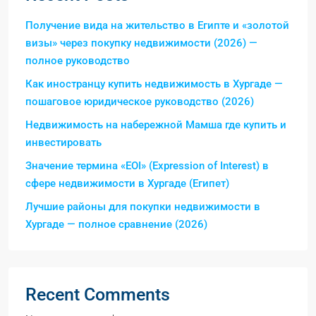
Получение вида на жительство в Египте и «золотой
визы» через покупку недвижимости (2026) —
полное руководство
Как иностранцу купить недвижимость в Хургаде —
пошаговое юридическое руководство (2026)
Недвижимость на набережной Мамша где купить и
инвестировать
Значение термина «EOI» (Expression of Interest) в
сфере недвижимости в Хургаде (Египет)
Лучшие районы для покупки недвижимости в
Хургаде — полное сравнение (2026)
Recent Comments