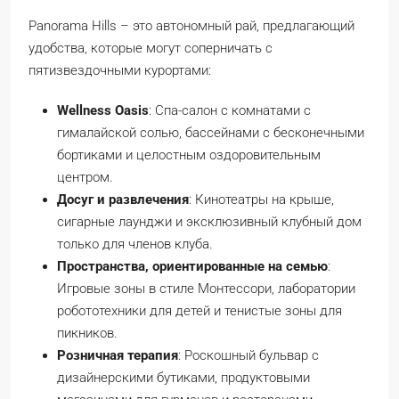
Panorama Hills – это автономный рай, предлагающий
удобства, которые могут соперничать с
пятизвездочными курортами:
Wellness Oasis
: Спа-салон с комнатами с
гималайской солью, бассейнами с бесконечными
бортиками и целостным оздоровительным
центром.
Досуг и развлечения
: Кинотеатры на крыше,
сигарные лаунджи и эксклюзивный клубный дом
только для членов клуба.
Пространства, ориентированные на семью
:
Игровые зоны в стиле Монтессори, лаборатории
робототехники для детей и тенистые зоны для
пикников.
Розничная терапия
: Роскошный бульвар с
дизайнерскими бутиками, продуктовыми