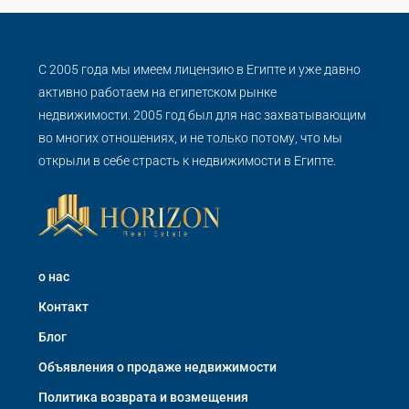
С 2005 года мы имеем лицензию в Египте и уже давно
активно работаем на египетском рынке
недвижимости. 2005 год был для нас захватывающим
во многих отношениях, и не только потому, что мы
открыли в себе страсть к недвижимости в Египте.
о нас
Контакт
Блог
Объявления о продаже недвижимости
Политика возврата и возмещения