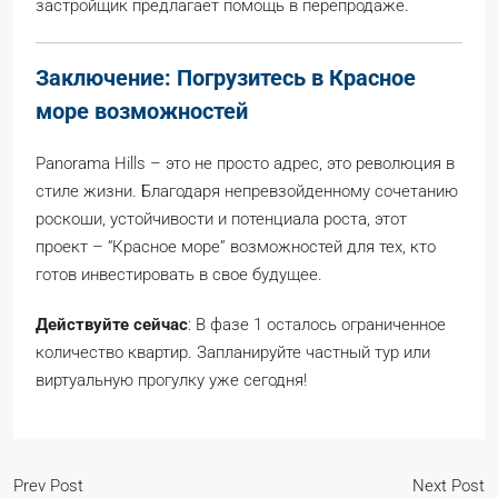
застройщик предлагает помощь в перепродаже.
Заключение: Погрузитесь в Красное
море возможностей
Panorama Hills – это не просто адрес, это революция в
стиле жизни. Благодаря непревзойденному сочетанию
роскоши, устойчивости и потенциала роста, этот
проект – “Красное море” возможностей для тех, кто
готов инвестировать в свое будущее.
Действуйте сейчас
: В фазе 1 осталось ограниченное
количество квартир. Запланируйте частный тур или
виртуальную прогулку уже сегодня!
Prev Post
Next Post