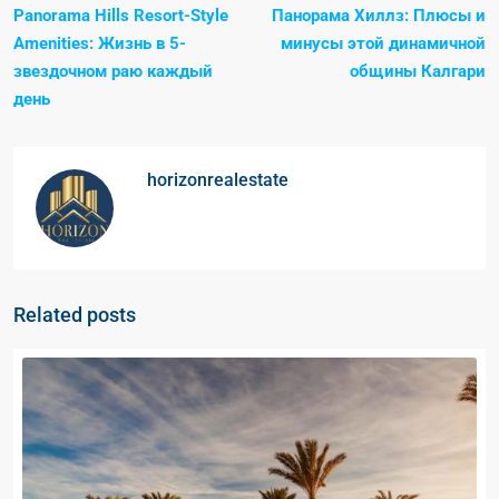
Panorama Hills Resort-Style
Панорама Хиллз: Плюсы и
Amenities: Жизнь в 5-
минусы этой динамичной
звездочном раю каждый
общины Калгари
день
horizonrealestate
Related posts