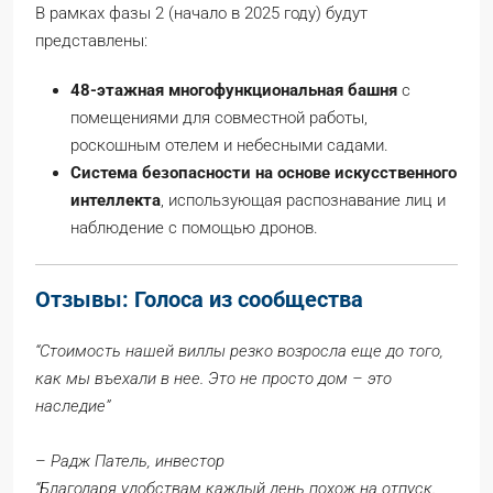
В рамках фазы 2 (начало в 2025 году) будут
представлены:
48-этажная многофункциональная башня
с
помещениями для совместной работы,
роскошным отелем и небесными садами.
Система безопасности на основе искусственного
интеллекта
, использующая распознавание лиц и
наблюдение с помощью дронов.
Отзывы: Голоса из сообщества
“Стоимость нашей виллы резко возросла еще до того,
как мы въехали в нее. Это не просто дом – это
наследие”
–
Радж Патель, инвестор
“Благодаря удобствам каждый день похож на отпуск.