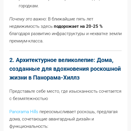
городкам.
Почему это важно
: В ближайшие пять лет
недвижимость здесь
подорожает на 20-25 %
благодаря развитию инфраструктуры и нехватке земли
премиум-класса.
2. Архитектурное великолепие: Дома,
созданные для вдохновения
роскошной
жизни в Панорама-Хиллз
Представьте себе место, где изысканность сочетается
с безмятежностью
Panorama Hills
переосмысливает роскошь, предлагая
дома, сочетающие авангардный дизайн и
функциональность: