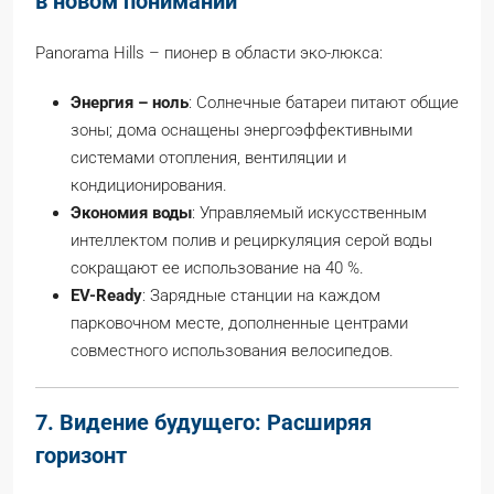
в новом понимании
Panorama Hills – пионер в области эко-люкса:
Энергия – ноль
: Солнечные батареи питают общие
зоны; дома оснащены энергоэффективными
системами отопления, вентиляции и
кондиционирования.
Экономия воды
: Управляемый искусственным
интеллектом полив и рециркуляция серой воды
сокращают ее использование на 40 %.
EV-Ready
: Зарядные станции на каждом
парковочном месте, дополненные центрами
совместного использования велосипедов.
7. Видение будущего: Расширяя
горизонт