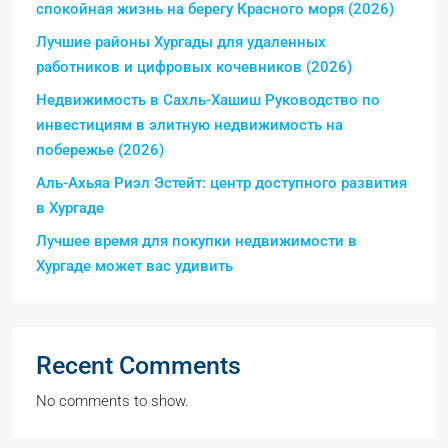
спокойная жизнь на берегу Красного моря (2026)
Лучшие районы Хургады для удаленных
работников и цифровых кочевников (2026)
Недвижимость в Сахль-Хашиш Руководство по
инвестициям в элитную недвижимость на
побережье (2026)
Аль-Ахьяа Риэл Эстейт: центр доступного развития
в Хургаде
Лучшее время для покупки недвижимости в
Хургаде может вас удивить
Recent Comments
No comments to show.