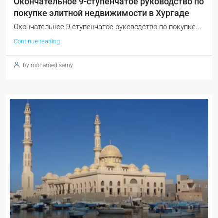
Окончательное 9-ступенчатое руководство по
покупке элитной недвижимости в Хургаде
Окончательное 9-ступенчатое руководство по покупке...
Continue reading
by mohamed samy