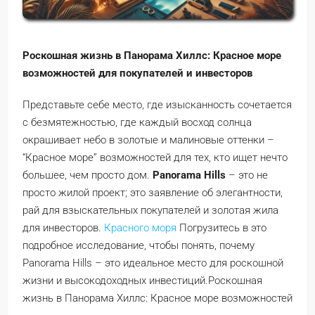
Роскошная жизнь в Панорама Хиллс: Красное море
возможностей для покупателей и инвесторов
Представьте себе место, где изысканность сочетается
с безмятежностью, где каждый восход солнца
окрашивает небо в золотые и малиновые оттенки –
“Красное море” возможностей для тех, кто ищет нечто
большее, чем просто дом.
Panorama Hills
– это не
просто жилой проект; это заявление об элегантности,
рай для взыскательных покупателей и золотая жила
для инвесторов.
Красного моря
Погрузитесь в это
подробное исследование, чтобы понять, почему
Panorama Hills – это идеальное место для роскошной
жизни и высокодоходных инвестиций.Роскошная
жизнь в Панорама Хиллс: Красное море возможностей