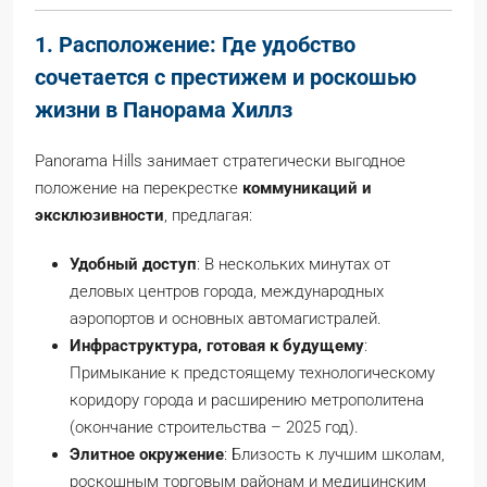
1. Расположение: Где удобство
сочетается с престижем и роскошью
жизни в Панорама Хиллз
Panorama Hills занимает стратегически выгодное
положение на перекрестке
коммуникаций и
эксклюзивности
, предлагая:
Удобный доступ
: В нескольких минутах от
деловых центров города, международных
аэропортов и основных автомагистралей.
Инфраструктура, готовая к будущему
:
Примыкание к предстоящему технологическому
коридору города и расширению метрополитена
(окончание строительства – 2025 год).
Элитное окружение
: Близость к лучшим школам,
роскошным торговым районам и медицинским