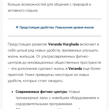
больше возможностей для общения с природой и
активного отдыха.
🌟 Предстоящие удобства: Повышение уровня жизни
Предстоящее развитие
Veranda Hurghada
включает в
себя целый ряд новых удобств, призванных улучшить
жизнь жильцов. От ультрасовременных фитнес-
центров до инновационных общественных пространств
– эти дополнения сделают жизнь в
Veranda
еще более
приятной. Ниже приведены некоторые из новых
удобств, которых стоит ожидать:
Современные фитнес-центры
: Новые
тренажерные залы с новейшим оборудованием и
оздоровительными программами.