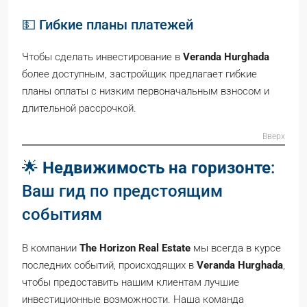
💵 Гибкие планы платежей
Чтобы сделать инвестирование в
Veranda Hurghada
более доступным, застройщик предлагает гибкие
планы оплаты с низким первоначальным взносом и
длительной рассрочкой.
Вверх
🌟
Недвижимость на горизонте
:
Ваш гид по предстоящим
событиям
В компании
The Horizon Real Estate
мы всегда в курсе
последних событий, происходящих в
Veranda Hurghada
,
чтобы предоставить нашим клиентам лучшие
инвестиционные возможности. Наша команда