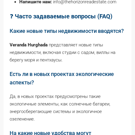
Напишите нам:
info@thehorizonreadestate.com
❓
Часто задаваемые вопросы (FAQ)
Какие новые типы недвижимости вводятся?
Veranda Hurghada
представляет новые типы
недвижимости, включая студии с садом, виллы на
берегу моря и пентхаусы.
Есть ли в новых проектах экологические
аспекты?
Да, в новых проектах предусмотрены такие
экологичные элементы, как солнечные батареи,
энергосберегающие системы и экологичное
озеленение.
На какие новые удобства могут