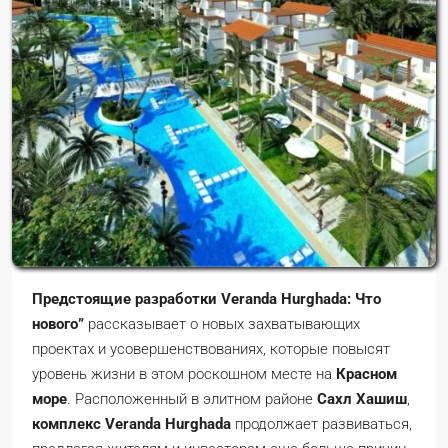
Предстоящие разработки Veranda Hurghada: Что
нового”
рассказывает о новых захватывающих
проектах и усовершенствованиях, которые повысят
уровень жизни в этом роскошном месте на
Красном
море
. Расположенный в элитном районе
Сахл Хашиш
,
комплекс Veranda Hurghada
продолжает развиваться,