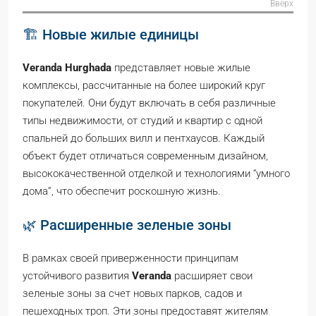
Вверх
🏗️ Новые жилые единицы
Veranda Hurghada
представляет новые жилые
комплексы, рассчитанные на более широкий круг
покупателей. Они будут включать в себя различные
типы недвижимости, от студий и квартир с одной
спальней до больших вилл и пентхаусов. Каждый
объект будет отличаться современным дизайном,
высококачественной отделкой и технологиями “умного
дома”, что обеспечит роскошную жизнь.
🌿 Расширенные зеленые зоны
В рамках своей приверженности принципам
устойчивого развития
Veranda
расширяет свои
зеленые зоны за счет новых парков, садов и
пешеходных троп. Эти зоны предоставят жителям