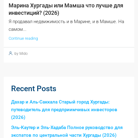
Марина Хургады или Мамша что лучше для
инвестиций? (2026)
Я продавал недвижимость и в Марине, и в Мамше. На
самом...
Continue reading
by Mido
Recent Posts
Дахар и Аль-Саккала Старый город Хургады:
путеводитель для предприимчивых инвесторов
(2026)
Эль-Каутер и Эль-Хадаба Полное руководство для
экспатов по центральной части Хургады (2026)