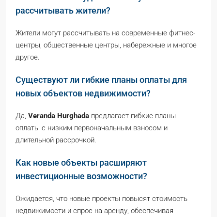
рассчитывать жители?
Жители могут рассчитывать на современные фитнес-
центры, общественные центры, набережные и многое
другое.
Существуют ли гибкие планы оплаты для
новых объектов недвижимости?
Да,
Veranda Hurghada
предлагает гибкие планы
оплаты с низким первоначальным взносом и
длительной рассрочкой.
Как новые объекты расширяют
инвестиционные возможности?
Ожидается, что новые проекты повысят стоимость
недвижимости и спрос на аренду, обеспечивая