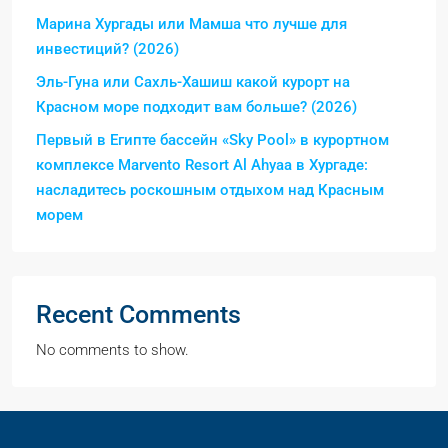
Марина Хургады или Мамша что лучше для
инвестиций? (2026)
Эль-Гуна или Сахль-Хашиш какой курорт на
Красном море подходит вам больше? (2026)
Первый в Египте бассейн «Sky Pool» в курортном
комплексе Marvento Resort Al Ahyaa в Хургаде:
насладитесь роскошным отдыхом над Красным
морем
Recent Comments
No comments to show.