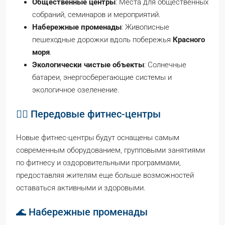
Общественные центры
: Места для общественных
собраний, семинаров и мероприятий.
Набережные променады
: Живописные
пешеходные дорожки вдоль побережья
Красного
моря
.
Экологически чистые объекты
: Солнечные
батареи, энергосберегающие системы и
экологичное озеленение.
🏋️‍♂️ Передовые фитнес-центры
Новые фитнес-центры будут оснащены самым
современным оборудованием, групповыми занятиями
по фитнесу и оздоровительными программами,
предоставляя жителям еще больше возможностей
оставаться активными и здоровыми.
🌊 Набережные променады