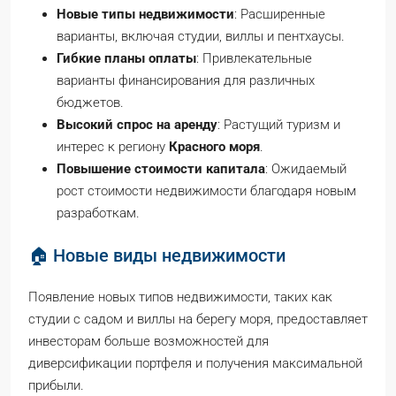
Новые типы недвижимости
: Расширенные
варианты, включая студии, виллы и пентхаусы.
Гибкие планы оплаты
: Привлекательные
варианты финансирования для различных
бюджетов.
Высокий спрос на аренду
: Растущий туризм и
интерес к региону
Красного моря
.
Повышение стоимости капитала
: Ожидаемый
рост стоимости недвижимости благодаря новым
разработкам.
🏠 Новые виды недвижимости
Появление новых типов недвижимости, таких как
студии с садом и виллы на берегу моря, предоставляет
инвесторам больше возможностей для
диверсификации портфеля и получения максимальной
прибыли.