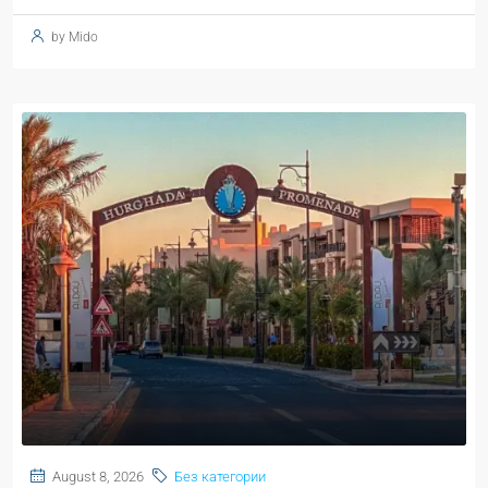
by Mido
August 8, 2026
Без категории