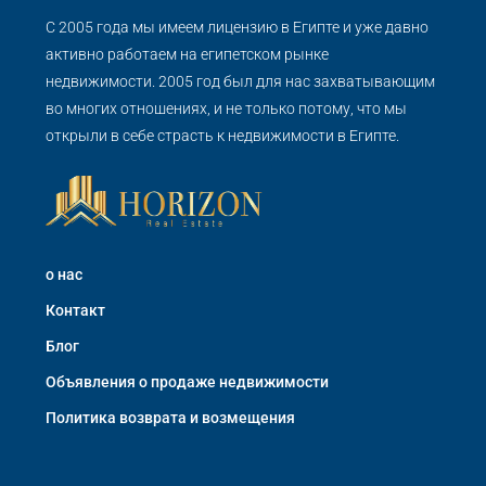
С 2005 года мы имеем лицензию в Египте и уже давно
активно работаем на египетском рынке
недвижимости. 2005 год был для нас захватывающим
во многих отношениях, и не только потому, что мы
открыли в себе страсть к недвижимости в Египте.
о нас
Контакт
Блог
Объявления о продаже недвижимости
Политика возврата и возмещения