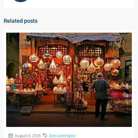
Related posts
August 8, 2026
Без категории