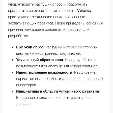
удовлетворить растущий спрос и продолжить
предлагать исключительную ценность,
Veranda
приступила к реализации нескольких новых
захватывающих проектов. Ниже приведены основные
причины, лежащие в основе этих предстоящих
разработок:
Высокий спрос
: Растущий интерес со стороны
местных и иностранных покупателей.
Улучшенный образ жизни
: Новые удобства и
возможности для обогащения жизни жильцов.
Инвестиционные возможности
: Расширение
вариантов недвижимости для привлечения новых
инвесторов.
Инициативы в области устойчивого развития
:
Внедрение экологически чистых методов и
дизайна.