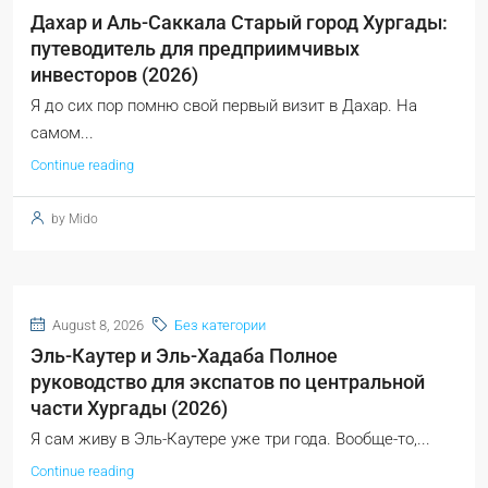
Дахар и Аль-Саккала Старый город Хургады:
путеводитель для предприимчивых
инвесторов (2026)
Я до сих пор помню свой первый визит в Дахар. На
самом...
Continue reading
by Mido
August 8, 2026
Без категории
Эль-Каутер и Эль-Хадаба Полное
руководство для экспатов по центральной
части Хургады (2026)
Я сам живу в Эль-Каутере уже три года. Вообще-то,...
Continue reading