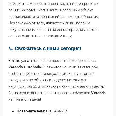
поможет вам сориентироваться в новых проектах,
понять их потенциал и найти идеальный объект
недвижимости, отвечающий вашим потребностям.
Независимо от того, являетесь ли вы первым
покупателем или опытным инвестором, мы готовы
сопровождать вас на каждом шагу.
📞
Свяжитесь с нами сегодня!
Хотите узнать больше о предстоящих проектах в
Veranda Hurghada
? Свяжитесь с нашей командой,
чтобы получить индивидуальную консультацию,
экскурсию по объекту или дополнительную
информацию об этих захватывающих новых проектах.
Ваша возможность инвестировать в будущее
Veranda
начинается здесь!
Позвоните нам:
01004545121