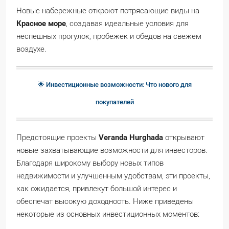
Новые набережные откроют потрясающие виды на
Красное море
, создавая идеальные условия для
неспешных прогулок, пробежек и обедов на свежем
воздухе.
🌟 Инвестиционные возможности: Что нового для
покупателей
Предстоящие проекты
Veranda Hurghada
открывают
новые захватывающие возможности для инвесторов.
Благодаря широкому выбору новых типов
недвижимости и улучшенным удобствам, эти проекты,
как ожидается, привлекут большой интерес и
обеспечат высокую доходность. Ниже приведены
некоторые из основных инвестиционных моментов: