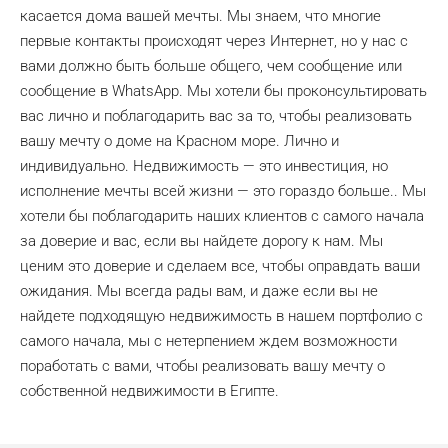
касается дома вашей мечты. Мы знаем, что многие
первые контакты происходят через Интернет, но у нас с
вами должно быть больше общего, чем сообщение или
сообщение в WhatsApp. Мы хотели бы проконсультировать
вас лично и поблагодарить вас за то, чтобы реализовать
вашу мечту о доме на Красном море. Лично и
индивидуально. Недвижимость — это инвестиция, но
исполнение мечты всей жизни — это гораздо больше..
Мы
хотели бы поблагодарить наших клиентов с самого начала
за доверие и вас, если вы найдете дорогу к нам. Мы
ценим это доверие и сделаем все, чтобы оправдать ваши
ожидания. Мы всегда рады вам, и даже если вы не
найдете подходящую недвижимость в нашем портфолио с
самого начала, мы с нетерпением ждем возможности
поработать с вами, чтобы реализовать вашу мечту о
собственной недвижимости в Египте.