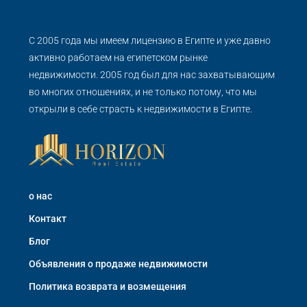
С 2005 года мы имеем лицензию в Египте и уже давно
активно работаем на египетском рынке
недвижимости. 2005 год был для нас захватывающим
во многих отношениях, и не только потому, что мы
открыли в себе страсть к недвижимости в Египте.
о нас
Контакт
Блог
Объявления о продаже недвижимости
Политика возврата и возмещения