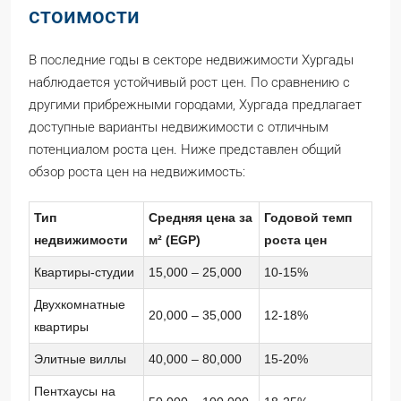
стоимости
В последние годы в секторе недвижимости Хургады
наблюдается устойчивый рост цен. По сравнению с
другими прибрежными городами, Хургада предлагает
доступные варианты недвижимости с отличным
потенциалом роста цен. Ниже представлен общий
обзор роста цен на недвижимость:
Тип
Средняя цена за
Годовой темп
недвижимости
м² (EGP)
роста цен
Квартиры-студии
15,000 – 25,000
10-15%
Двухкомнатные
20,000 – 35,000
12-18%
квартиры
Элитные виллы
40,000 – 80,000
15-20%
Пентхаусы на