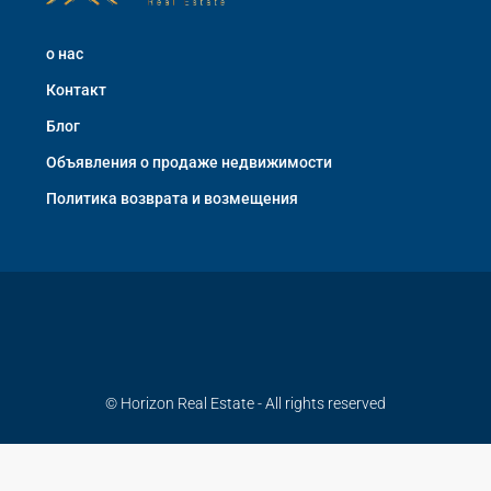
о нас
Контакт
Блог
Объявления о продаже недвижимости
Политика возврата и возмещения
© Horizon Real Estate - All rights reserved