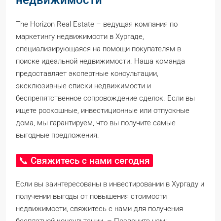
недвижимости
The Horizon Real Estate – ведущая компания по
маркетингу недвижимости в Хургаде,
специализирующаяся на помощи покупателям в
поиске идеальной недвижимости. Наша команда
предоставляет экспертные консультации,
эксклюзивные списки недвижимости и
беспрепятственное сопровождение сделок. Если вы
ищете роскошные, инвестиционные или отпускные
дома, мы гарантируем, что вы получите самые
выгодные предложения.
📞 Свяжитесь с нами сегодня
Если вы заинтересованы в инвестировании в Хургаду и
получении выгоды от повышения стоимости
недвижимости, свяжитесь с нами для получения