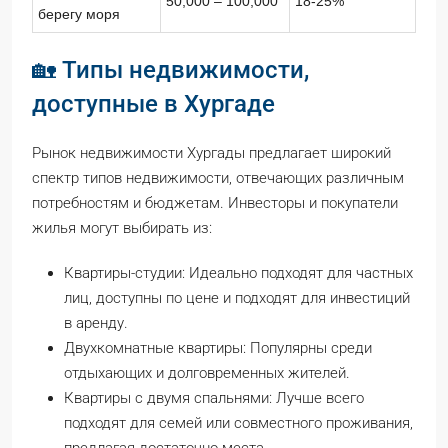
50,000 – 100,000
18-25%
берегу моря
🏡 Типы недвижимости,
доступные в Хургаде
Рынок недвижимости Хургады предлагает широкий
спектр типов недвижимости, отвечающих различным
потребностям и бюджетам. Инвесторы и покупатели
жилья могут выбирать из:
Квартиры-студии: Идеально подходят для частных
лиц, доступны по цене и подходят для инвестиций
в аренду.
Двухкомнатные квартиры: Популярны среди
отдыхающих и долговременных жителей.
Квартиры с двумя спальнями: Лучше всего
подходят для семей или совместного проживания,