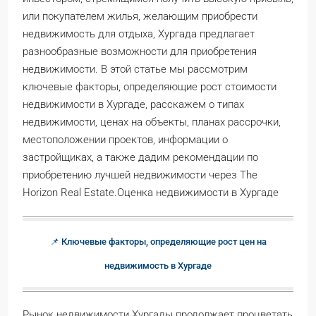
или покупателем жилья, желающим приобрести
недвижимость для отдыха, Хургада предлагает
разнообразные возможности для приобретения
недвижимости. В этой статье мы рассмотрим
ключевые факторы, определяющие рост стоимости
недвижимости в Хургаде, расскажем о типах
недвижимости, ценах на объекты, планах рассрочки,
местоположении проектов, информации о
застройщиках, а также дадим рекомендации по
приобретению лучшей недвижимости через The
Horizon Real Estate.Оценка недвижимости в Хургаде
📌 Ключевые факторы, определяющие рост цен на
недвижимость в Хургаде
Рынок недвижимости Хургады продолжает процветать