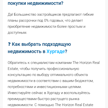
покупки недвижимости?
Да! Большинство застройщиков предлагают гибкие
планы рассрочки под 0% годовых, что делает
приобретение недвижимости более простым и
доступным.
❓ Как выбрать подходящую
недвижимость в
Хургаде
?
Обратитесь к специалистам компании The Horizon Real
Estate, чтобы получить профессиональную
консультацию по выбору оптимального объекта
недвижимости в соответствии с вашим бюджетом,
потребностями и инвестиционными целями.
Инвестируйте сейчас в Хургаду и воспользуйтесь
преимуществами быстро растущего рынка
недвижимости. С помощью The Horizon Real Estate