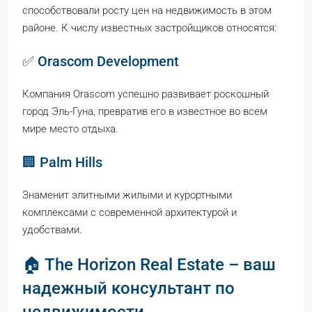
способствовали росту цен на недвижимость в этом
районе. К числу известных застройщиков относятся:
✅ Orascom Development
Компания Orascom успешно развивает роскошный
город Эль-Гуна, превратив его в известное во всем
мире место отдыха.
🏢 Palm Hills
Знаменит элитными жилыми и курортными
комплексами с современной архитектурой и
удобствами.
🏠 The Horizon Real Estate – ваш
надежный консультант по