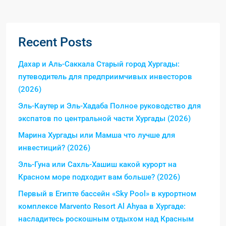
Recent Posts
Дахар и Аль-Саккала Старый город Хургады:
путеводитель для предприимчивых инвесторов
(2026)
Эль-Каутер и Эль-Хадаба Полное руководство для
экспатов по центральной части Хургады (2026)
Марина Хургады или Мамша что лучше для
инвестиций? (2026)
Эль-Гуна или Сахль-Хашиш какой курорт на
Красном море подходит вам больше? (2026)
Первый в Египте бассейн «Sky Pool» в курортном
комплексе Marvento Resort Al Ahyaa в Хургаде:
насладитесь роскошным отдыхом над Красным