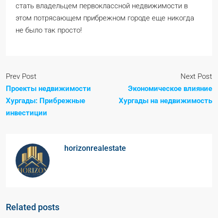
стать владельцем первоклассной недвижимости в
этом потрясающем прибрежном городе еще никогда
не было так просто!
Prev Post
Next Post
Проекты недвижимости
Экономическое влияние
Хургады: Прибрежные
Хургады на недвижимость
инвестиции
horizonrealestate
Related posts