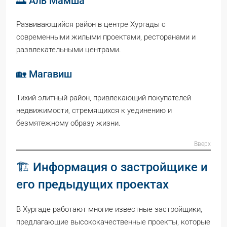
🌅 Аль Мамша
Развивающийся район в центре Хургады с
современными жилыми проектами, ресторанами и
развлекательными центрами.
🏡 Магавиш
Тихий элитный район, привлекающий покупателей
недвижимости, стремящихся к уединению и
безмятежному образу жизни.
Вверх
🏗️ Информация о застройщике и
его предыдущих проектах
В Хургаде работают многие известные застройщики,
предлагающие высококачественные проекты, которые