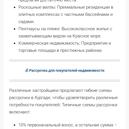
предлагая достаточно места.
Роскошные виллы: Премиальные резиденции в
элитных комплексах с частными бассейнами и
садами.
Пентхаусы на пляже: Высококлассное жилье с
захватывающим видом на Красное море.
Коммерческая недвижимость: Предприятия и
торговые площади в престижных районах.
💰 Рассрочка для покупателей недвижимости
Различные застройщики предлагают гибкие схемы
рассрочки в Хургаде, чтобы удовлетворить различные
потребности покупателей. Типичные схемы рассрочки
включают:
10% первоначальный взнос, а остальная сумма –