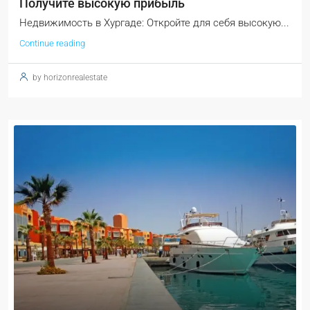
Получите высокую прибыль
Недвижимость в Хургаде: Откройте для себя высокую...
Continue reading
by horizonrealestate