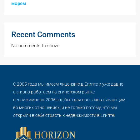
морем
Recent Comments
No comments to show.
С 2005 года мы имеем лицензию в Египте и уже давно
активно работаем на египетском рынке
недвижимости. 2005 год был для нас захватывающим
во многих отношениях, и не только потому, что мы
открыли в себе страсть к недвижимости в Египте.