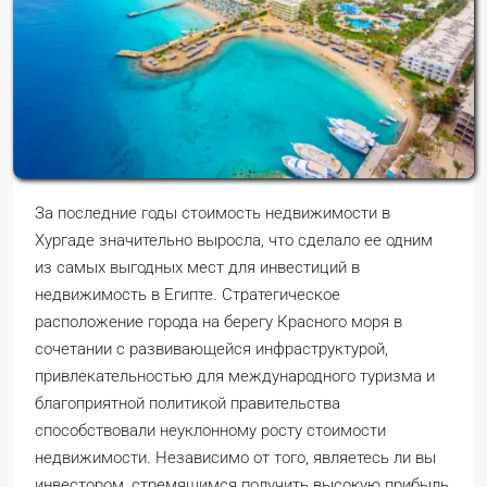
За последние годы стоимость недвижимости в
Хургаде значительно выросла, что сделало ее одним
из самых выгодных мест для инвестиций в
недвижимость в Египте. Стратегическое
расположение города на берегу Красного моря в
сочетании с развивающейся инфраструктурой,
привлекательностью для международного туризма и
благоприятной политикой правительства
способствовали неуклонному росту стоимости
недвижимости. Независимо от того, являетесь ли вы
инвестором, стремящимся получить высокую прибыль,