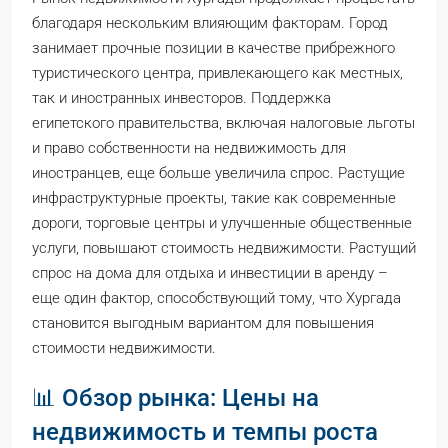
благодаря нескольким влияющим факторам. Город
занимает прочные позиции в качестве прибрежного
туристического центра, привлекающего как местных,
так и иностранных инвесторов. Поддержка
египетского правительства, включая налоговые льготы
и право собственности на недвижимость для
иностранцев, еще больше увеличила спрос. Растущие
инфраструктурные проекты, такие как современные
дороги, торговые центры и улучшенные общественные
услуги, повышают стоимость недвижимости. Растущий
спрос на дома для отдыха и инвестиции в аренду –
еще один фактор, способствующий тому, что Хургада
становится выгодным вариантом для повышения
стоимости недвижимости.
📊 Обзор рынка: Цены на
недвижимость и темпы роста