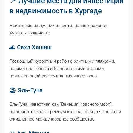
📍 Лучшие места для инвестиций
в недвижимость в Хургаде
Некоторые из лучших инвестиционных районов
Хургады включают:
🌊 Сахл Хашиш
Роскошный курортный район с элитными пляжами,
полями для гольфа и 5-звездочными отелями,
привлекающий состоятельных инвесторов.
🏖️ Эль-Гуна
Эль-Гуна, известная как “Венеция Красного моря”,
предлагает виллы премиум-класса, поля для гольфа и
оживленное международное сообщество.