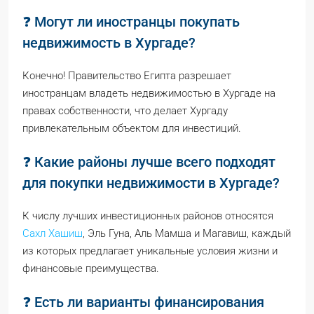
❓ Могут ли иностранцы покупать
недвижимость в Хургаде?
Конечно! Правительство Египта разрешает
иностранцам владеть недвижимостью в Хургаде на
правах собственности, что делает Хургаду
привлекательным объектом для инвестиций.
❓ Какие районы лучше всего подходят
для покупки недвижимости в Хургаде?
К числу лучших инвестиционных районов относятся
Сахл Хашиш
, Эль Гуна, Аль Мамша и Магавиш, каждый
из которых предлагает уникальные условия жизни и
финансовые преимущества.
❓ Есть ли варианты финансирования