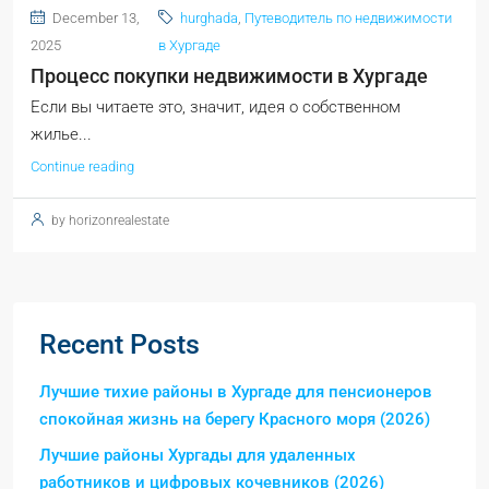
December 13,
hurghada
,
Путеводитель по недвижимости
2025
в Хургаде
Процесс покупки недвижимости в Хургаде
Если вы читаете это, значит, идея о собственном
жилье...
Continue reading
by horizonrealestate
Recent Posts
Лучшие тихие районы в Хургаде для пенсионеров
спокойная жизнь на берегу Красного моря (2026)
Лучшие районы Хургады для удаленных
работников и цифровых кочевников (2026)