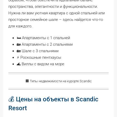
пространства, элегантности и функциональности.
Нужна ли вам уютная квартира с одной спальней или
просторное семейное шале – здесь найдется что-то
для каждого.
🛏️ Апартаменты с 1 спальней
🏡 Апартаменты с 2 спальнями
🏡 Шале с 3 спальнями
⚡ Роскошные пентхаусы
🌊 Виллы с видом на море
🏢 Типы недвижимости на курорте Scandic
💰 Цены на объекты в Scandic
Resort