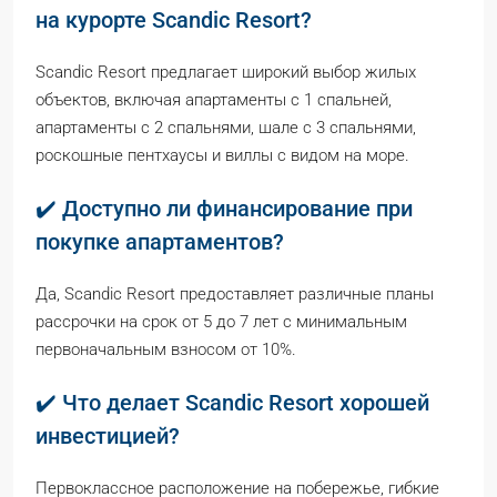
на курорте Scandic Resort?
Scandic Resort предлагает широкий выбор жилых
объектов, включая апартаменты с 1 спальней,
апартаменты с 2 спальнями, шале с 3 спальнями,
роскошные пентхаусы и виллы с видом на море.
✔️ Доступно ли финансирование при
покупке апартаментов?
Да, Scandic Resort предоставляет различные планы
рассрочки на срок от 5 до 7 лет с минимальным
первоначальным взносом от 10%.
✔️ Что делает Scandic Resort хорошей
инвестицией?
Первоклассное расположение на побережье, гибкие