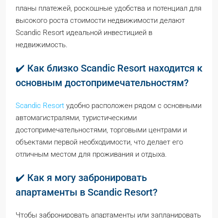
планы платежей, роскошные удобства и потенциал для
высокого роста стоимости недвижимости делают
Scandic Resort идеальной инвестицией в
недвижимость.
✔️ Как близко Scandic Resort находится к
основным достопримечательностям?
Scandic Resort
удобно расположен рядом с основными
автомагистралями, туристическими
достопримечательностями, торговыми центрами и
объектами первой необходимости, что делает его
отличным местом для проживания и отдыха.
✔️ Как я могу забронировать
апартаменты в Scandic Resort?
Чтобы забронировать апартаменты или запланировать