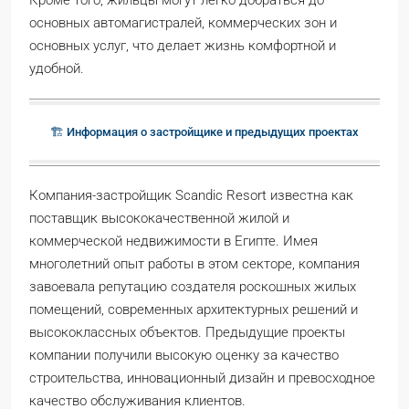
основных автомагистралей, коммерческих зон и
основных услуг, что делает жизнь комфортной и
удобной.
🏗️ Информация о застройщике и предыдущих проектах
Компания-застройщик Scandic Resort известна как
поставщик высококачественной жилой и
коммерческой недвижимости в Египте. Имея
многолетний опыт работы в этом секторе, компания
завоевала репутацию создателя роскошных жилых
помещений, современных архитектурных решений и
высококлассных объектов. Предыдущие проекты
компании получили высокую оценку за качество
строительства, инновационный дизайн и превосходное
качество обслуживания клиентов.