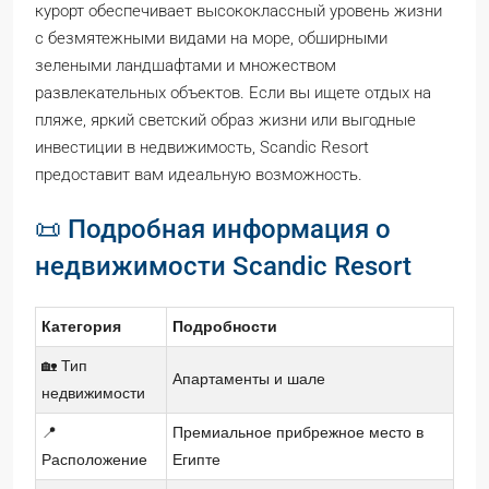
курорт обеспечивает высококлассный уровень жизни
с безмятежными видами на море, обширными
зелеными ландшафтами и множеством
развлекательных объектов. Если вы ищете отдых на
пляже, яркий светский образ жизни или выгодные
инвестиции в недвижимость, Scandic Resort
предоставит вам идеальную возможность.
📜 Подробная информация о
недвижимости Scandic Resort
Категория
Подробности
🏡 Тип
Апартаменты и шале
недвижимости
📍
Премиальное прибрежное место в
Расположение
Египте