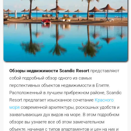
Обзоры недвижимости Scandic Resort
представляют
собой подробный обзор одного из самых
перспективных объектов недвижимости в Египте.
Расположенный в лучшем прибрежном районе, Scandic
Resort предлагает изысканное сочетание
Красного
моря
современной архитектуры, роскошных удобств и
захватывающих дух видов на море. В этом подробном
обзоре вы узнаете все об этом замечательном
объекте, начиная с типов апартаментов и цен на них и