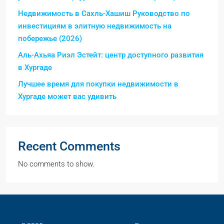
Недвижимость в Сахль-Хашиш Руководство по
инвестициям в элитную недвижимость на
побережье (2026)
Аль-Ахьяа Риэл Эстейт: центр доступного развития
в Хургаде
Лучшее время для покупки недвижимости в
Хургаде может вас удивить
Recent Comments
No comments to show.