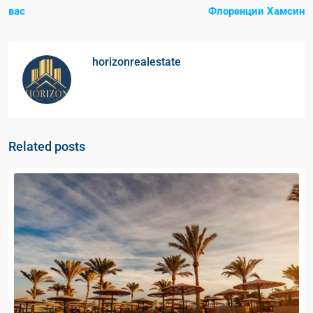
вас
Флоренции Хамсин
horizonrealestate
Related posts