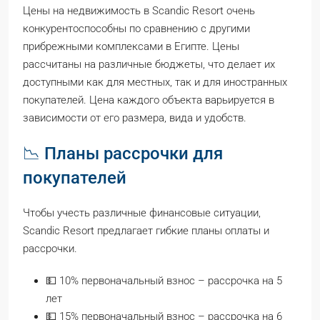
Цены на недвижимость в Scandic Resort очень
конкурентоспособны по сравнению с другими
прибрежными комплексами в Египте. Цены
рассчитаны на различные бюджеты, что делает их
доступными как для местных, так и для иностранных
покупателей. Цена каждого объекта варьируется в
зависимости от его размера, вида и удобств.
📉 Планы рассрочки для
покупателей
Чтобы учесть различные финансовые ситуации,
Scandic Resort предлагает гибкие планы оплаты и
рассрочки.
💵 10% первоначальный взнос – рассрочка на 5
лет
💵 15% первоначальный взнос – рассрочка на 6