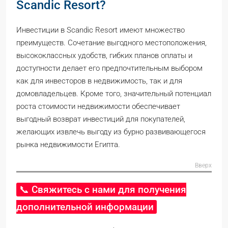
Scandic Resort?
Инвестиции в Scandic Resort имеют множество
преимуществ. Сочетание выгодного местоположения,
высококлассных удобств, гибких планов оплаты и
доступности делает его предпочтительным выбором
как для инвесторов в недвижимость, так и для
домовладельцев. Кроме того, значительный потенциал
роста стоимости недвижимости обеспечивает
выгодный возврат инвестиций для покупателей,
желающих извлечь выгоду из бурно развивающегося
рынка недвижимости Египта.
Вверх
📞 Свяжитесь с нами для получения
дополнительной информации