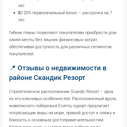
лет
💵 20% первоначальный взнос – рассрочка на 7
лет
Гибкие планы позволяют покупателям приобрести дом
своей мечты без лишних финансовых затрат,
обеспечивая доступность для различных сегментов
покупателей.
📍 Отзывы о недвижимости в
районе Скандик Резорт
Стратегическое расположение Scandic Resort – одна
из его ключевых особенностей. Расположенный вдоль
живописного побережья Египта, курорт предлагает
потрясающие виды на море, прямой доступ к пляжу и
близость к основным достопримечательностям.
Кроме того, жильцы могут легко добраться до