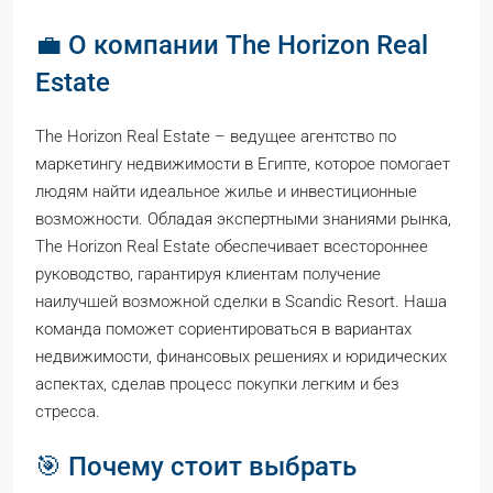
💼 О компании The Horizon Real
Estate
The Horizon Real Estate – ведущее агентство по
маркетингу недвижимости в Египте, которое помогает
людям найти идеальное жилье и инвестиционные
возможности. Обладая экспертными знаниями рынка,
The Horizon Real Estate обеспечивает всестороннее
руководство, гарантируя клиентам получение
наилучшей возможной сделки в Scandic Resort. Наша
команда поможет сориентироваться в вариантах
недвижимости, финансовых решениях и юридических
аспектах, сделав процесс покупки легким и без
стресса.
🎯 Почему стоит выбрать