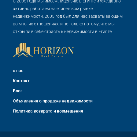
С 2005 года мы имеем лицензию в Египте и уже давно
активно работаем на египетском рынке
недвижимости. 2005 год был для нас захватывающим
во многих отношениях, и не только потому, что мы
открыли в себе страсть к недвижимости в Египте.
о нас
Контакт
Блог
Объявления о продаже недвижимости
Политика возврата и возмещения