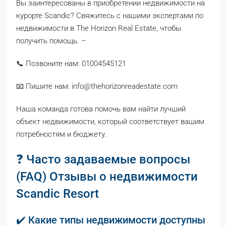
Вы заинтересованы в приобретении недвижимости на
курорте Scandic? Свяжитесь с нашими экспертами по
недвижимости в The Horizon Real Estate, чтобы
получить помощь. –
📞 Позвоните нам: 01004545121
📧 Пишите нам: info@thehorizonreadestate.com
Наша команда готова помочь вам найти лучший
объект недвижимости, который соответствует вашим
потребностям и бюджету.
❓ Часто задаваемые вопросы
(FAQ) Отзывы о недвижимости
Scandic Resort
✔️ Какие типы недвижимости доступны