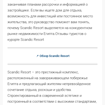
заканчивая планами рассрочки и информацией о
застройщике. Если вы ищете дом для отдыха,
возможность для инвестиций или постоянное место
жительства, это руководство поможет вам понять,
почему Scandic Resort выделяется на конкурентном
рынке недвижимости Египта.Отзывы туристов о
курорте Scandic Resort
📌 Обзор Scandic Resort
Scandic Resort – это престижный комплекс,
расположенный на завораживающем побережье
Египта и предлагающий жителям непревзойденное
сочетание отдыха, роскоши и удобства.
Спроектированный в современной эстетике и
построенный в соответствии с высокими стандартами,