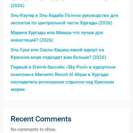
(2026)
Эль-Каутер и Эль-Хадаба Полное руководство для
экспатов по центральной части Хургады (2026)
Марина Хургады или Мамша что лучше для
инвестиций? (2026)
Эль-Гуна или Сахль-Хашиш какой курорт на
Красном море подходит вам больше? (2026)
Первый в Египте бассейн «Sky Pool» в курортном
комплексе Marvento Resort Al Ahyaa в Хургаде:
насладитесь роскошным отдыхом над Красным
морем
Recent Comments
No comments to show.