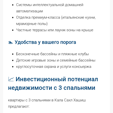
Системы интеллектуальной домашней
автоматизации
Отделка премиум-класса (итальянские кухни,
мраморные полы)
Частные террасы или лаунж-зоны на крыше
🏊 Удобства у вашего порога
Бесконечные бассейны и пляжные клубы
Детские игровые зоны и семейные бассейны
круглосуточная охрана и услуги консьержа
📈 Инвестиционный потенциал
недвижимости с 3 спальнями
квартиры с 3 спальнями в Кала Сахл Хашиш
предлагают: