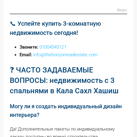
Вверх
📞 Успейте купить 3-комнатную
недвижимость сегодня!
Звоните:
01004545121
Email:
info@thehorizonreadestate.com
❓ ЧАСТО ЗАДАВАЕМЫЕ
ВОПРОСЫ: недвижимость с 3
спальнями в Кала Сахл Хашиш
Могу ли я создать индивидуальный дизайн
интерьера?
Да! Дополнительные пакеты по индивидуальному
заказу доступны во время строительства.