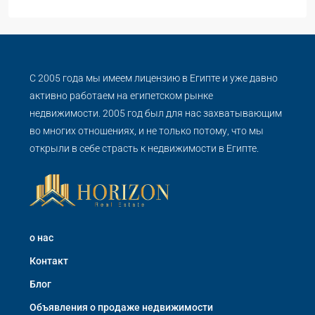
С 2005 года мы имеем лицензию в Египте и уже давно
активно работаем на египетском рынке
недвижимости. 2005 год был для нас захватывающим
во многих отношениях, и не только потому, что мы
открыли в себе страсть к недвижимости в Египте.
о нас
Контакт
Блог
Объявления о продаже недвижимости