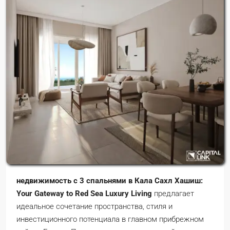
недвижимость с 3 спальнями в Кала Сахл Хашиш:
Your Gateway to Red Sea Luxury Living
предлагает
идеальное сочетание пространства, стиля и
инвестиционного потенциала в главном прибрежном