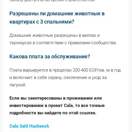
Разрешены ли домашние животные в
квартирах с 3 спальнями?
Домашние животные разрешены в виллах и
таунхаусах в соответствии с правилами сообщества.
Какова плата за обслуживание?
Плата варьируется в пределах 200-400 EGP/кв. м в год
и включает в себя охрану, озеленение и уход за
лагуной.
Если вы заинтересованы в проживании или
инвестировании в проект Cala, то все точные
подробности вы найдете по этой ссылке.
Cala Sahl Hasheesh