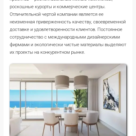
роскошные курорты и коммерческие центры.
Отличительной чертой компании является ее
неизменная приверженность качеству, своевременной
доставке и удовлетворенности клиентов. Постоянное
сотрудничество с международными дизайнерскими
фирмами и экологически чистые материалы выделяют
их проекты на конкурентном рынке.