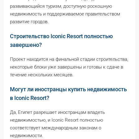
развивающийся туризм, доступную роскошную
недвижимость и поддерживаемое правительством
развитие городов.
Строительство Iconic Resort полностью
завершено?
Проект находится на финальной стадии строительства,
некоторые блоки уже завершены и готовы к сдаче в
течение нескольких месяцев.
Могут ли иностранцы купить недвижимость
в Iconic Resort?
Да, Египет разрешает иностранцам владеть
недвижимостью, и Iconic Resort полностью
соответствует международным законам о
недвижимости.