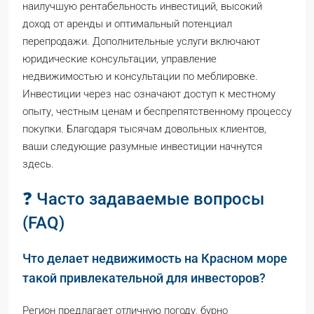
наилучшую рентабельность инвестиций, высокий
доход от аренды и оптимальный потенциал
перепродажи. Дополнительные услуги включают
юридические консультации, управление
недвижимостью и консультации по меблировке.
Инвестиции через нас означают доступ к местному
опыту, честным ценам и беспрепятственному процессу
покупки. Благодаря тысячам довольных клиентов,
ваши следующие разумные инвестиции начнутся
здесь.
❓ Часто задаваемые вопросы
(FAQ)
Что делает недвижимость на Красном море
такой привлекательной для инвесторов?
Регион предлагает отличную погоду, бурно