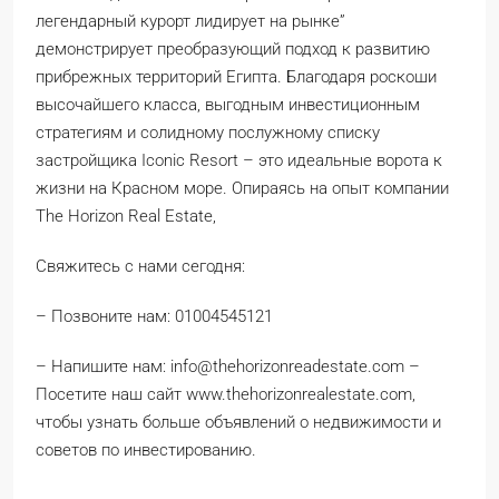
легендарный курорт лидирует на рынке”
демонстрирует преобразующий подход к развитию
прибрежных территорий Египта. Благодаря роскоши
высочайшего класса, выгодным инвестиционным
стратегиям и солидному послужному списку
застройщика Iconic Resort – это идеальные ворота к
жизни на Красном море. Опираясь на опыт компании
The Horizon Real Estate,
Свяжитесь с нами сегодня:
– Позвоните нам: 01004545121
– Напишите нам: info@thehorizonreadestate.com –
Посетите наш сайт www.thehorizonrealestate.com,
чтобы узнать больше объявлений о недвижимости и
советов по инвестированию.