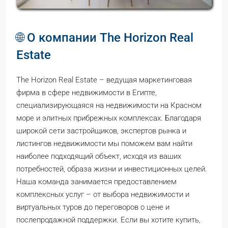
🌐 О компании The Horizon Real
Estate
The Horizon Real Estate – ведущая маркетинговая
фирма в сфере недвижимости в Египте,
специализирующаяся на недвижимости на Красном
море и элитных прибрежных комплексах. Благодаря
широкой сети застройщиков, экспертов рынка и
листингов недвижимости мы поможем вам найти
наиболее подходящий объект, исходя из ваших
потребностей, образа жизни и инвестиционных целей.
Наша команда занимается предоставлением
комплексных услуг – от выбора недвижимости и
виртуальных туров до переговоров о цене и
послепродажной поддержки. Если вы хотите купить,