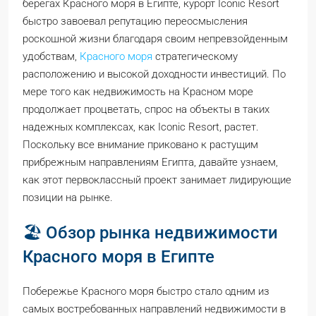
берегах Красного моря в Египте, курорт Iconic Resort
быстро завоевал репутацию переосмысления
роскошной жизни благодаря своим непревзойденным
удобствам,
Красного моря
стратегическому
расположению и высокой доходности инвестиций. По
мере того как недвижимость на Красном море
продолжает процветать, спрос на объекты в таких
надежных комплексах, как Iconic Resort, растет.
Поскольку все внимание приковано к растущим
прибрежным направлениям Египта, давайте узнаем,
как этот первоклассный проект занимает лидирующие
позиции на рынке.
🏖️ Обзор рынка недвижимости
Красного моря в Египте
Побережье Красного моря быстро стало одним из
самых востребованных направлений недвижимости в