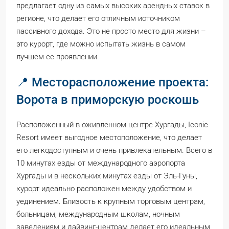
предлагает одну из самых высоких арендных ставок в
регионе, что делает его отличным источником
пассивного дохода. Это не просто место для жизни –
это курорт, где можно испытать жизнь в самом
лучшем ее проявлении.
📍 Месторасположение проекта:
Ворота в приморскую роскошь
Расположенный в оживленном центре Хургады, Iconic
Resort имеет выгодное местоположение, что делает
его легкодоступным и очень привлекательным. Всего в
10 минутах езды от международного аэропорта
Хургады и в нескольких минутах езды от Эль-Гуны,
курорт идеально расположен между удобством и
уединением. Близость к крупным торговым центрам,
больницам, международным школам, ночным
заведениям и дайвинг-центрам делает его идеальным