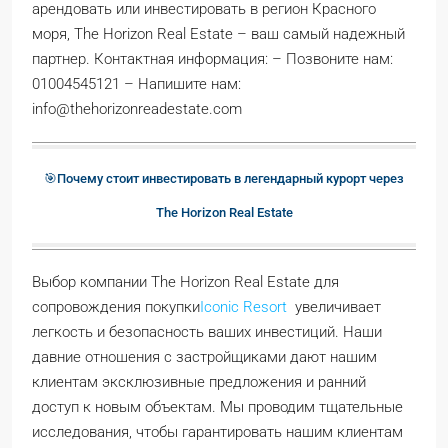
арендовать или инвестировать в регион Красного
моря, The Horizon Real Estate – ваш самый надежный
партнер. Контактная информация: – Позвоните нам:
01004545121 – Напишите нам:
info@thehorizonreadestate.com
🎯Почему стоит инвестировать в легендарный курорт через
The Horizon Real Estate
Выбор компании The Horizon Real Estate для
сопровождения покупки
Iconic Resort
увеличивает
легкость и безопасность ваших инвестиций. Наши
давние отношения с застройщиками дают нашим
клиентам эксклюзивные предложения и ранний
доступ к новым объектам. Мы проводим тщательные
исследования, чтобы гарантировать нашим клиентам