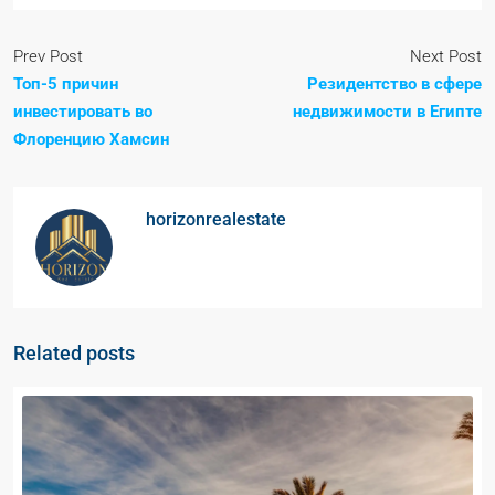
Prev Post
Next Post
Топ-5 причин
Резидентство в сфере
инвестировать во
недвижимости в Египте
Флоренцию Хамсин
horizonrealestate
Related posts