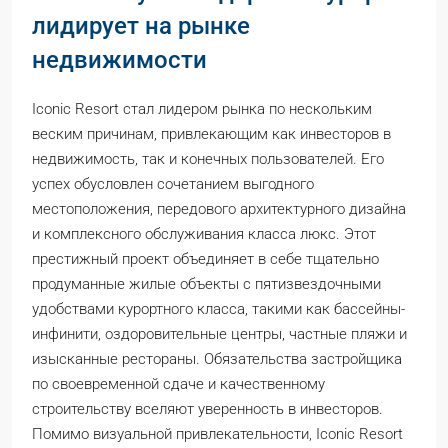
лидирует на рынке
недвижимости
Iconic Resort стал лидером рынка по нескольким
веским причинам, привлекающим как инвесторов в
недвижимость, так и конечных пользователей. Его
успех обусловлен сочетанием выгодного
местоположения, передового архитектурного дизайна
и комплексного обслуживания класса люкс. Этот
престижный проект объединяет в себе тщательно
продуманные жилые объекты с пятизвездочными
удобствами курортного класса, такими как бассейны-
инфинити, оздоровительные центры, частные пляжи и
изысканные рестораны. Обязательства застройщика
по своевременной сдаче и качественному
строительству вселяют уверенность в инвесторов.
Помимо визуальной привлекательности, Iconic Resort