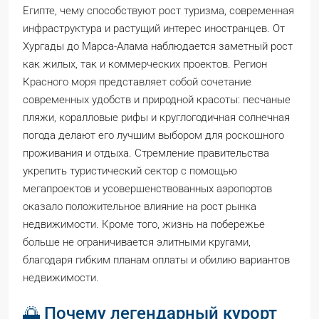
Египте, чему способствуют рост туризма, современная
инфраструктура и растущий интерес иностранцев. От
Хургады до Марса-Алама наблюдается заметный рост
как жилых, так и коммерческих проектов. Регион
Красного моря представляет собой сочетание
современных удобств и природной красоты: песчаные
пляжи, коралловые рифы и круглогодичная солнечная
погода делают его лучшим выбором для роскошного
проживания и отдыха. Стремление правительства
укрепить туристический сектор с помощью
мегапроектов и усовершенствованных аэропортов
оказало положительное влияние на рост рынка
недвижимости. Кроме того, жизнь на побережье
больше не ограничивается элитными кругами,
благодаря гибким планам оплаты и обилию вариантов
недвижимости.
🌅 Почему легендарный курорт