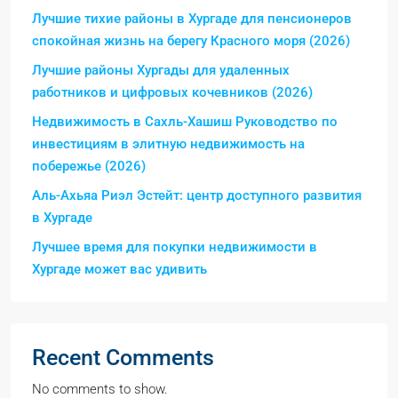
Лучшие тихие районы в Хургаде для пенсионеров
спокойная жизнь на берегу Красного моря (2026)
Лучшие районы Хургады для удаленных
работников и цифровых кочевников (2026)
Недвижимость в Сахль-Хашиш Руководство по
инвестициям в элитную недвижимость на
побережье (2026)
Аль-Ахьяа Риэл Эстейт: центр доступного развития
в Хургаде
Лучшее время для покупки недвижимости в
Хургаде может вас удивить
Recent Comments
No comments to show.