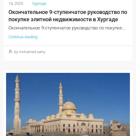
14, 2025
Хургаде
Окончательное 9-ступенчатое руководство по
покупке элитной недвижимости в Хургаде
Окончательное 9-ступенчатое руководство по покупке...
Continue reading
by mohamed samy