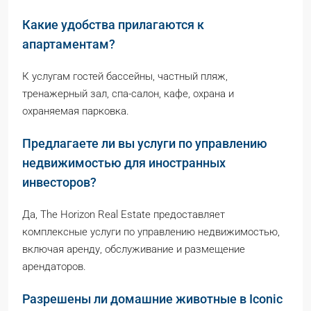
Какие удобства прилагаются к
апартаментам?
К услугам гостей бассейны, частный пляж,
тренажерный зал, спа-салон, кафе, охрана и
охраняемая парковка.
Предлагаете ли вы услуги по управлению
недвижимостью для иностранных
инвесторов?
Да, The Horizon Real Estate предоставляет
комплексные услуги по управлению недвижимостью,
включая аренду, обслуживание и размещение
арендаторов.
Разрешены ли домашние животные в Iconic