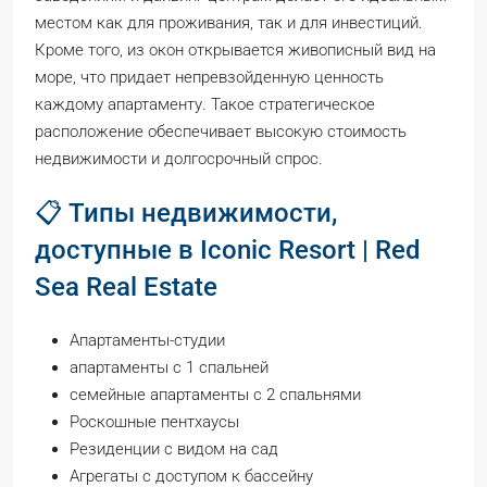
местом как для проживания, так и для инвестиций.
Кроме того, из окон открывается живописный вид на
море, что придает непревзойденную ценность
каждому апартаменту. Такое стратегическое
расположение обеспечивает высокую стоимость
недвижимости и долгосрочный спрос.
📋 Типы недвижимости,
доступные в Iconic Resort | Red
Sea Real Estate
Апартаменты-студии
апартаменты с 1 спальней
семейные апартаменты с 2 спальнями
Роскошные пентхаусы
Резиденции с видом на сад
Агрегаты с доступом к бассейну