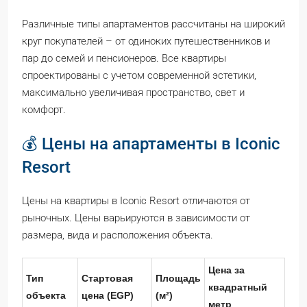
Различные типы апартаментов рассчитаны на широкий
круг покупателей – от одиноких путешественников и
пар до семей и пенсионеров. Все квартиры
спроектированы с учетом современной эстетики,
максимально увеличивая пространство, свет и
комфорт.
💰 Цены на апартаменты в Iconic
Resort
Цены на квартиры в Iconic Resort отличаются от
рыночных. Цены варьируются в зависимости от
размера, вида и расположения объекта.
Цена за
Тип
Стартовая
Площадь
квадратный
объекта
цена (EGP)
(м²)
метр