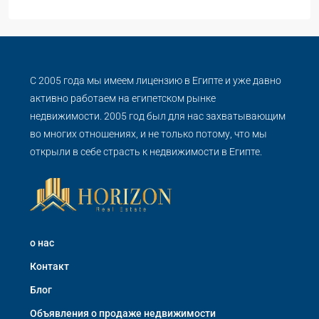
С 2005 года мы имеем лицензию в Египте и уже давно
активно работаем на египетском рынке
недвижимости. 2005 год был для нас захватывающим
во многих отношениях, и не только потому, что мы
открыли в себе страсть к недвижимости в Египте.
о нас
Контакт
Блог
Объявления о продаже недвижимости