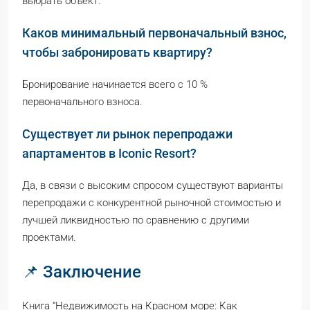
выбрать объект.
Каков минимальный первоначальный взнос,
чтобы забронировать квартиру?
Бронирование начинается всего с 10 %
первоначального взноса.
Существует ли рынок перепродажи
апартаментов в Iconic Resort?
Да, в связи с высоким спросом существуют варианты
перепродажи с конкурентной рыночной стоимостью и
лучшей ликвидностью по сравнению с другими
проектами.
📌 Заключение
Книга “Недвижимость на Красном море: Как