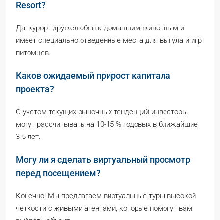
Resort?
Да, курорт дружелюбен к домашним животным и
имеет специально отведенные места для выгула и игр
питомцев.
Каков ожидаемый прирост капитала
проекта?
С учетом текущих рыночных тенденций инвесторы
могут рассчитывать на 10-15 % годовых в ближайшие
3-5 лет.
Могу ли я сделать виртуальный просмотр
перед посещением?
Конечно! Мы предлагаем виртуальные туры высокой
четкости с живыми агентами, которые помогут вам