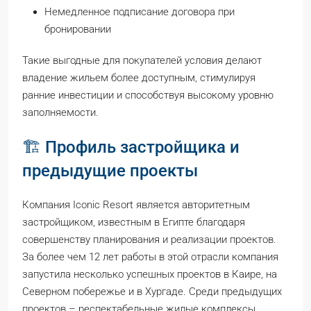
Немедленное подписание договора при
бронировании
Такие выгодные для покупателей условия делают
владение жильем более доступным, стимулируя
ранние инвестиции и способствуя высокому уровню
заполняемости.
🏗️ Профиль застройщика и
предыдущие проекты
Компания Iconic Resort является авторитетным
застройщиком, известным в Египте благодаря
совершенству планирования и реализации проектов.
За более чем 12 лет работы в этой отрасли компания
запустила несколько успешных проектов в Каире, на
Северном побережье и в Хургаде. Среди предыдущих
проектов – респектабельные жилые комплексы,