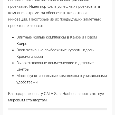
проектами. Имея портфель успешных проектов, эта
компания стремится обеспечить качество и
инновации. Некоторые из их предыдущих заметных
проектов включают:
Элитные жилые комплексы в Каире и Новом
Каире
Эксклюзивные прибрежные курорты вдоль
Красного моря
Высококлассные коммерческие и деловые
центры
Многофункциональные комплексы с уникальными
удобствами
Благодаря их опыту CALA Sahl Hasheesh соответствует
мировым стандартам.