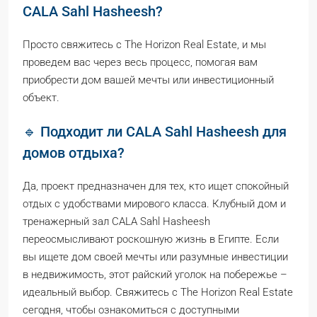
CALA Sahl Hasheesh?
Просто свяжитесь с The Horizon Real Estate, и мы
проведем вас через весь процесс, помогая вам
приобрести дом вашей мечты или инвестиционный
объект.
🔹 Подходит ли CALA Sahl Hasheesh для
домов отдыха?
Да, проект предназначен для тех, кто ищет спокойный
отдых с удобствами мирового класса. Клубный дом и
тренажерный зал CALA Sahl Hasheesh
переосмысливают роскошную жизнь в Египте. Если
вы ищете дом своей мечты или разумные инвестиции
в недвижимость, этот райский уголок на побережье –
идеальный выбор. Свяжитесь с The Horizon Real Estate
сегодня, чтобы ознакомиться с доступными