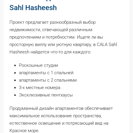
Sahl Hasheesh
Проект предлагает разнообразный выбор
недвижимости, отвечающей различным
предпочтениям и потребностям. Ищете ли вы
просторную виллу или уютную квартиру, в CALA Sahl
Hasheesh найдется что-то для каждого.
Роскошные студии
апартаменты с 1 спальней
апартаменты с 2 спальнями
3-х местные номера .
Эксклюзивные пентхаусы
Продуманный дизайн апартаментов обеспечивает
максимальное использование пространства,
естественное освещение и потрясающий вид на
Красное море.