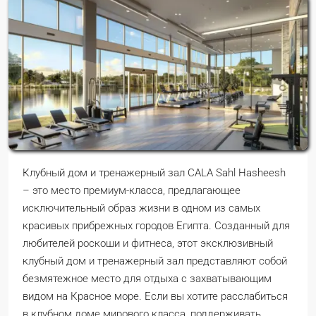
Клубный дом и тренажерный зал CALA Sahl Hasheesh
– это место премиум-класса, предлагающее
исключительный образ жизни в одном из самых
красивых прибрежных городов Египта. Созданный для
любителей роскоши и фитнеса, этот эксклюзивный
клубный дом и тренажерный зал представляют собой
безмятежное место для отдыха с захватывающим
видом на Красное море. Если вы хотите расслабиться
в клубном доме мирового класса, поддерживать