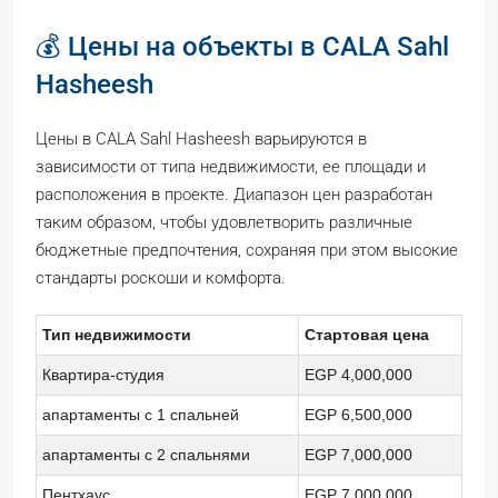
💰 Цены на объекты в CALA Sahl
Hasheesh
Цены в CALA Sahl Hasheesh варьируются в
зависимости от типа недвижимости, ее площади и
расположения в проекте. Диапазон цен разработан
таким образом, чтобы удовлетворить различные
бюджетные предпочтения, сохраняя при этом высокие
стандарты роскоши и комфорта.
Тип недвижимости
Стартовая цена
Квартира-студия
EGP 4,000,000
апартаменты с 1 спальней
EGP 6,500,000
апартаменты с 2 спальнями
EGP 7,000,000
Пентхаус
EGP 7,000,000