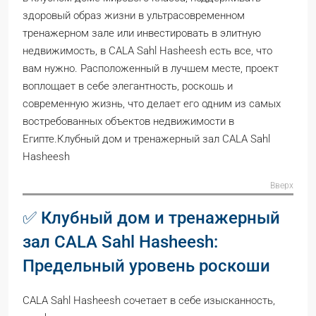
здоровый образ жизни в ультрасовременном
тренажерном зале или инвестировать в элитную
недвижимость, в CALA Sahl Hasheesh есть все, что
вам нужно. Расположенный в лучшем месте, проект
воплощает в себе элегантность, роскошь и
современную жизнь, что делает его одним из самых
востребованных объектов недвижимости в
Египте.Клубный дом и тренажерный зал CALA Sahl
Hasheesh
Вверх
✅ Клубный дом и тренажерный
зал CALA Sahl Hasheesh:
Предельный уровень роскоши
CALA Sahl Hasheesh сочетает в себе изысканность,