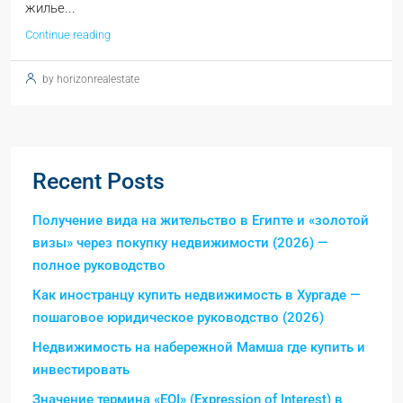
жилье...
Continue reading
by horizonrealestate
Recent Posts
Получение вида на жительство в Египте и «золотой
визы» через покупку недвижимости (2026) —
полное руководство
Как иностранцу купить недвижимость в Хургаде —
пошаговое юридическое руководство (2026)
Недвижимость на набережной Мамша где купить и
инвестировать
Значение термина «EOI» (Expression of Interest) в