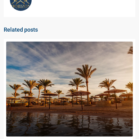
Related posts