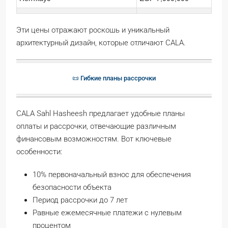
Эти цены отражают роскошь и уникальный
архитектурный дизайн, которые отличают CALA.
📜 Гибкие планы рассрочки
CALA Sahl Hasheesh предлагает удобные планы
оплаты и рассрочки, отвечающие различным
финансовым возможностям. Вот ключевые
особенности:
10% первоначальный взнос для обеспечения
безопасности объекта
Период рассрочки до 7 лет
Равные ежемесячные платежи с нулевым
процентом