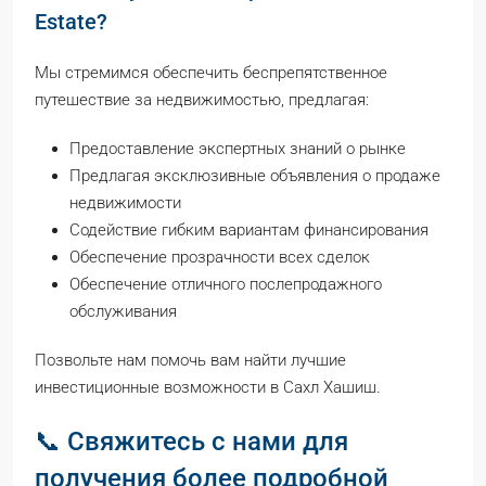
Estate?
Мы стремимся обеспечить беспрепятственное
путешествие за недвижимостью, предлагая:
Предоставление экспертных знаний о рынке
Предлагая эксклюзивные объявления о продаже
недвижимости
Содействие гибким вариантам финансирования
Обеспечение прозрачности всех сделок
Обеспечение отличного послепродажного
обслуживания
Позвольте нам помочь вам найти лучшие
инвестиционные возможности в Сахл Хашиш.
📞 Свяжитесь с нами для
получения более подробной