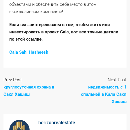
объектами и обеспечить себе место в этом
эксклюзивном комплексе!
Если вы заинтересованы в том, чтобы жить или
инвестировать в проект Cala, вот все точные детали
по этой ссылке.
Cala Sahl Hasheesh
Prev Post
Next Post
круглосуточная охрана в
недвижимость с 1
Сахл Хашиш
спальней в Кала Сахл
Хашиш
horizonrealestate