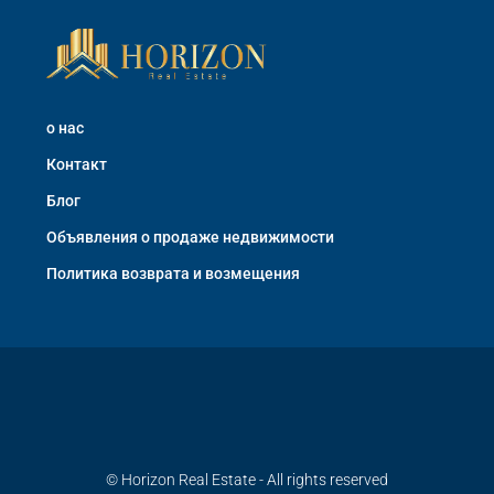
о нас
Контакт
Блог
Объявления о продаже недвижимости
Политика возврата и возмещения
© Horizon Real Estate - All rights reserved