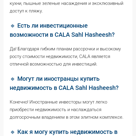
кухни, пышные зеленые насаждения и эксклюзивный
доступ к пляжу.
🔹 Есть ли инвестиционные
возможности в CALA Sahl Hasheesh?
Да! Благодаря гибким планам рассрочки и высокому
росту стоимости недвижимости, CALA является
отличной возможностью для инвестиций.
🔹 Могут ли иностранцы купить
недвижимость в CALA Sahl Hasheesh?
Конечно! Иностранные инвесторы могут легко
приобрести недвижимость и наслаждаться
долгосрочным владением в этом элитном комплексе.
🔹 Как я могу купить недвижимость в