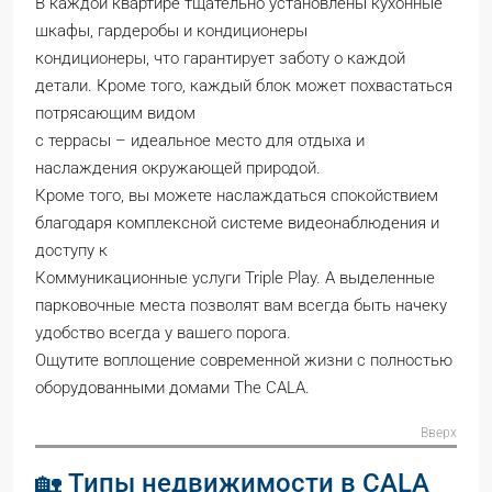
В каждой квартире тщательно установлены кухонные
шкафы, гардеробы и кондиционеры
кондиционеры, что гарантирует заботу о каждой
детали. Кроме того, каждый блок может похвастаться
потрясающим видом
с террасы – идеальное место для отдыха и
наслаждения окружающей природой.
Кроме того, вы можете наслаждаться спокойствием
благодаря комплексной системе видеонаблюдения и
доступу к
Коммуникационные услуги Triple Play. А выделенные
парковочные места позволят вам всегда быть начеку
удобство всегда у вашего порога.
Ощутите воплощение современной жизни с полностью
оборудованными домами The CALA.
Вверх
🏡 Типы недвижимости в CALA