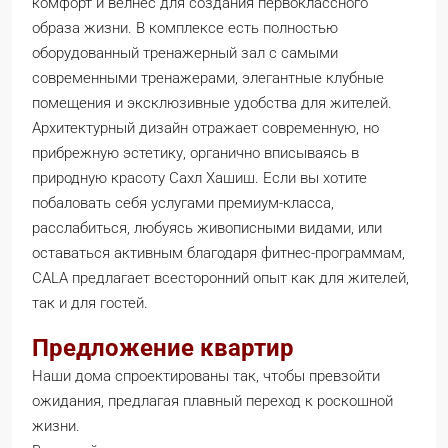
комфорт и велнес для создания первоклассного
образа жизни. В комплексе есть полностью
оборудованный тренажерный зал с самыми
современными тренажерами, элегантные клубные
помещения и эксклюзивные удобства для жителей.
Архитектурный дизайн отражает современную, но
прибрежную эстетику, органично вписываясь в
природную красоту Сахл Хашиш. Если вы хотите
побаловать себя услугами премиум-класса,
расслабиться, любуясь живописными видами, или
оставаться активным благодаря фитнес-программам,
CALA предлагает всесторонний опыт как для жителей,
так и для гостей.
Предложение квартир
Наши дома спроектированы так, чтобы превзойти
ожидания, предлагая плавный переход к роскошной
жизни.