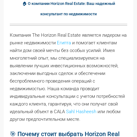
🏠 О компании Horizon Real Estate: Ваш надежный
консультант по недвижимости
Компания The Horizon Real Estate является лидером на
рынке недвижимости
Египта
и помогает клиентам
найти дом своей мечты без особых усилий. Имея
многолетний опыт, мы специализируемся на
выявлении лучших инвестиционных возможностей,
заключении выгодных сделок и обеспечении
беспроблемного проведения операций с
недвижимостью. Наша команда проводит
индивидуальные консультации с учетом потребностей
каждого клиента, гарантируя, что они получат свой
идеальный объект в CALA
Sahl Hasheesh
или любом
другом предпочтительном месте.
🎯 Почему стоит выбрать Horizon Real