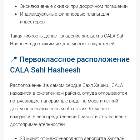
Эксклюзивные скидки при досрочном погашении
Индивидуальные финансовые планы для
инвесторов
Такая гибкость делает владение жильем в CALA Sahl
Hasheesh достижимым для многих покупателей.
📍 Первоклассное расположение
CALA Sahl Hasheesh
Расположенный в самом сердце Сахл Хашиш, CALA
находится в оживленном районе, откуда открываются
потрясающие панорамные виды на море и легкий
доступ к первоклассным объектам. Комплекс
находится в непосредственной близости от ключевых
достопримечательностей:
20 минут от международного аэропорта Хургады