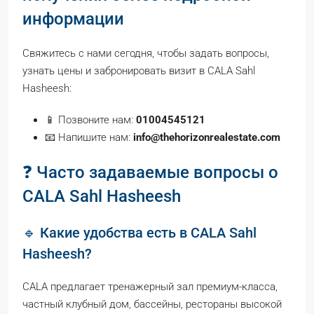
информации
Свяжитесь с нами сегодня, чтобы задать вопросы,
узнать цены и забронировать визит в CALA Sahl
Hasheesh:
📱 Позвоните нам:
01004545121
📧 Напишите нам:
info@thehorizonrealestate.com
❓ Часто задаваемые вопросы о
CALA Sahl Hasheesh
🔹 Какие удобства есть в CALA Sahl
Hasheesh?
CALA предлагает тренажерный зал премиум-класса,
частный клубный дом, бассейны, рестораны высокой