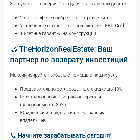
Заслуживает доверия благодаря высокой доходности:
25 лет в сфере прибрежного строительства
Устойчивые проекты с сертификатом LEED Gold
10-летние гарантии на конструкции
🤝 TheHorizonRealEstate: Ваш
партнер по возврату инвестиций
Максимизируйте прибыль с помощью наших услуг:
Предварительно согласованные скидки до 10%
Гарантированные программы аренды
(заполняемость 85%)
Юридическая поддержка иностранных
владельцев
📞 Начните зарабатывать сегодня!