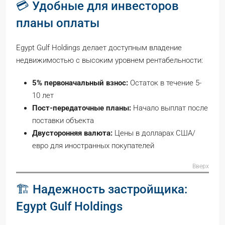
💳 Удобные для инвесторов
планы оплаты
Egypt Gulf Holdings делает доступным владение
недвижимостью с высоким уровнем рентабельности:
5% первоначальный взнос:
Остаток в течение 5-
10 лет
Пост-передаточные планы:
Начало выплат после
поставки объекта
Двусторонняя валюта:
Цены в долларах США/
евро для иностранных покупателей
Вверх
🏗️ Надежность застройщика:
Egypt Gulf Holdings