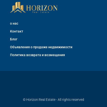
о нас
Контакт
Блог
Объявления о продаже недвижимости
Политика возврата и возмещения
© Horizon Real Estate - All rights reserved