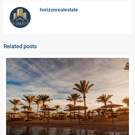
horizonrealestate
Related posts