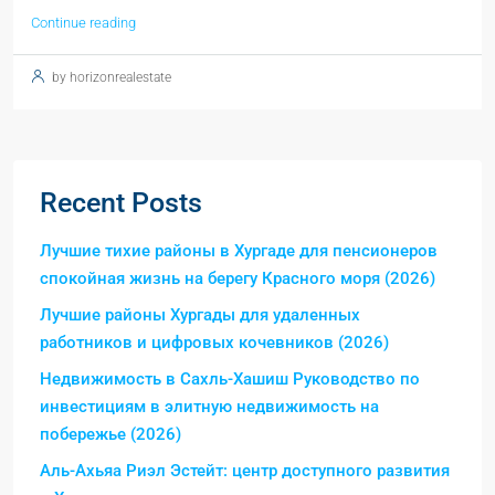
Continue reading
by horizonrealestate
Recent Posts
Лучшие тихие районы в Хургаде для пенсионеров
спокойная жизнь на берегу Красного моря (2026)
Лучшие районы Хургады для удаленных
работников и цифровых кочевников (2026)
Недвижимость в Сахль-Хашиш Руководство по
инвестициям в элитную недвижимость на
побережье (2026)
Аль-Ахьяа Риэл Эстейт: центр доступного развития