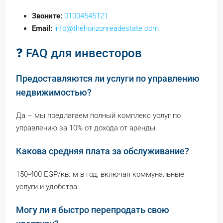
Звоните:
01004545121
Email:
info@thehorizonreadestate.com
❓ FAQ для инвесторов
Предоставляются ли услуги по управлению
недвижимостью?
Да – мы предлагаем полный комплекс услуг по
управлению за 10% от дохода от аренды.
Какова средняя плата за обслуживание?
150-400 EGP/кв. м в год, включая коммунальные
услуги и удобства.
Могу ли я быстро перепродать свою