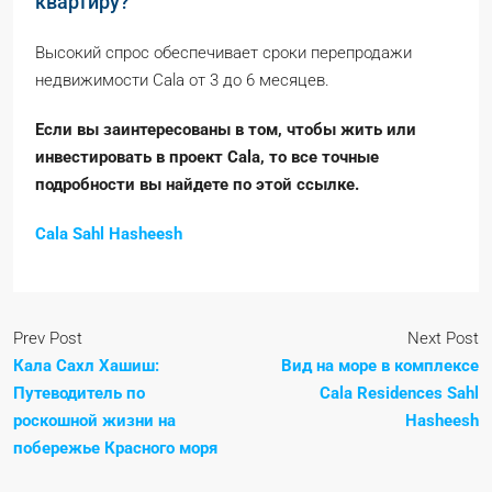
квартиру?
Высокий спрос обеспечивает сроки перепродажи
недвижимости Cala от 3 до 6 месяцев.
Если вы заинтересованы в том, чтобы жить или
инвестировать в проект Cala, то все точные
подробности вы найдете по этой ссылке.
Cala Sahl Hasheesh
Prev Post
Next Post
Кала Сахл Хашиш:
Вид на море в комплексе
Путеводитель по
Cala Residences Sahl
роскошной жизни на
Hasheesh
побережье Красного моря