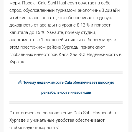
моря. Проект Cala Sahl Hasheesh сочетает в себе
спрос, обусловленный туризмом, экологичный дизайн
и гибкие планы оплаты, что обеспечивает годовую
доходность от аренды на уровне 8-12 % и прирост
капитала до 15 %. Узнайте, почему студии,
апартаменты с 1 спальней и виллы на берегу моря в
этом престижном районе Хургады привлекают
глобальных инвесторов.Кала Хай ROI Недвижимость в
Хургаде
💰 Почему недвижимость Cala обеспечивает высокую
рентабельность инвестиций
Стратегическое расположение Cala Sahl Hasheesh в
Хургаде и уникальные удобства обеспечивают
стабильную доходность: