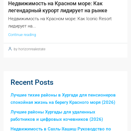
Недвижимость на Красном море: Как
легендарный курорт лидирует на рынке
Недвижимость на Красном море: Как Iconic Resort
лидирует на...
Continue reading
by horizonrealestate
Recent Posts
Лучшие тихие районы в Хургаде для пенсионеров
спокойная жизнь на берегу Красного моря (2026)
Лучшие районы Хургады для удаленных
работников и цифровых кочевников (2026)
Недвижимость в Сахль-Хашиш Руководство по