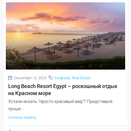
December 12, 2025
hurghada
,
Real Estate
Long Beach Resort Egypt – роскошный отдых
на Красном море
Устали искать "просто красивый вид"? Представьте
лучше...
Continue reading