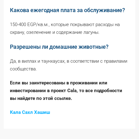
Какова ежегодная плата за обслуживание?
150-400 EGP/кв.м., которые покрывают расходы на
охрану, озеленение и содержание лагуны.
Разрешены ли домашние животные?
Да, в виллах и таунхаусах, в соответствии с правилами
сообщества.
Если вы заинтересованы в проживании или
инвестировании в проект Cala, то все подробности
вы найдете по этой ссылке.
Кала Сахл Хашиш