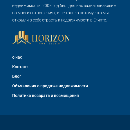
недвижимости. 2005 год был для нас захватывающим
во многих отношениях, и не только потому, что мы
открыли в себе страсть к недвижимости в Египте.
о нас
Контакт
Блог
Объявления о продаже недвижимости
Политика возврата и возмещения