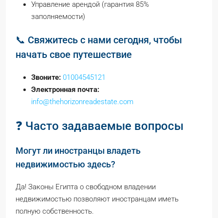
Управление арендой (гарантия 85%
заполняемости)
📞 Свяжитесь с нами сегодня, чтобы
начать свое путешествие
Звоните:
01004545121
Электронная почта:
info@thehorizonreadestate.com
❓ Часто задаваемые вопросы
Могут ли иностранцы владеть
недвижимостью здесь?
Да! Законы Египта о свободном владении
недвижимостью позволяют иностранцам иметь
полную собственность.