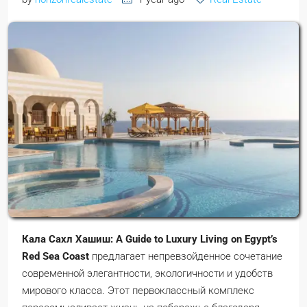
Кала Сахл Хашиш: A Guide to Luxury Living on Egypt’s
Red Sea Coast
предлагает непревзойденное сочетание
современной элегантности, экологичности и удобств
мирового класса. Этот первоклассный комплекс