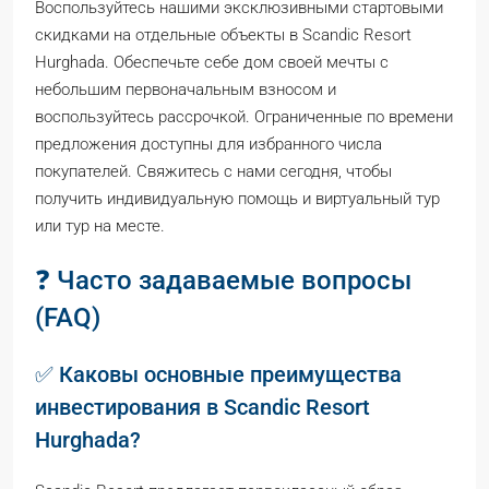
Воспользуйтесь нашими эксклюзивными стартовыми
скидками на отдельные объекты в Scandic Resort
Hurghada. Обеспечьте себе дом своей мечты с
небольшим первоначальным взносом и
воспользуйтесь рассрочкой. Ограниченные по времени
предложения доступны для избранного числа
покупателей. Свяжитесь с нами сегодня, чтобы
получить индивидуальную помощь и виртуальный тур
или тур на месте.
❓ Часто задаваемые вопросы
(FAQ)
✅ Каковы основные преимущества
инвестирования в Scandic Resort
Hurghada?