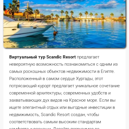
Виртуальный тур Scandic Resort
предлагает
невероятную возможность познакомиться с одним из
самых роскошных объектов недвижимости в Египте.
Расположенный в самом сердце Хургады, этот
потрясающий курорт предлагает уникальное сочетание
современной архитектуры, современных удобств и
захватывающих дух видов на Красное море. Если вы
ищете элегантный отдых или выгодные инвестиции в
недвижимость, Scandic Resort создан, чтобы
соответствовать самым высоким стандартам
комфорта и роскоши. Давайте погрузимся во