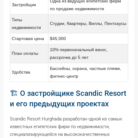
Одна из ведущих египетских фирм
Застройщик
по продаже недвижимости
Типы
Студии, Квартиры, Виллы, Пентхаусы
недвижимости
Стартовая цена
$45,000
10% первоначальный взнос,
План оплаты
рассрочка до 5 лет
Бассейны, охрана, частные пляжи,
Удобства
фитнес-центр
🏗️ О застройщике Scandic Resort
и его предыдущих проектах
Scandic Resort Hurghada разработан одной из самых
известных египетских фирм по недвижимости,
специализирующейся на высококачественных