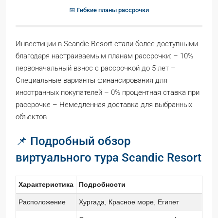
📅 Гибкие планы рассрочки
Инвестиции в Scandic Resort стали более доступными
благодаря настраиваемым планам рассрочки: – 10%
первоначальный взнос с рассрочкой до 5 лет –
Специальные варианты финансирования для
иностранных покупателей – 0% процентная ставка при
рассрочке – Немедленная доставка для выбранных
объектов
📌 Подробный обзор
виртуального тура Scandic Resort
Характеристика
Подробности
Расположение
Хургада, Красное море, Египет