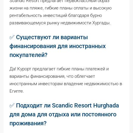
Scandic Resort предлагает первоклассный образ
жизни на пляже, гибкие планы оплаты и высокую
рентабельность инвестиций благодаря бурно
развивающемуся рынку недвижимости Хургады.
✅ Существуют ли варианты
финансирования для иностранных
покупателей?
Да! Курорт предлагает гибкие планы платежей и
варианты финансирования, что облегчает
иностранным инвесторам владение недвижимостью в
Египте.
✅ Подходит ли Scandic Resort Hurghada
для дома для отдыха или постоянного
проживания?