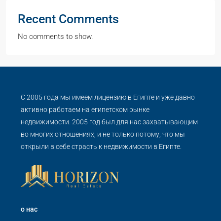
Recent Comments
No comments to show.
С 2005 года мы имеем лицензию в Египте и уже давно
активно работаем на египетском рынке
недвижимости. 2005 год был для нас захватывающим
во многих отношениях, и не только потому, что мы
открыли в себе страсть к недвижимости в Египте.
о нас