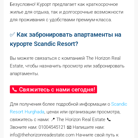
Безусловно! Курорт предлагает как краткосрочное
жилье для отдыха, так и долгосрочные возможности
для проживания с удобствами премиум-класса.
✅ Как забронировать апартаменты на
курорте Scandic Resort?
Вы можете связаться с компанией The Horizon Real
Estate, чтобы назначить просмотр или забронировать
апартаменты.
📞 Свяжитесь с нами сегодня!
Для получения более подробной информации о
Scandic
Resort Hurghada
, ценах или организации просмотра,
свяжитесь с нами: 📍 The Horizon Real Estate 📞
Звоните нам: 01004545121 📧 Напишите нам:
info@thehorizonreadestate.com Начните свой путь к