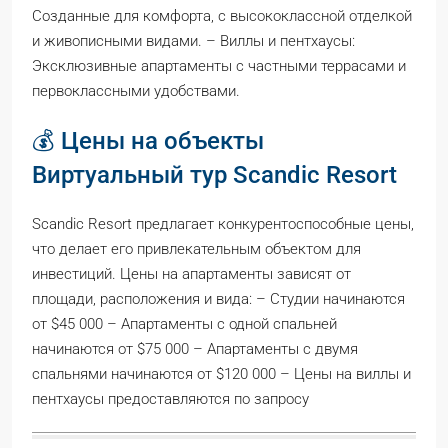
Созданные для комфорта, с высококлассной отделкой
и живописными видами. – Виллы и пентхаусы:
Эксклюзивные апартаменты с частными террасами и
первоклассными удобствами.
💰 Цены на объекты
Виртуальный тур Scandic Resort
Scandic Resort предлагает конкурентоспособные цены,
что делает его привлекательным объектом для
инвестиций. Цены на апартаменты зависят от
площади, расположения и вида: – Студии начинаются
от $45 000 – Апартаменты с одной спальней
начинаются от $75 000 – Апартаменты с двумя
спальнями начинаются от $120 000 – Цены на виллы и
пентхаусы предоставляются по запросу