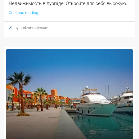
Недвижимость в Хургаде: Откройте для себя высокую...
Continue reading
by horizonrealestate