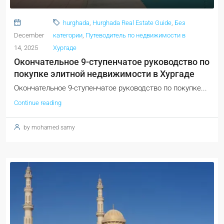
hurghada
,
Hurghada Real Estate Guide
,
Без
December
категории
,
Путеводитель по недвижимости в
14, 2025
Хургаде
Окончательное 9-ступенчатое руководство по
покупке элитной недвижимости в Хургаде
Окончательное 9-ступенчатое руководство по покупке...
Continue reading
by mohamed samy