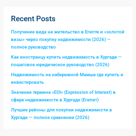
Recent Posts
Получение вида на жительство в Египте и «золотой
визы» через покупку недвижимости (2026) —
полное руководство
Как иностранцу купить недвижимость в Хургаде —
пошаговое юридическое руководство (2026)
Недвижимость на набережной Мамша где купить и
инвестировать
Значение термина «EOI» (Expression of Interest) в
сфере недвижимости в Хургаде (Египет)
Лучшие районы для покупки недвижимости в
Хургаде — полное сравнение (2026)