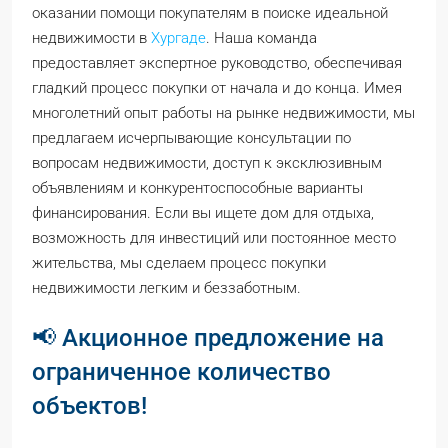
оказании помощи покупателям в поиске идеальной
недвижимости в
Хургаде
. Наша команда
предоставляет экспертное руководство, обеспечивая
гладкий процесс покупки от начала и до конца. Имея
многолетний опыт работы на рынке недвижимости, мы
предлагаем исчерпывающие консультации по
вопросам недвижимости, доступ к эксклюзивным
объявлениям и конкурентоспособные варианты
финансирования. Если вы ищете дом для отдыха,
возможность для инвестиций или постоянное место
жительства, мы сделаем процесс покупки
недвижимости легким и беззаботным.
📢 Акционное предложение на
ограниченное количество
объектов!