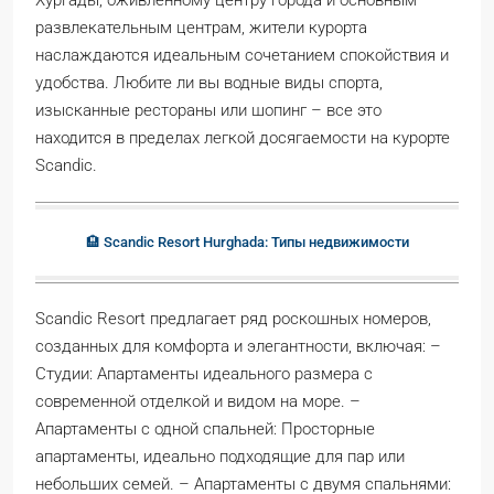
развлекательным центрам, жители курорта
наслаждаются идеальным сочетанием спокойствия и
удобства. Любите ли вы водные виды спорта,
изысканные рестораны или шопинг – все это
находится в пределах легкой досягаемости на курорте
Scandic.
🏨 Scandic Resort Hurghada: Типы недвижимости
Scandic Resort предлагает ряд роскошных номеров,
созданных для комфорта и элегантности, включая: –
Студии: Апартаменты идеального размера с
современной отделкой и видом на море. –
Апартаменты с одной спальней: Просторные
апартаменты, идеально подходящие для пар или
небольших семей. – Апартаменты с двумя спальнями: