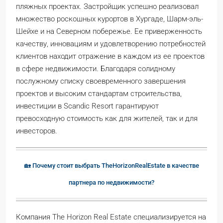
пляжных проектах. Застройщик успешно реализовал
множество роскошных курортов в Хургаде, Шарм-эль-
Шейхе и на Северном побережье. Ее приверженность
качеству, инновациям и удовлетворению потребностей
клиентов находит отражение в каждом из ее проектов
в сфере недвижимости. Благодаря солидному
послужному списку своевременного завершения
проектов и высоким стандартам строительства,
инвестиции в Scandic Resort гарантируют
превосходную стоимость как для жителей, так и для
инвесторов.
🏡 Почему стоит выбрать TheHorizonRealEstate в качестве
партнера по недвижимости?
Компания The Horizon Real Estate специализируется на