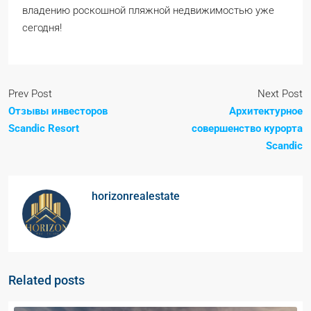
владению роскошной пляжной недвижимостью уже
сегодня!
Prev Post
Next Post
Отзывы инвесторов
Архитектурное
Scandic Resort
совершенство курорта
Scandic
horizonrealestate
Related posts