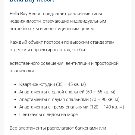
Bella Bay Resort предлагает различные типы
недвижимости, отвечающие индивидуальным
потребностям и инвестиционным целям.
Каждый объект построен по высоким стандартам
отделки и спроектирован так, чтобы
естественного освещения, вентиляции и просторной
планировки.
Квартиры-студии (35 – 45 кв. м)
Апартаменты с одной спальней (50 – 65 кв. м)
Апартаменты с двумя спальнями (70 – 90 кв. м)
Апартаменты с тремя спальнями (120 – 140 кв. м)
Пентхаусы с видом на море
Все апартаменты располагают балконами или