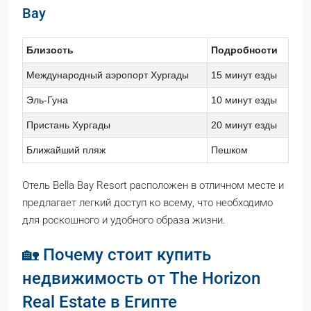
Bay
Близость
Подробности
Международный аэропорт Хургады
15 минут езды
Эль-Гуна
10 минут езды
Пристань Хургады
20 минут езды
Ближайший пляж
Пешком
Отель Bella Bay Resort расположен в отличном месте и
предлагает легкий доступ ко всему, что необходимо
для роскошного и удобного образа жизни.
🏡 Почему стоит купить
недвижимость от The Horizon
Real Estate в Египте