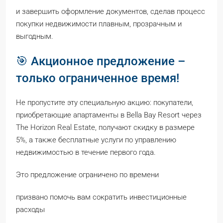
и завершить оформление документов, сделав процесс
покупки недвижимости плавным, прозрачным и
выгодным.
🎯 Акционное предложение –
только ограниченное время!
Не пропустите эту специальную акцию: покупатели,
приобретающие апартаменты в Bella Bay Resort через
The Horizon Real Estate, получают скидку в размере
5%, а также бесплатные услуги по управлению
недвижимостью в течение первого года.
Это предложение ограничено по времени
призвано помочь вам сократить инвестиционные
расходы