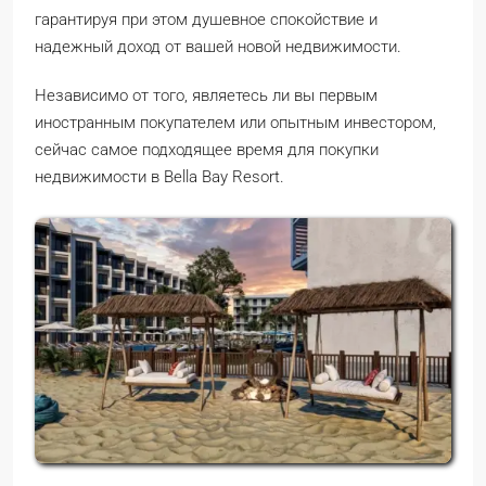
гарантируя при этом душевное спокойствие и
надежный доход от вашей новой недвижимости.
Независимо от того, являетесь ли вы первым
иностранным покупателем или опытным инвестором,
сейчас самое подходящее время для покупки
недвижимости в Bella Bay Resort.