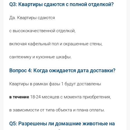
Q3: Квартиры сдаются с полной отделкой?
Да. Квартиры сдаются
с высококачественной отделкой,
включая кафельный пол и окрашенные стены,
сантехнику и кухонные шкафы.
Вопрос 4: Когда ожидается дата доставки?
Квартиры в рамках фазы 1 будут доставлены
в течение
18-24 месяцев с момента приобретения,
в зависимости от типа объекта и плана оплаты.
Q5: Разрешены ли домашние животные на