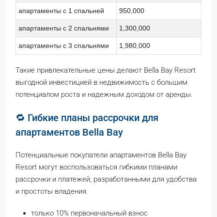
апартаменты с 1 спальней
950,000
апартаменты с 2 спальнями
1,300,000
апартаменты с 3 спальнями
1,980,000
Такие привлекательные цены делают Bella Bay Resort
выгодной инвестицией в недвижимость с большим
потенциалом роста и надежным доходом от аренды.
🔁 Гибкие планы рассрочки для
апартаментов Bella Bay
Потенциальные покупатели апартаментов Bella Bay
Resort могут воспользоваться гибкими планами
рассрочки и платежей, разработанными для удобства
и простоты владения.
только 10% первоначальный взнос