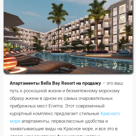
Апартаменты Bella Bay Resort на продажу
– это ваш
путь к роскошной жизни и безмятежному морскому
образу жизни в одном из самых очаровательных
прибрежных мест Египта. Этот современный
курортный комплекс предлагает стильные
Красного
моря
апартаменты, первоклассные удобства и
захватывающие виды на Красное море, и все это в