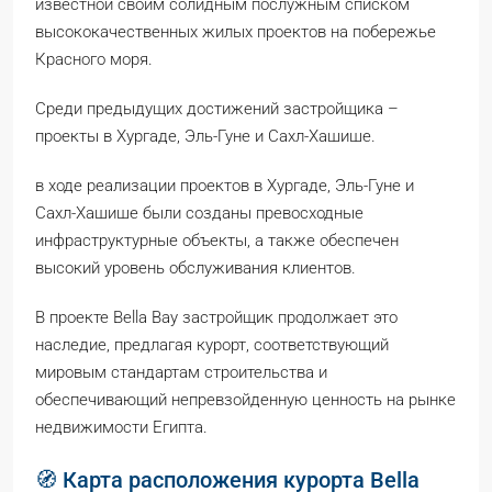
известной своим солидным послужным списком
высококачественных жилых проектов на побережье
Красного моря.
Среди предыдущих достижений застройщика –
проекты в Хургаде, Эль-Гуне и Сахл-Хашише.
в ходе реализации проектов в Хургаде, Эль-Гуне и
Сахл-Хашише были созданы превосходные
инфраструктурные объекты, а также обеспечен
высокий уровень обслуживания клиентов.
В проекте Bella Bay застройщик продолжает это
наследие, предлагая курорт, соответствующий
мировым стандартам строительства и
обеспечивающий непревзойденную ценность на рынке
недвижимости Египта.
🧭 Карта расположения курорта Bella