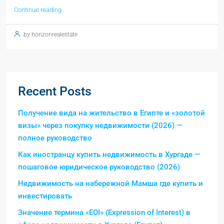
Continue reading
by horizonrealestate
Recent Posts
Получение вида на жительство в Египте и «золотой
визы» через покупку недвижимости (2026) —
полное руководство
Как иностранцу купить недвижимость в Хургаде —
пошаговое юридическое руководство (2026)
Недвижимость на набережной Мамша где купить и
инвестировать
Значение термина «EOI» (Expression of Interest) в