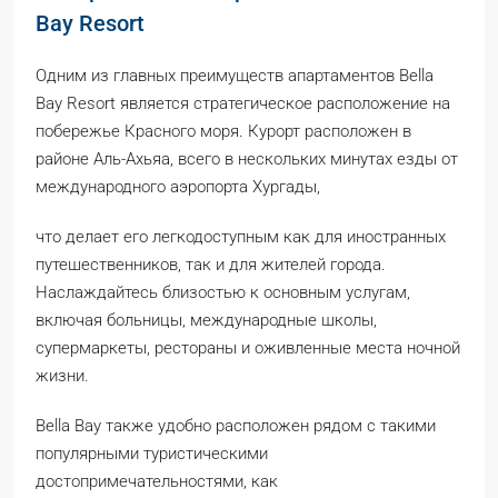
Bay Resort
Одним из главных преимуществ апартаментов Bella
Bay Resort является стратегическое расположение на
побережье Красного моря. Курорт расположен в
районе Аль-Ахьяа, всего в нескольких минутах езды от
международного аэропорта Хургады,
что делает его легкодоступным как для иностранных
путешественников, так и для жителей города.
Наслаждайтесь близостью к основным услугам,
включая больницы, международные школы,
супермаркеты, рестораны и оживленные места ночной
жизни.
Bella Bay также удобно расположен рядом с такими
популярными туристическими
достопримечательностями, как