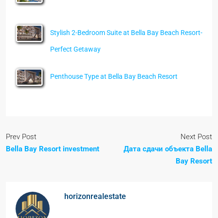
Stylish 2-Bedroom Suite at Bella Bay Beach Resort-
Perfect Getaway
Penthouse Type at Bella Bay Beach Resort
Prev Post
Next Post
Bella Bay Resort investment
Дата сдачи объекта Bella
Bay Resort
horizonrealestate