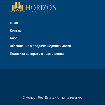
о нас
Контакт
Блог
Объявления о продаже недвижимости
Политика возврата и возмещения
© Horizon Real Estate - All rights reserved