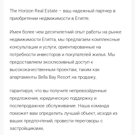
The Horizon Real Estate – ваш надежный партнер в
приобретении недвижимости в Египте.
Имея более чем десятилетний опыт работы на рынке
недвижимости Египта, мы предлагаем комплексные
консультации и услуги, ориентированные на
потребности инвесторов и покупателей жилья. Мы
предоставляем эксклюзивный доступ к
высококачественным проектам, таким как
апартаменты Bella Bay Resort на продажу,
гарантируя, что вы получите непревзойденные
предложения, юридическую поддержку и
послепродажное обслуживание. Наша команда
поможет вам определить лучший объект, исходя из
ваших предпочтений, провести переговоры с
застройщиками,