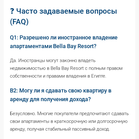
❓ Часто задаваемые вопросы
(FAQ)
Q1: Разрешено ли иностранное владение
апартаментами Bella Bay Resort?
Да. Иностранцы могут законно владеть
недвижимостью в Bella Bay Resort с полным правом
собственности и правами владения в Египте.
В2: Могу ли я сдавать свою квартиру в
аренду для получения дохода?
Безусловно. Многие покупатели предпочитают сдавать
свои апартаменты в краткосрочную или долгосрочную
аренду, получая стабильный пассивный доход.