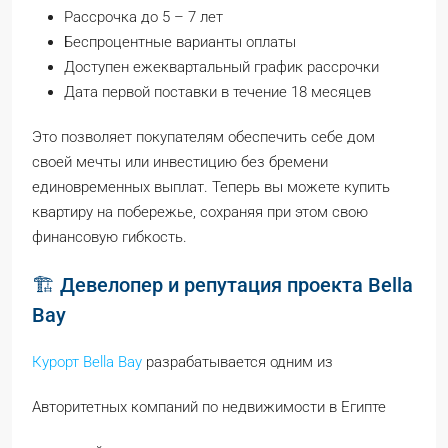
Рассрочка до 5 – 7 лет
Беспроцентные варианты оплаты
Доступен ежеквартальный график рассрочки
Дата первой поставки в течение 18 месяцев
Это позволяет покупателям обеспечить себе дом
своей мечты или инвестицию без бремени
единовременных выплат. Теперь вы можете купить
квартиру на побережье, сохраняя при этом свою
финансовую гибкость.
🏗️ Девелопер и репутация проекта Bella
Bay
Курорт Bella Bay
разрабатывается одним из
Авторитетных компаний по недвижимости в Египте