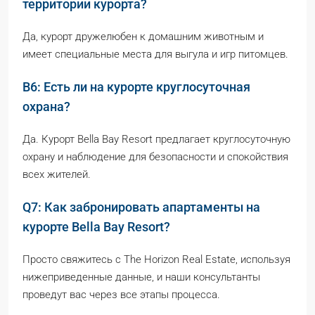
территории курорта?
Да, курорт дружелюбен к домашним животным и
имеет специальные места для выгула и игр питомцев.
В6: Есть ли на курорте круглосуточная
охрана?
Да. Курорт Bella Bay Resort предлагает круглосуточную
охрану и наблюдение для безопасности и спокойствия
всех жителей.
Q7: Как забронировать апартаменты на
курорте Bella Bay Resort?
Просто свяжитесь с The Horizon Real Estate, используя
нижеприведенные данные, и наши консультанты
проведут вас через все этапы процесса.