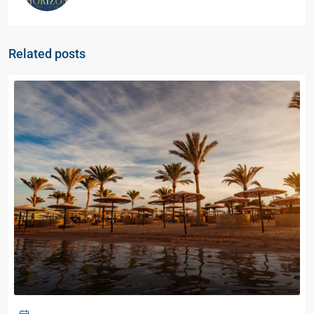
Related posts