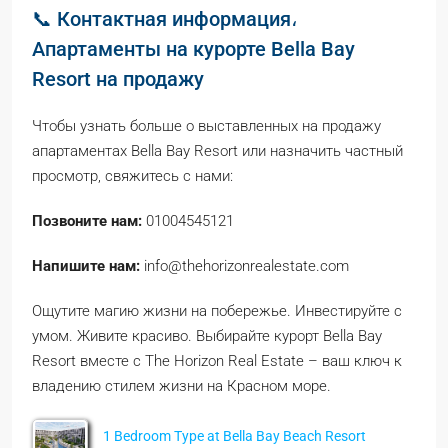
📞 Контактная информация،
Апартаменты на курорте Bella Bay
Resort на продажу
Чтобы узнать больше о выставленных на продажу
апартаментах Bella Bay Resort или назначить частный
просмотр, свяжитесь с нами:
Позвоните нам:
01004545121
Напишите нам:
info@thehorizonrealestate.com
Ощутите магию жизни на побережье. Инвестируйте с
умом. Живите красиво. Выбирайте курорт Bella Bay
Resort вместе с The Horizon Real Estate – ваш ключ к
владению стилем жизни на Красном море.
1 Bedroom Type at Bella Bay Beach Resort