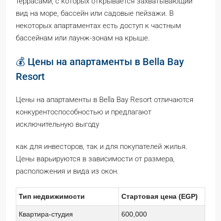
террасами, с которых открывается захватывающий
вид на море, бассейн или садовые пейзажи. В
некоторых апартаментах есть доступ к частным
бассейнам или лаунж-зонам на крыше.
💰 Цены на апартаменты в Bella Bay
Resort
Цены на апартаменты в Bella Bay Resort отличаются
конкурентоспособностью и предлагают
исключительную выгоду
как для инвесторов, так и для покупателей жилья.
Цены варьируются в зависимости от размера,
расположения и вида из окон.
Тип недвижимости
Стартовая цена (EGP)
Квартира-студия
600,000