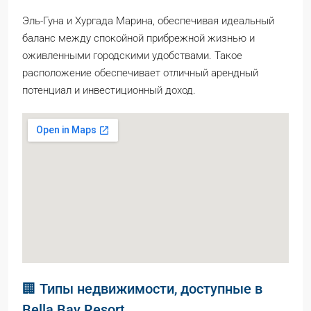
Эль-Гуна и Хургада Марина, обеспечивая идеальный
баланс между спокойной прибрежной жизнью и
оживленными городскими удобствами. Такое
расположение обеспечивает отличный арендный
потенциал и инвестиционный доход.
🏢 Типы недвижимости, доступные в
Bella Bay Resort