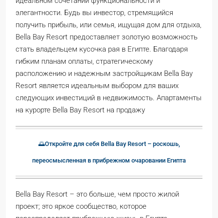
идеальном сочетании функциональности и
элегантности. Будь вы инвестор, стремящийся
получить прибыль, или семья, ищущая дом для отдыха,
Bella Bay Resort предоставляет золотую возможность
стать владельцем кусочка рая в Египте. Благодаря
гибким планам оплаты, стратегическому
расположению и надежным застройщикам Bella Bay
Resort является идеальным выбором для ваших
следующих инвестиций в недвижимость. Апартаменты
на курорте Bella Bay Resort на продажу
🌅Откройте для себя Bella Bay Resort – роскошь,
переосмысленная в прибрежном очаровании Египта
Bella Bay Resort – это больше, чем просто жилой
проект; это яркое сообщество, которое