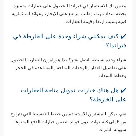
يضمن لك الاستثمار في فيراندا الحصول على عقارات متميزة
بخطة سداد مرنة، وطلب مرتفع على الإيجار، وعوائد استثمارية
قوية بسبب ارتفاع قيمة العقارات.
✔️ كيف يمكنني شراء وحدة على الخارطة في
فيراندا؟
شراء وحدة بسيطة. اتصل بشركة ذا هورايزون العقارية للحصول
على تفاصيل العقار والوحدات المتاحة والمساعدة في الحجز
وخطط السداد.
✔️ هل هناك خيارات تمويل متاحة للعقارات
على الخارطة؟
نعم، يمكن للمشترين الاستفادة من خطط التقسيط التي تتراوح
من 6 إلى 8 سنوات بدون فوائد. تضمن خيارات الدفع المتنوعة
سهولة الشراء.