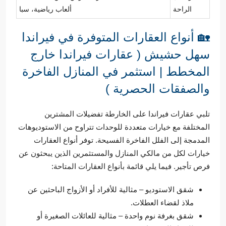
الراحة
ألعاب رياضية، سبا
🏡 أنواع العقارات المتوفرة في فيراندا
سهل حشيش ( عقارات فيراندا خارج
المخطط | استثمر في المنازل الفاخرة
والصفقات الحصرية )
تلبي عقارات فيراندا على الخارطة تفضيلات المشترين
المختلفة مع خيارات متعددة للوحدات تتراوح من الاستوديوهات
المدمجة إلى الفلل الفاخرة الفسيحة. توفر أنواع العقارات
خيارات لكل من مالكي المنازل والمستثمرين الذين يبحثون عن
فرص تأجير. فيما يلي قائمة بأنواع العقارات المتاحة:
شقق الاستوديو – مثالية للأفراد أو الأزواج الباحثين عن
ملاذ لقضاء العطلات.
شقق بغرفة نوم واحدة – مثالية للعائلات الصغيرة أو