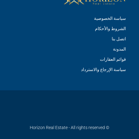
سياسة الخصوصية
الشروط والأحكام
اتصل بنا
المدونة
قوائم العقارات
سياسة الإرجاع والاسترداد
© Horizon Real Estate - All rights reserved