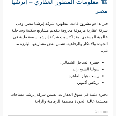
🏗️ معلومات المطور العقاري – إنرشيا
مصر
فيراندا هو مشروع قامت بتطويره شركة إنرشيا مصر، وهي
شركة عقارية مرموقة معروفة بتقديم مشاريع سكنية وساحلية
عالمية المستوى. وقد اكتسبت شركة إنرشيا سمعة طيبة في
الجودة والابتكار والرفاهية. تشمل بعض مشاريعها البارزة ما
يلي:
جفيرة الساحل الشمالي.
سوليا الشيخ زايد.
ويست هيلز القاهرة.
بريكس أكتوبر.
بخبرة مثبتة في سوق العقارات، تضمن شركة إنرشيا مساحات
معيشية عالية الجودة مصممة للرفاهية والراحة.
Go to top