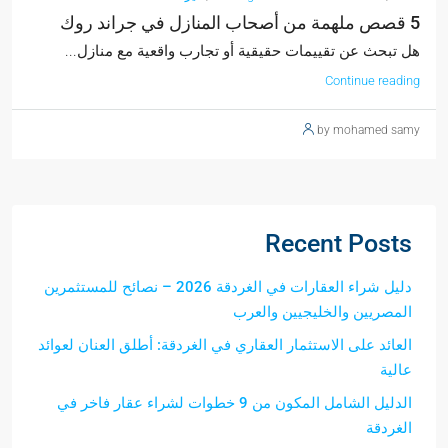
5 قصص ملهمة من أصحاب المنازل في جراند روك
هل تبحث عن تقييمات حقيقية أو تجارب واقعية مع منازل...
Continue reading
by mohamed samy
Recent Posts
دليل شراء العقارات في الغردقة 2026 – نصائح للمستثمرين
المصريين والخليجيين والعرب
العائد على الاستثمار العقاري في الغردقة: أطلق العنان لعوائد
عالية
الدليل الشامل المكون من 9 خطوات لشراء عقار فاخر في
الغردقة