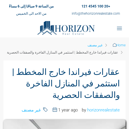
+20 100 4545 121
من الساعة 9 صباحًا إلى 6 مساءً
info@thehorizonrealestate.com
من الاحد الى الخميس
Home
غير مصنف
عقارات فيراندا خارج المخطط | استثمر في المنازل الفاخرة والصفقات الحصرية
عقارات فيراندا خارج المخطط |
استثمر في المنازل الفاخرة
والصفقات الحصرية
horizonrealestate
by
1 year ago
غير مصنف