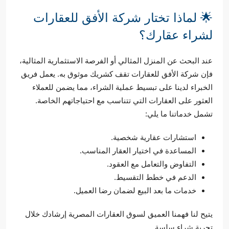
🌟 لماذا تختار شركة الأفق للعقارات
لشراء عقارك؟
عند البحث عن المنزل المثالي أو الفرصة الاستثمارية المثالية،
فإن شركة الأفق للعقارات تقف كشريك موثوق به. يعمل فريق
الخبراء لدينا على تبسيط عملية الشراء، مما يضمن للعملاء
العثور على العقارات التي تتناسب مع احتياجاتهم الخاصة.
تشمل خدماتنا ما يلي:
استشارات عقارية شخصية.
المساعدة في اختيار العقار المناسب.
التفاوض والتعامل مع العقود.
الدعم في خطط التقسيط.
خدمات ما بعد البيع لضمان رضا العميل.
يتيح لنا فهمنا العميق لسوق العقارات المصرية إرشادك خلال
تجربة شراء سلسة.