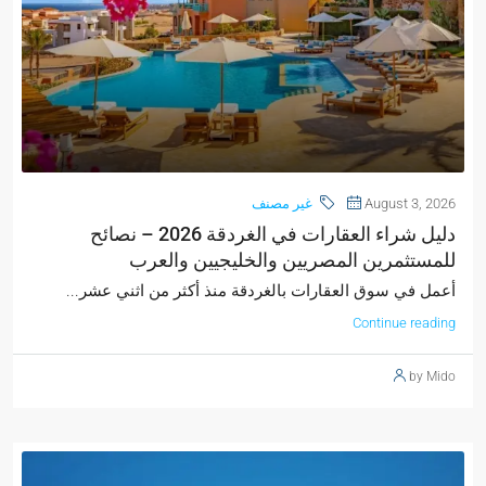
August 3, 2026
غير مصنف
دليل شراء العقارات في الغردقة 2026 – نصائح
للمستثمرين المصريين والخليجيين والعرب
أعمل في سوق العقارات بالغردقة منذ أكثر من اثني عشر...
Continue reading
by Mido