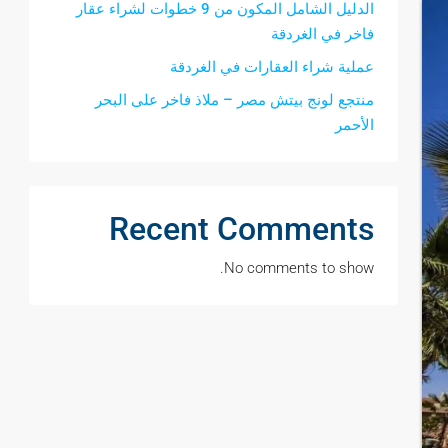
الدليل الشامل المكون من 9 خطوات لشراء عقار
فاخر في الغردقة
عملية شراء العقارات في الغردقة
منتجع لونج بيتش مصر – ملاذ فاخر على البحر
الأحمر
Recent Comments
No comments to show.