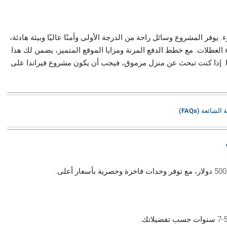
يوفر المشروع وسائل راحة من الدرجة الأولى وأمنًا عاليًا وبيئة هادئة،
ء العطلات. مع خطط الدفع المرنة ومزايا الموقع المتميز، يضمن لك هذا
لها. إذا كنت تبحث عن منزل مرموق، فيجب أن يكون مشروع فيراندا على
الشائعة (FAQs)