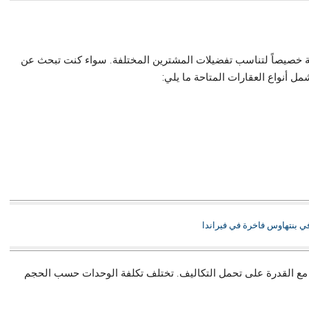
ة خصيصاً لتناسب تفضيلات المشترين المختلفة. سواء كنت تبحث عن
ل أنواع العقارات المتاحة ما يلي:
ي بنتهاوس فاخرة في فيراندا
مة مع القدرة على تحمل التكاليف. تختلف تكلفة الوحدات حسب الحجم