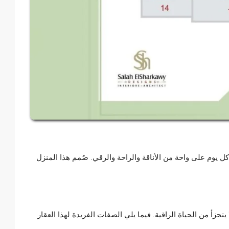
 كل يوم على واحة من الأناقة والراحة والرقي. صُمم هذا المنزل
جزأ من الحياة الراقية. فيما يلي الصفات الفريدة لهذا العقار