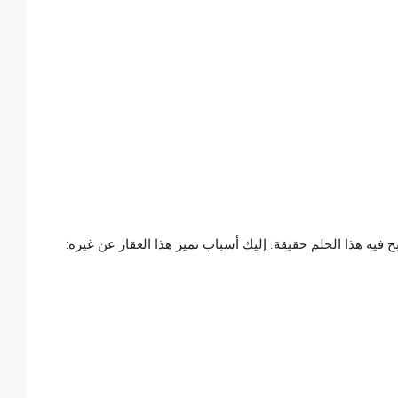
 فيه هذا الحلم حقيقة. إليك أسباب تميز هذا العقار عن غيره: