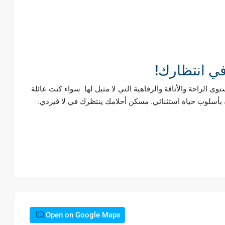
لراحة والأناقة والرفاهية التي لا مثيل لها. سواء كنت عائلة
دك بأسلوب حياة استثنائي. مسكن أحلامك ينتظرك في لا فيردي.
Open on Google Maps