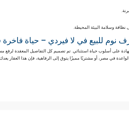
رنة.
 نظافة وسلامة البيئة المحيطة.
 على أسلوب حياة استثنائي. تم تصميم كل التفاصيل المعقدة لرفع مستوى ا
اعدة في مصر، أو مشتريًا مميزًا يتوق إلى الرفاهية، فإن هذا العقار يع