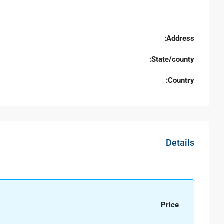
Address:
State/county:
Country:
Details
Price