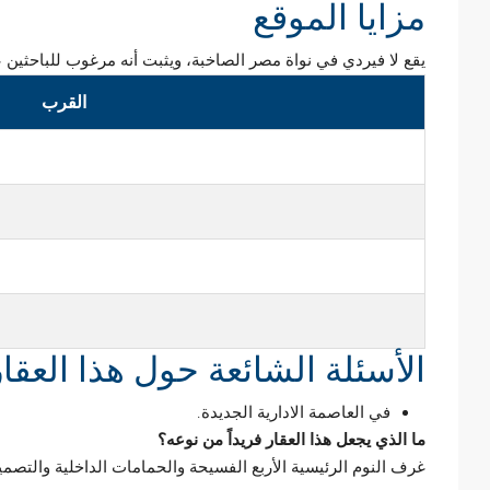
مزايا الموقع
يقع لا فيردي في نواة مصر الصاخبة، ويثبت أنه مرغوب للباحثين ع
القرب
الأسئلة الشائعة حول هذا العقار
في
العاصمة الادارية الجديدة
.
ما الذي يجعل هذا العقار فريداً من نوعه؟
غرف النوم الرئيسية الأربع الفسيحة والحمامات الداخلية والتصمي