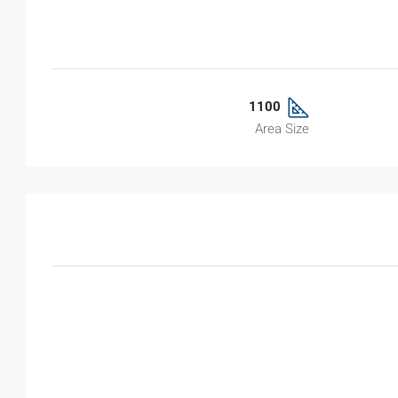
1100
Area Size