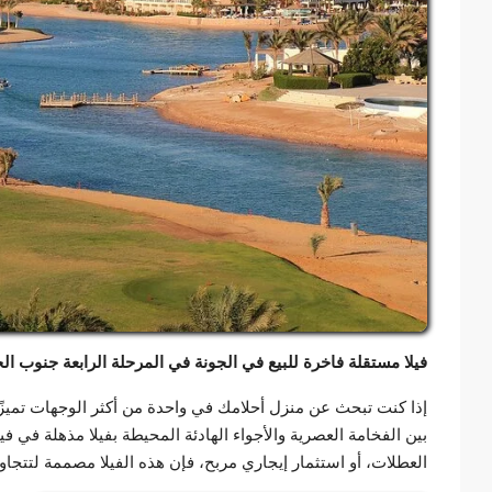
فيلا مستقلة فاخرة للبيع في الجونة في المرحلة الرابعة جنوب ا
إذا كنت تبحث عن منزل أحلامك في واحدة من أكثر الوجهات تميز
العطلات، أو استثمار إيجاري مربح، فإن هذه الفيلا مصممة لتتجاوز