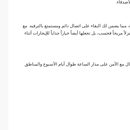
أصدقاء.
ما يضمن لك البقاء على اتصال دائم ومستمتع بالترفيه. مع
 مريحاً فحسب، بل تجعلها أيضاً خياراً جذاباً للإيجارات أثناء
لبال مع الأمن على مدار الساعة طوال أيام الأسبوع والمناطق