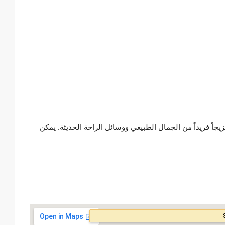
يجاً فريداً من الجمال الطبيعي ووسائل الراحة الحديثة. يمكن