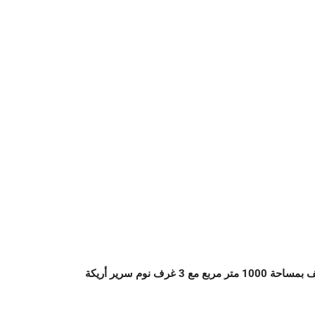
ف نوم سرير أريكة