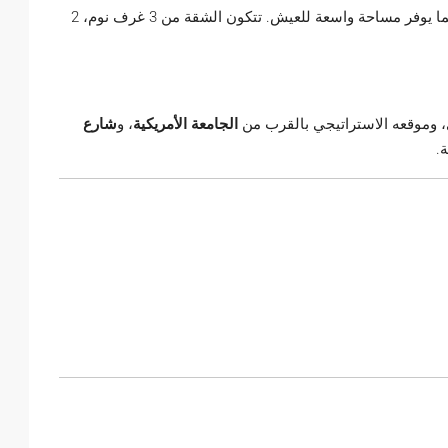
تتكون الشقة من 3 غرف نوم، 2
 وموقعه الاستراتيجي بالقرب من
الجامعة الأمريكية
، و
شارع
.