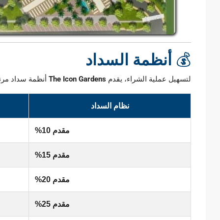
💰
أنظمة السداد
لتسهيل عملية الشراء، يقدم
The Icon Gardens
أنظمة سداد مرنة
نظام السداد
مقدم 10%
مقدم 15%
مقدم 20%
مقدم 25%