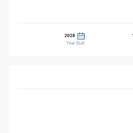
2028
Year Built