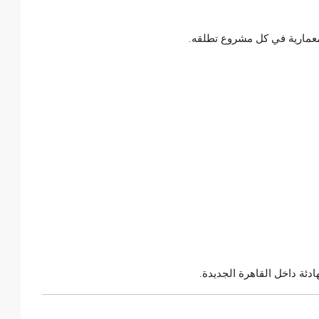
معمارية في كل مشروع تطلقه.
دئة داخل القاهرة الجديدة.