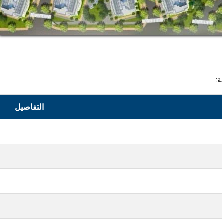
:
التفاصيل