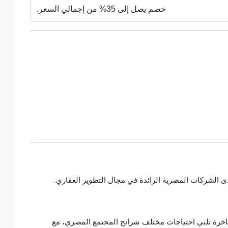
خصم يصل إلى 35% من إجمالي السعر.
 الشركات المصرية الرائدة في مجال التطوير العقاري.
خرة تلبي احتياجات مختلف شرائح المجتمع المصري، مع