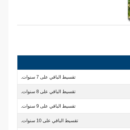
تقسيط الباقي على 7 سنوات.
تقسيط الباقي على 8 سنوات.
تقسيط الباقي على 9 سنوات.
تقسيط الباقي على 10 سنوات.