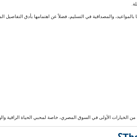
ة.
مواعيد، والمصداقية في التسليم، فضلاً عن اهتمامها بأدق التفاصيل ال
 من الخيارات الأولى في السوق المصري، خاصة لمحبي الحياة الراقية والها