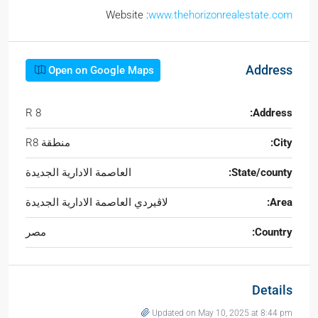
Website :
www.thehorizonrealestate.com
Address
Open on Google Maps
R 8
Address:
City:
منطقة R8
State/county:
العاصمة الادارية الجديدة
Area:
لاڤيردي العاصمة الادارية الجديدة
Country:
مصر
Details
Updated on May 10, 2025 at 8:44 pm