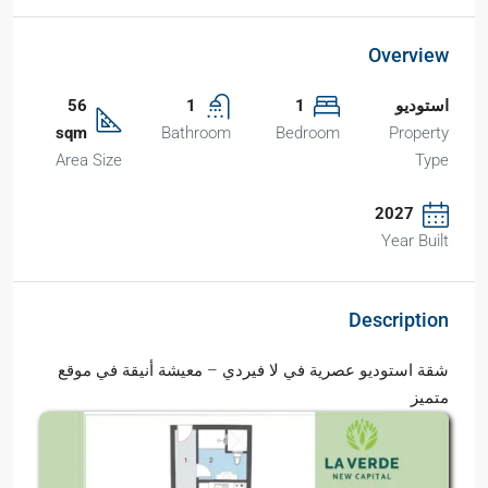
Overview
استوديو
1
1
56
sqm
Bathroom
Bedroom
Property
Area Size
Type
2027
Year Built
Description
شقة استوديو عصرية في لا فيردي – معيشة أنيقة في موقع
متميز