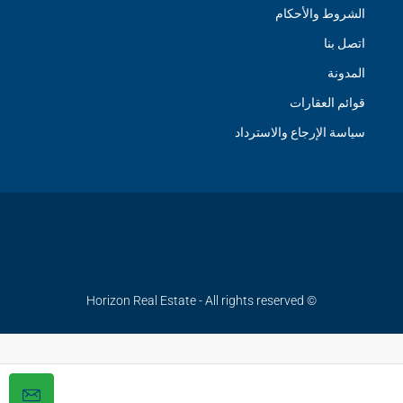
الشروط والأحكام
اتصل بنا
المدونة
قوائم العقارات
سياسة الإرجاع والاسترداد
© Horizon Real Estate - All rights reserved