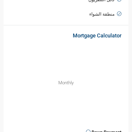
منطقة الشواء
Mortgage Calculator
Monthly