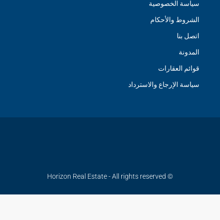
سياسة الخصوصية
الشروط والأحكام
اتصل بنا
المدونة
قوائم العقارات
سياسة الإرجاع والاسترداد
© Horizon Real Estate - All rights reserved