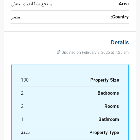
Area:
منتجع سكانديك بيتش
Country:
مصر
Details
Updated on February 2, 2025 at 7:25 am
100
Property Size
2
Bedrooms
2
Rooms
1
Bathroom
Property Type
شقة