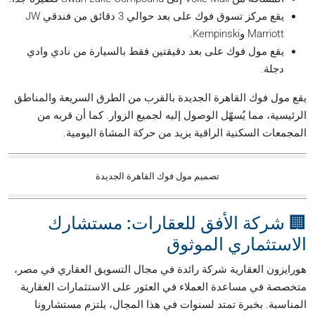
يقع مركز تسوق فوك على بعد حوالي 3 دقائق من فندقي JW
Marriott وKempinski.
يقع مول فوك على بعد دقيقتين فقط بالسيارة من نادي وادي
دجلة.
يقع مول فوك القاهرة الجديدة بالقرب من الطرق السريعة والمناطق
الرئيسية، مما يُسهّل الوصول إليه لجميع الزوار. كما أن قربه من
المجمعات السكنية الراقية يزيد من حركة المشاة اليومية.
تصميم مول فوك القاهرة الجديدة
🏢 شركة الأفق للعقارات: مستشارك
الاستثماري الموثوق
هورايزون العقارية شركة رائدة في مجال التسويق العقاري في مصر،
متخصصة في مساعدة العملاء في العثور على الاستثمارات العقارية
المناسبة. بخبرة تمتد لسنوات في هذا المجال، يلتزم مستشارونا