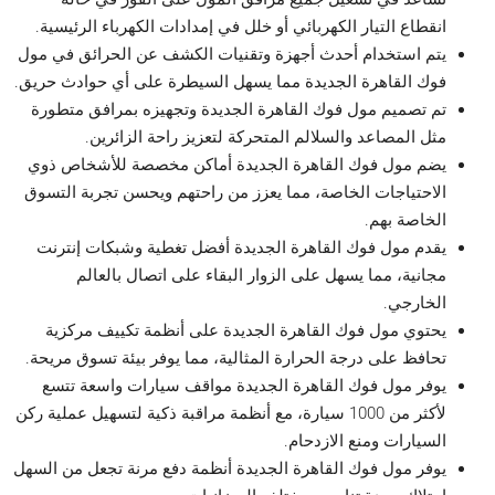
انقطاع التيار الكهربائي أو خلل في إمدادات الكهرباء الرئيسية.
يتم استخدام أحدث أجهزة وتقنيات الكشف عن الحرائق في مول
فوك القاهرة الجديدة مما يسهل السيطرة على أي حوادث حريق.
تم تصميم مول فوك القاهرة الجديدة وتجهيزه بمرافق متطورة
مثل المصاعد والسلالم المتحركة لتعزيز راحة الزائرين.
يضم مول فوك القاهرة الجديدة أماكن مخصصة للأشخاص ذوي
الاحتياجات الخاصة، مما يعزز من راحتهم ويحسن تجربة التسوق
الخاصة بهم.
يقدم مول فوك القاهرة الجديدة أفضل تغطية وشبكات إنترنت
مجانية، مما يسهل على الزوار البقاء على اتصال بالعالم
الخارجي.
يحتوي مول فوك القاهرة الجديدة على أنظمة تكييف مركزية
تحافظ على درجة الحرارة المثالية، مما يوفر بيئة تسوق مريحة.
يوفر مول فوك القاهرة الجديدة مواقف سيارات واسعة تتسع
لأكثر من 1000 سيارة، مع أنظمة مراقبة ذكية لتسهيل عملية ركن
السيارات ومنع الازدحام.
يوفر مول فوك القاهرة الجديدة أنظمة دفع مرنة تجعل من السهل