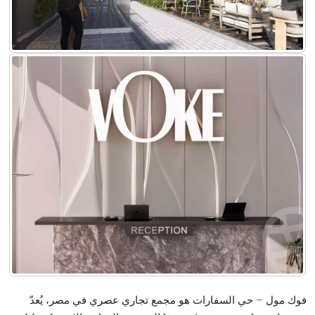
فوك مول – حي السفارات هو مجمع تجاري عصري في مصر، يُعدّ