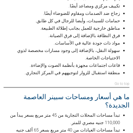
تكييف مركزي ومصاعد أيضًا.
زجاج ضد الصدمات ومقاوم للضوضاء أيضًا.
حمامات للسيدات، وأيضا للرجال في كل طابق.
مناطق خارجية للعمل بجانب إطلالة الطبيعة.
فرق النظافة بالإضافة إلى فرق الصيانة.
مواد ذات جودة عالية في الأساسات.
سهولة النقل، بالإضافة إلى وجود مسارات مخصصة لذوي
الاحتياجات الخاصة.
قاعات اجتماعات مجهزة بأنظمة الصوت والإضاءة.
منطقة استقبال للزوار لتوجيههم في المركز التجاري.
Go to top
ما هي أسعار ومساحات سبينر العاصمة
الجديدة؟
تبدأ مساحات المحلات التجارية من 45 متر مربع بسعر يبدأ من
110,000 جنيه مصري للمتر.
تبدأ مساحات العيادات من 40 متر مربع بسعر 65 ألف جنيه