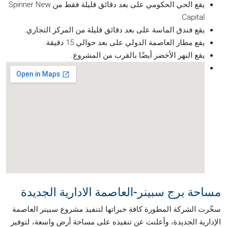
يقع الحي الحكومي على بعد دقائق قليلة فقط من Spinner New
Capital.
يقع فندق الماسة على بعد دقائق قليلة من المركز التجاري.
يقع مطار العاصمة الدولي على بعد حوالي 15 دقيقة.
يقع النهر الأخضر أيضًا بالقرب من المشروع.
مساحة برج سبينر-العاصمة الادارية الجديدة
سخّرت الشركة المطورة كافة خبراتها لتنفيذ مشروع سبينر العاصمة
الإدارية الجديدة، وأعلنت عن تنفيذه على مساحة أرض واسعة، لتوفير