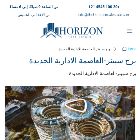
+20 100 4545 121
من الساعة 9 صباحًا إلى 6 مساءً
info@thehorizonrealestate.com
من الاحد الى الخميس
Home
برج سبينر-العاصمة الادارية الجديدة
برج سبينر-العاصمة الادارية الجديدة
برج سبينر-العاصمة الادارية الجديدة