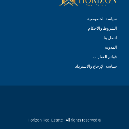
سياسة الخصوصية
الشروط والأحكام
اتصل بنا
المدونة
قوائم العقارات
سياسة الإرجاع والاسترداد
© Horizon Real Estate - All rights reserved