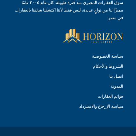
سوق العقارات المصري منذ فترة طويلة. كان عام ٢٠٠٥ عامًا
مميزًا لنا من نواحٍ عديدة، ليس فقط لأننا اكتشفنا شغفنا بالعقارات
في مصر.
سياسة الخصوصية
الشروط والأحكام
اتصل بنا
المدونة
قوائم العقارات
سياسة الإرجاع والاسترداد