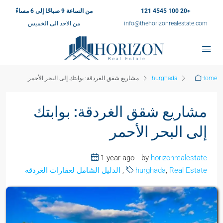
+20 100 4545 121
من الساعة 9 صباحًا إلى 6 مساءً
info@thehorizonrealestate.com
من الاحد الى الخميس
Home
hurghada
مشاريع شقق الغردقة: بوابتك إلى البحر الأحمر
مشاريع شقق الغردقة: بوابتك
إلى البحر الأحمر
1 year ago
by
horizonrealestate
Real Estate
,
hurghada
,
الدليل الشامل لعقارات الغردقه