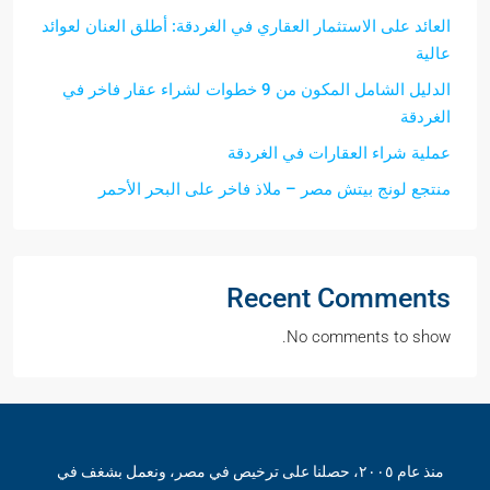
العائد على الاستثمار العقاري في الغردقة: أطلق العنان لعوائد
عالية
الدليل الشامل المكون من 9 خطوات لشراء عقار فاخر في
الغردقة
عملية شراء العقارات في الغردقة
منتجع لونج بيتش مصر – ملاذ فاخر على البحر الأحمر
Recent Comments
No comments to show.
منذ عام ٢٠٠٥، حصلنا على ترخيص في مصر، ونعمل بشغف في