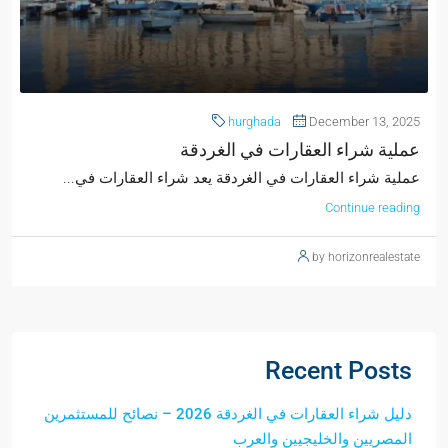
hurghada
December 13, 2025
عملية شراء العقارات في الغردقة
عملية شراء العقارات في الغردقة يعد شراء العقارات في...
Continue reading
by horizonrealestate
Recent Posts
دليل شراء العقارات في الغردقة 2026 – نصائح للمستثمرين
المصريين والخليجيين والعرب