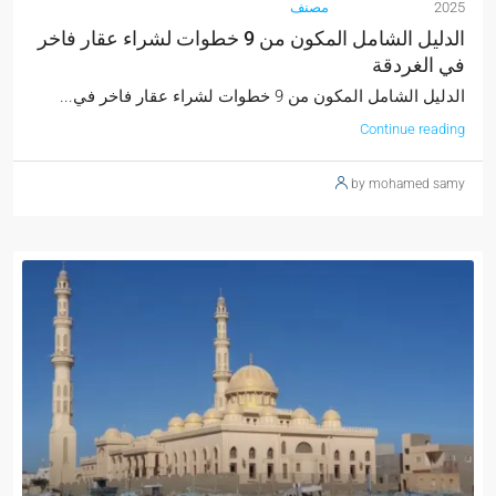
2025
مصنف
الدليل الشامل المكون من 9 خطوات لشراء عقار فاخر
في الغردقة
الدليل الشامل المكون من 9 خطوات لشراء عقار فاخر في...
Continue reading
by mohamed samy