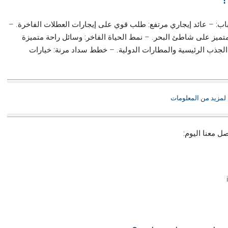
ب: – عائد إيجاري مرتفع: طلب قوي على إيجارات العطلات الفاخرة. –
متميز على شاطئ البحر. – نمط الحياة الفاخر: وسائل راحة متميزة
لجذب الرئيسية والمطارات الدولية. – خطط سداد مرنة: خيارات
 لمزيد من المعلومات
 معنا اليوم: