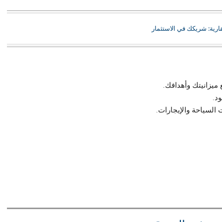
ارية: شريكك في الاستثمار
ميزانيتك وأهدافك.
د.
 السياحة والإيجارات.