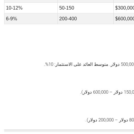
10-12%
50-150
6-9%
200-400