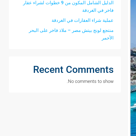
الدليل الشامل المكون من 9 خطوات لشراء عقار
فاخر في الغردقة
عملية شراء العقارات في الغردقة
منتجع لونج بيتش مصر – ملاذ فاخر على البحر
الأحمر
Recent Comments
No comments to show.