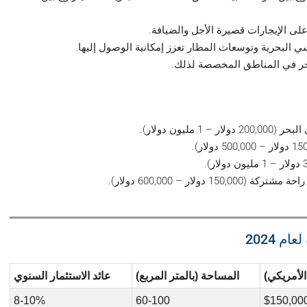
 البحرية وتوسعات المطار تعزز إمكانية الوصول إليها.
حر في المناطق المخصصة لذلك.
 مليون دولار).
 دولار – 600,000 دولار).
 2024
الأمريكي)
المساحة (بالمتر المربع)
عائد الاستثمار السنوي
8-10%
60-100