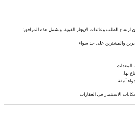
ن
ارتفاع الطلب وعائدات الإيجار القوية. وتشمل هذه المرافق:
رين والمشترين على حد سواء.
المعدات.
ع بها.
اء أنيقة.
كانات الاستثمار في العقارات.