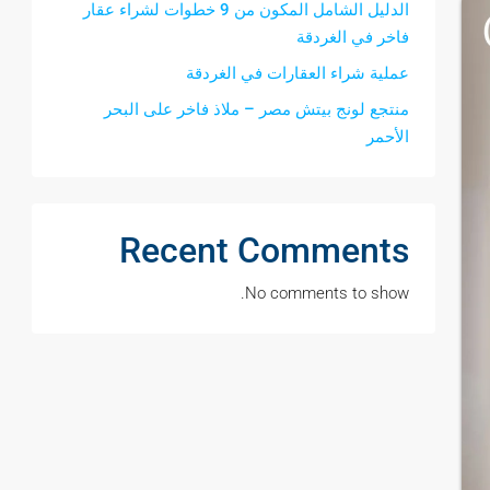
الدليل الشامل المكون من 9 خطوات لشراء عقار
فاخر في الغردقة
عملية شراء العقارات في الغردقة
منتجع لونج بيتش مصر – ملاذ فاخر على البحر
الأحمر
Recent Comments
No comments to show.